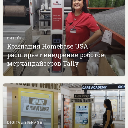
РИТЕЙЛ
Компания Homebase USA
расширяет внедрение роботов
мерчандайзеров Tally
DIGITAL SIGNAGE