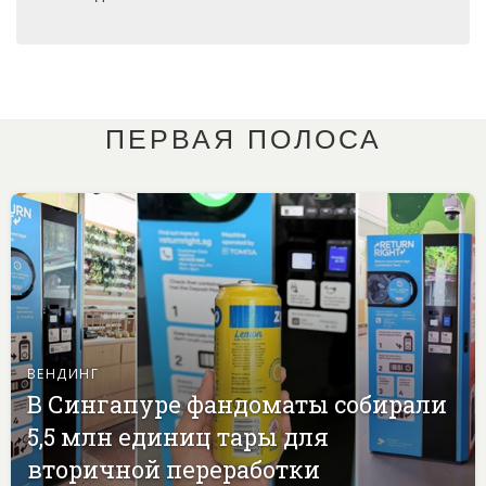
ПЕРВАЯ ПОЛОСА
ВЕНДИНГ
В Сингапуре фандоматы собирали
5,5 млн единиц тары для
вторичной переработки