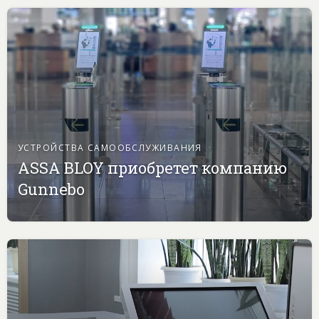
УСТРОЙСТВА САМООБСЛУЖИВАНИЯ
ASSA BLOY приобретет компанию
Gunnebo