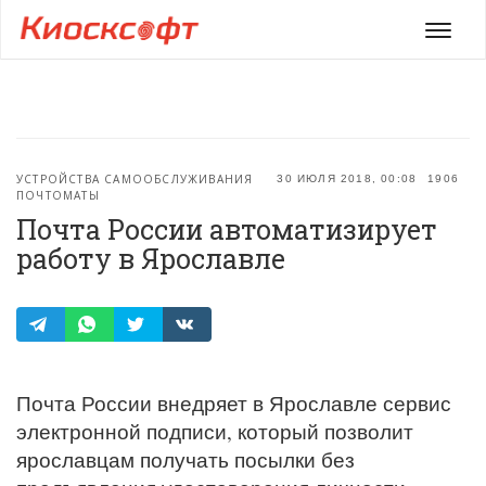
Мен
УСТРОЙСТВА САМООБСЛУЖИВАНИЯ
30 ИЮЛЯ 2018, 00:08
1906
ПОЧТОМАТЫ
Почта России автоматизирует
работу в Ярославле
Почта России внедряет в Ярославле сервис
электронной подписи, который позволит
ярославцам получать посылки без