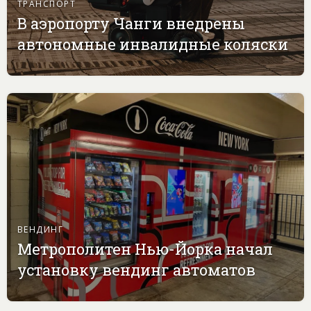
ТРАНСПОРТ
В аэропорту Чанги внедрены
автономные инвалидные коляски
ВЕНДИНГ
Метрополитен Нью-Йорка начал
установку вендинг автоматов