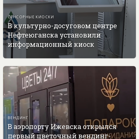
СЕНСОРНЫЕ КИОСКИ
В культурно-досуговом центре
Нефтеюганска установили
информационный киоск
ВЕНДИНГ
В аэропорту Ижевска открылся
первый цветочный вендинг-