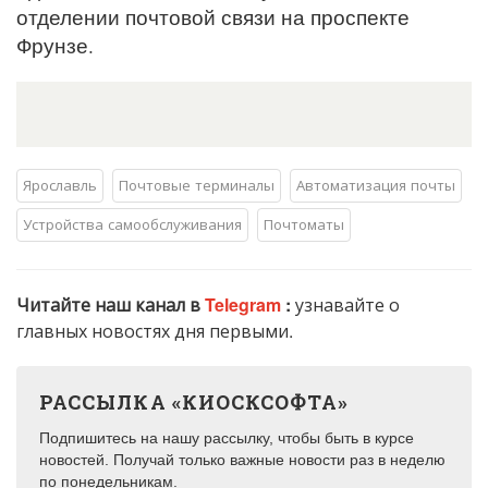
отделении почтовой связи на проспекте
Фрунзе.
Ярославль
Почтовые терминалы
Автоматизация почты
Устройства самообслуживания
Почтоматы
Читайте наш канал в
Telegram
:
узнавайте о
главных новостях дня первыми.
РАССЫЛКА «КИОСКСОФТА»
Подпишитесь на нашу рассылку, чтобы быть в курсе
новостей. Получай только важные новости раз в неделю
по понедельникам.