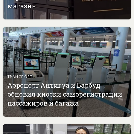
магазин
ТРАНСПОРТ
Аэропорт Антигуа и Барбуд
обновил киоски саморегистрации
пассажиров и багажа