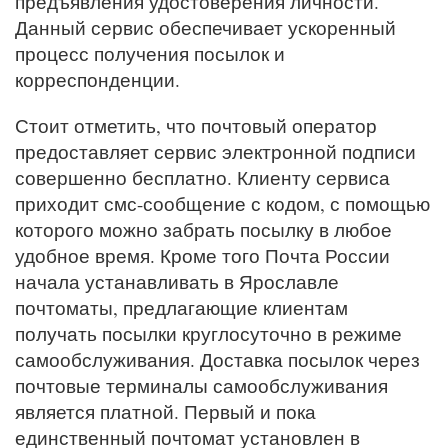
предъявления удостоверения личности.
Данный сервис обеспечивает ускоренный
процесс получения посылок и
корреспонденции.
Стоит отметить, что почтовый оператор
предоставляет сервис электронной подписи
совершенно бесплатно. Клиенту сервиса
приходит смс-сообщение с кодом, с помощью
которого можно забрать посылку в любое
удобное время. Кроме того Почта России
начала устанавливать в Ярославле
почтоматы, предлагающие клиентам
получать посылки круглосуточно в режиме
самообслуживания. Доставка посылок через
почтовые терминалы самообслуживания
является платной. Первый и пока
единственный почтомат установлен в