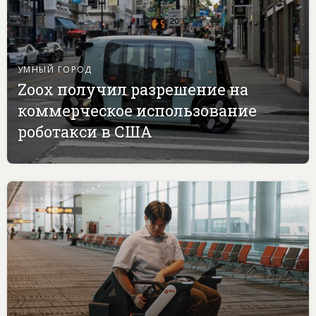
УМНЫЙ ГОРОД
Zoox получил разрешение на
коммерческое использование
роботакси в США