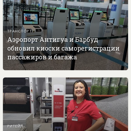
ТРАНСПОРТ
Аэропорт Антигуа и Барбуд
обновил киоски саморегистрации
пассажиров и багажа
РИТЕЙЛ