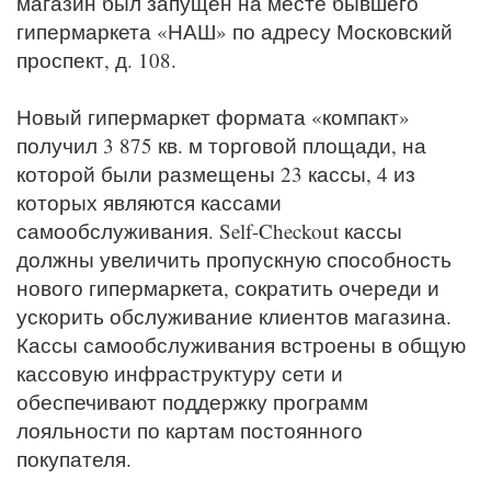
магазин был запущен на месте бывшего
гипермаркета «НАШ» по адресу Московский
проспект, д. 108.
Новый гипермаркет формата «компакт»
получил 3 875 кв. м торговой площади, на
которой были размещены 23 кассы, 4 из
которых являются кассами
самообслуживания. Self-Checkout кассы
должны увеличить пропускную способность
нового гипермаркета, сократить очереди и
ускорить обслуживание клиентов магазина.
Кассы самообслуживания встроены в общую
кассовую инфраструктуру сети и
обеспечивают поддержку программ
лояльности по картам постоянного
покупателя.