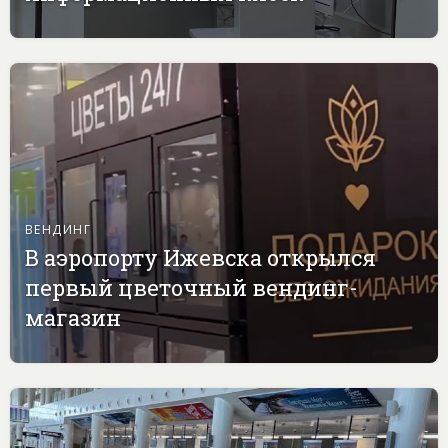
ВЕНДИНГ
В аэропорту Ижевска открылся
первый цветочный вендинг-
магазин