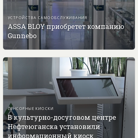
УСТРОЙСТВА САМООБСЛУЖИВАНИЯ
ASSA BLOY приобретет компанию
Gunnebo
СЕНСОРНЫЕ КИОСКИ
В культурно-досуговом центре
Нефтеюганска установили
информационный киоск