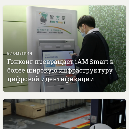
БИОМЕТРИЯ
Гонконг превращает iAM Smart в
более широкую инфраструктуру
цифровой идентификации