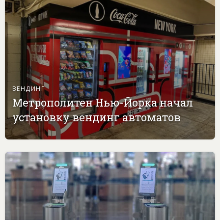
ВЕНДИНГ
Метрополитен Нью-Йорка начал
установку вендинг автоматов