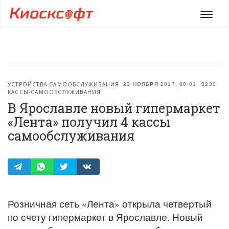
Мен
УСТРОЙСТВА САМООБСЛУЖИВАНИЯ
23 НОЯБРЯ 2017, 00:01
3230
КАССЫ-САМООБСЛУЖИВАНИЯ
В Ярославле новый гипермаркет
«Лента» получил 4 кассы
самообслуживания
Розничная сеть «Лента» открыла четвертый
по счету гипермаркет в Ярославле. Новый