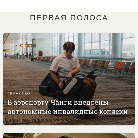
ПЕРВАЯ ПОЛОСА
ТРАНСПОРТ
В аэропорту Чанги внедрены
автономные инвалидные коляски