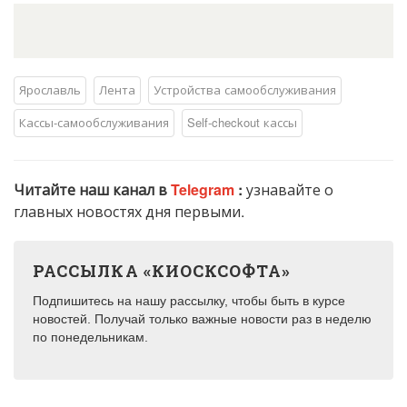
Ярославль
Лента
Устройства самообслуживания
Кассы-самообслуживания
Self-checkout кассы
Читайте наш канал в
Telegram
:
узнавайте о
главных новостях дня первыми.
РАССЫЛКА «КИОСКСОФТА»
Подпишитесь на нашу рассылку, чтобы быть в курсе
новостей. Получай только важные новости раз в неделю
по понедельникам.