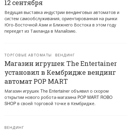
12 сентября
Ведущая выставка индустрии вендинговых автоматов и
систем самообслуживания, ориентированная на рынки
Юго-Восточной Азии и Ближнего Востока в этом году
переедет из Таиланда в Малайзию.
ТОРГОВЫЕ АВТОМАТЫ
ВЕНДИНГ
Магазин игрушек The Entertainer
установил в Кембридже вендинг
автомат POP MART
Магазин игрушек The Entertainer объявил о скором
открытии нового робота-магазина POP MART ROBO
SHOP в своей торговой точке в Кембридже.
ВЕНДИНГ