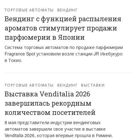
ТОРГОВЫЕ АВТОМАТЫ
ВЕНДИНГ
Вендинг с функцией распыления
ароматов стимулирует продажи
парфюмерии в Японии
Система торговых автоматов по продаже парфюмерии
Fragrance Spot установили возле станции JR Икебукуро
в Токио.
ТОРГОВЫЕ АВТОМАТЫ
ВЕНДИНГ
ВЫСТАВКИ
Выставка Venditalia 2026
завершилась рекордным
количеством посетителей
8 мая представители индустрии вендинговых
автоматов завершили свое участие в выставке
Venditalia 2026, которая впервые прошла в Римини.