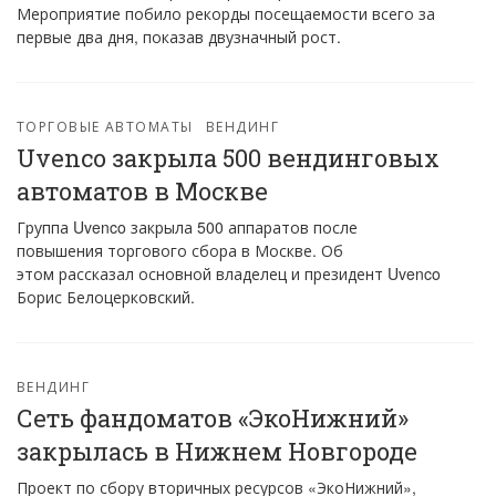
Мероприятие побило рекорды посещаемости всего за
первые два дня, показав двузначный рост.
ТОРГОВЫЕ АВТОМАТЫ
ВЕНДИНГ
Uvenco закрыла 500 вендинговых
автоматов в Москве
Группа Uvenco закрыла 500 аппаратов после
повышения торгового сбора в Москве. Об
этом рассказал основной владелец и президент Uvenco
Борис Белоцерковский.
ВЕНДИНГ
Сеть фандоматов «ЭкоНижний»
закрылась в Нижнем Новгороде
Проект по сбору вторичных ресурсов «ЭкоНижний»,