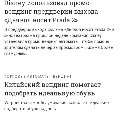
Disney использовал промо-
вендинг преддверии выхода
«Дьявол носит Prada 2»
В преддверии выхода фильма «Дьявол носит Prada 2» в
кинотеатрах на прошлой неделе компания Disney
установила промо-вендинг автоматы, чтобы помочь
зрителям сделать вечер за просмотром фильма более
гламурным.
ТОРГОВЫЕ АВТОМАТЫ
ВЕНДИНГ
Китайский вендинг помогает
подобрать идеальную обувь
Устройства самообслуживания позволяют идеально
подбирать обувь под ногу.