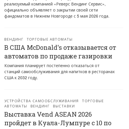
реализуемый компанией «Реверс Вендинг Сервис»,
официально объявляет о закрытии своей сети
фандоматов в Нижнем Новгороде с 5 мая 2026 года.
ВЕНДИНГ
ТОРГОВЫЕ АВТОМАТЫ
В США McDonald's отказывается от
автоматов по продаже газировки
Компания планирует постепенно отказаться от
станций самообслуживания для напитков в ресторанах
США к 2032 году.
УСТРОЙСТВА САМООБСЛУЖИВАНИЯ
ТОРГОВЫЕ
АВТОМАТЫ
ВЕНДИНГ
ВЫСТАВКИ
Выставка Vend ASEAN 2026
пройдет в Куала-Лумпуре с 10 по