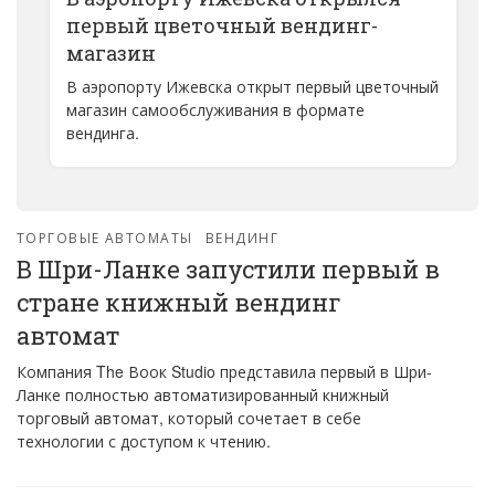
первый цветочный вендинг-
магазин
В аэропорту Ижевска открыт первый цветочный
магазин самообслуживания в формате
вендинга.
ТОРГОВЫЕ АВТОМАТЫ
ВЕНДИНГ
В Шри-Ланке запустили первый в
стране книжный вендинг
автомат
Компания The Воок Studio представила первый в Шри-
Ланке полностью автоматизированный книжный
торговый автомат, который сочетает в себе
технологии с доступом к чтению.