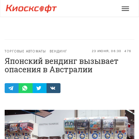
Мен
ТОРГОВЫЕ АВТОМАТЫ
ВЕНДИНГ
23 ИЮНЯ, 06:30
476
Японский вендинг вызывает
опасения в Австралии