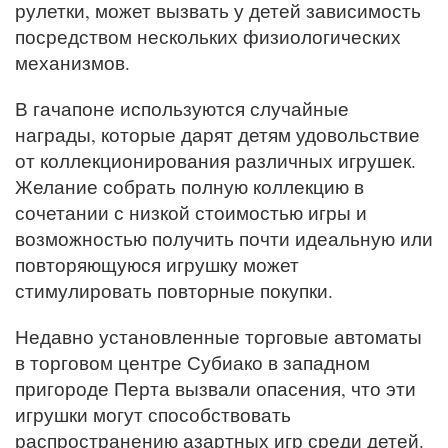
рулетки, может вызвать у детей зависимость
посредством нескольких физиологических
механизмов.
В гачапоне используются случайные
награды, которые дарят детям удовольствие
от коллекционирования различных игрушек.
Желание собрать полную коллекцию в
сочетании с низкой стоимостью игры и
возможностью получить почти идеальную или
повторяющуюся игрушку может
стимулировать повторные покупки.
Недавно установленные торговые автоматы
в торговом центре Субиако в западном
пригороде Перта вызвали опасения, что эти
игрушки могут способствовать
распространению азартных игр среди детей.