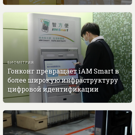
БИОМЕТРИЯ
Гонконг превращает iAM Smart в
более широкую инфраструктуру
цифровой идентификации