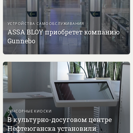
УСТРОЙСТВА САМООБСЛУЖИВАНИЯ
ASSA BLOY приобретет компанию
Gunnebo
СЕНСОРНЫЕ КИОСКИ
В культурно-досуговом центре
Нефтеюганска установили