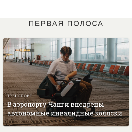
ПЕРВАЯ ПОЛОСА
ТРАНСПОРТ
В аэропорту Чанги внедрены
автономные инвалидные коляски