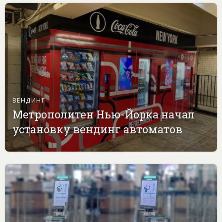
ВЕНДИНГ
Метрополитен Нью-Йорка начал
установку вендинг автоматов