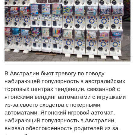
В Австралии бьют тревогу по поводу
набирающей популярность в австралийских
торговых центрах тенденции, связанной с
японскими вендинг автоматами с игрушками
из-за своего сходства с покерными
автоматами. Японский игровой автомат,
набирающий популярность в Австралии,
вызвал обеспокоенность родителей из-за