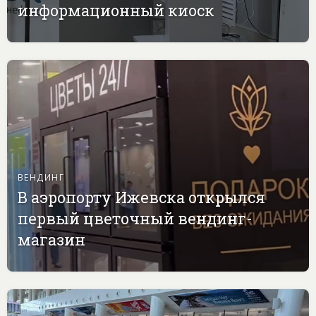
информационный киоск
ВЕНДИНГ
В аэропорту Ижевска открылся
первый цветочный вендинг-
магазин