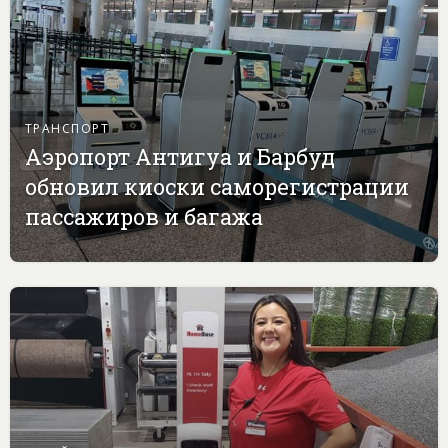
ТРАНСПОРТ
Аэропорт Антигуа и Барбуд
обновил киоски саморегистрации
пассажиров и багажа