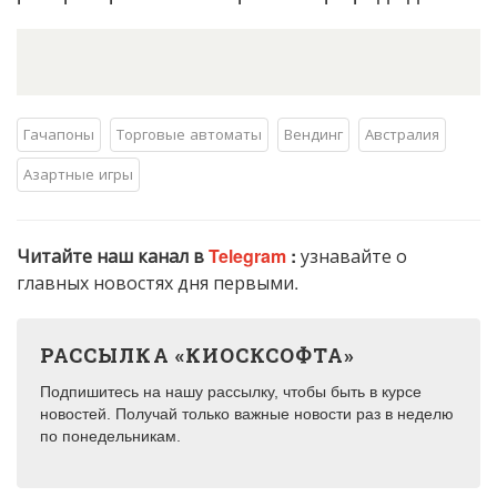
Гачапоны
Торговые автоматы
Вендинг
Австралия
Азартные игры
Читайте наш канал в
Telegram
:
узнавайте о
главных новостях дня первыми.
РАССЫЛКА «КИОСКСОФТА»
Подпишитесь на нашу рассылку, чтобы быть в курсе
новостей. Получай только важные новости раз в неделю
по понедельникам.