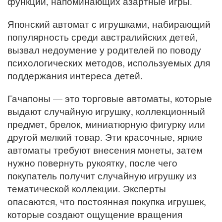
функций, напоминающих азартные игры.
Японский автомат с игрушками, набирающий
популярность среди австралийских детей,
вызвал недоумение у родителей по поводу
психологических методов, используемых для
поддержания интереса детей.
Гачапоны — это торговые автоматы, которые
выдают случайную игрушку, коллекционный
предмет, брелок, миниатюрную фигурку или
другой мелкий товар. Эти красочные, яркие
автоматы требуют внесения монеты, затем
нужно повернуть рукоятку, после чего
покупатель получит случайную игрушку из
тематической коллекции. Эксперты
опасаются, что постоянная покупка игрушек,
которые создают ощущение вращения