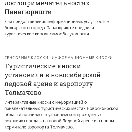
достопримечательностях
Панагюриште
Для предоставления информационных услуг гостям
болгарского города Панагюриште внедрили
туристические киоски самообслуживания.
СЕНСОРНЫЕ КИОСКИ
ИНФОРМАЦИОННЫЕ КИОСКИ
Туристические киоски
установили в новосибирской
ледовой арене и аэропорту
Толмачево
Интерактивные киоски с информацией о
привлекательных туристических местах Новосибирской
области появились в узнаваемых и проходимых
локациях города – на новой Ледовой арене и в новом
терминале аэропорта Толмачево.