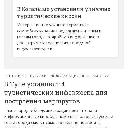
В Когалыме установили уличные
туристические киоски
Интерактивные уличные терминалы
самообслуживания предлагают жителям и
гостям города подробную информацию о
достопримечательностях, городской
инфраструктуре и...
СЕНСОРНЫЕ КИОСКИ
ИНФОРМАЦИОННЫЕ КИОСКИ
В Туле установят 4
туристических инфокиоска для
построения маршрутов
Главе городской администрации презентовали
информационные киоски, с помощью которых туляки и
гости города смогут самостоятельно построить