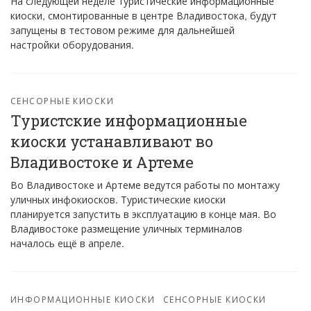
На следующей неделе туристические информационные
киоски, смонтированные в центре Владивостока, будут
запущены в тестовом режиме для дальнейшей
настройки оборудования.
СЕНСОРНЫЕ КИОСКИ
Туристские информационные
киоски устанавливают во
Владивостоке и Артеме
Во Владивостоке и Артеме ведутся работы по монтажу
уличных инфокиосков. Туристические киоски
планируется запустить в эксплуатацию в конце мая. Во
Владивостоке размещение уличных терминалов
началось ещё в апреле.
ИНФОРМАЦИОННЫЕ КИОСКИ
СЕНСОРНЫЕ КИОСКИ