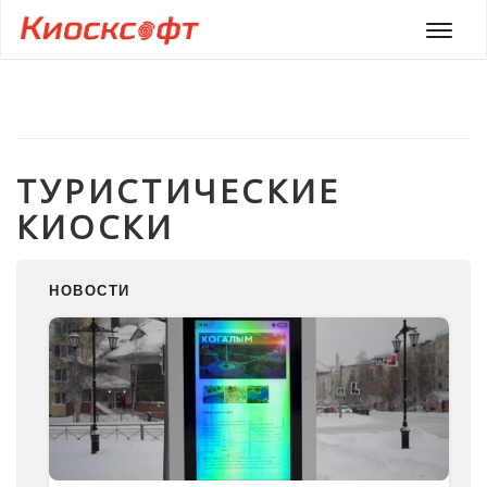
Мен
ТУРИСТИЧЕСКИЕ
КИОСКИ
НОВОСТИ