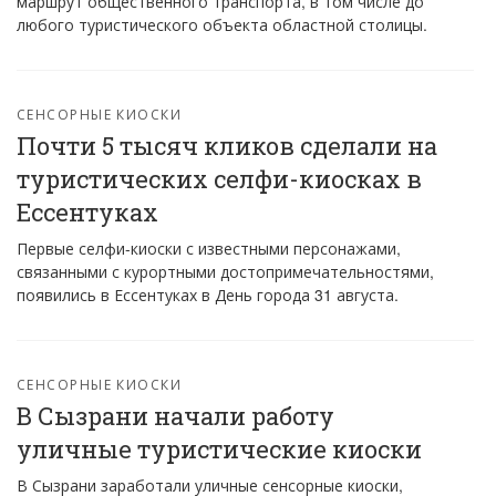
маршрут общественного транспорта, в том числе до
любого туристического объекта областной столицы.
СЕНСОРНЫЕ КИОСКИ
Почти 5 тысяч кликов сделали на
туристических селфи-киосках в
Ессентуках
Первые селфи-киоски с известными персонажами,
связанными с курортными достопримечательностями,
появились в Ессентуках в День города 31 августа.
СЕНСОРНЫЕ КИОСКИ
В Сызрани начали работу
уличные туристические киоски
В Сызрани заработали уличные сенсорные киоски,