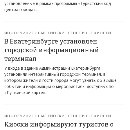
установленные в рамках программы «Туристский код
центра города».
ИНФОРМАЦИОННЫЕ КИОСКИ
СЕНСОРНЫЕ КИОСКИ
В Екатеринбурге установлен
городской информационный
терминал
У входа в здание Администрации Екатеринбурга
установили интерактивный городской терминал, в
котором жители и гости города могут узнать об афише
событий и информации о мероприятиях, доступных по
«Пушкинской карте».
ИНФОРМАЦИОННЫЕ КИОСКИ
СЕНСОРНЫЕ КИОСКИ
Киоски информируют туристов о