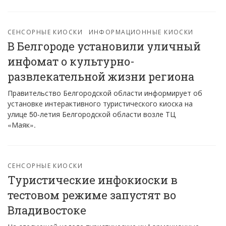
СЕНСОРНЫЕ КИОСКИ
ИНФОРМАЦИОННЫЕ КИОСКИ
В Белгороде установили уличный
инфомат о культурно-
развлекательной жизни региона
Правительство Белгородской области информирует об
установке интерактивного туристического киоска на
улице 50-летия Белгородской области возле ТЦ
«Маяк».
СЕНСОРНЫЕ КИОСКИ
Туристические инфокиоски в
тестовом режиме запустят во
Владивостоке