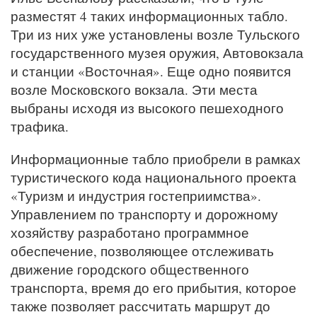
разместят 4 таких информационных табло.
Три из них уже установлены возле Тульского
государственного музея оружия, Автовокзала
и станции «Восточная». Еще одно появится
возле Московского вокзала. Эти места
выбраны исходя из высокого пешеходного
трафика.
Информационные табло приобрели в рамках
туристического кода национального проекта
«Туризм и индустрия гостеприимства».
Управлением по транспорту и дорожному
хозяйству разработано программное
обеспечение, позволяющее отслеживать
движение городского общественного
транспорта, время до его прибытия, которое
также позволяет рассчитать маршрут до