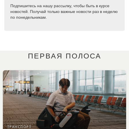
Подпишитесь на нашу рассылку, чтобы быть в курсе
новостей. Получай только важные новости раз в неделю
по понедельникам.
ПЕРВАЯ ПОЛОСА
ТРАНСПОРТ