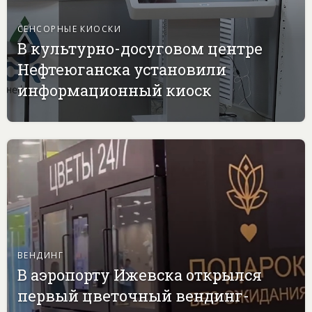
СЕНСОРНЫЕ КИОСКИ
В культурно-досуговом центре
Нефтеюганска установили
информационный киоск
ВЕНДИНГ
В аэропорту Ижевска открылся
первый цветочный вендинг-