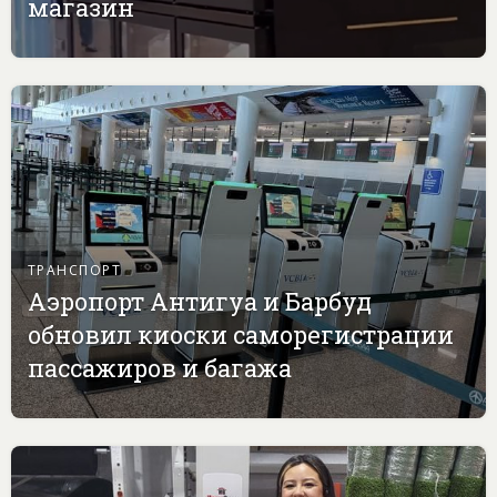
магазин
ТРАНСПОРТ
Аэропорт Антигуа и Барбуд
обновил киоски саморегистрации
пассажиров и багажа