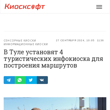
Мен
СЕНСОРНЫЕ КИОСКИ
27 СЕНТЯБРЯ 2024, 10:05
1136
ИНФОРМАЦИОННЫЕ КИОСКИ
В Туле установят 4
туристических инфокиоска для
построения маршрутов