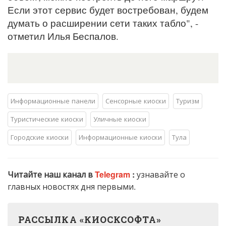
Если этот сервис будет востребован, будем
думать о расширении сети таких табло", -
отметил Илья Беспалов.
Информационные панели
Сенсорные киоски
Туризм
Туристические киоски
Уличные киоски
Городские киоски
Информационные киоски
Тула
Читайте наш канал в
Telegram
:
узнавайте о
главных новостях дня первыми.
РАССЫЛКА «КИОСКСОФТА»