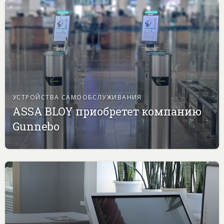
УСТРОЙСТВА САМООБСЛУЖИВАНИЯ
ASSA BLOY приобретет компанию
Gunnebo