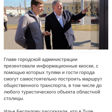
Главе городской администрации
презентовали информационные киоски, с
помощью которых туляки и гости города
смогут самостоятельно построить маршрут
общественного транспорта, в том числе до
любого туристического объекта областной
столицы.
Илье Беспалову рассказали, что в Туле