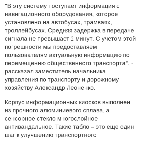
"В эту систему поступает информация с
навигационного оборудования, которое
установлено на автобусах, трамваях,
троллейбусах. Средняя задержка в передаче
сигнала не превышает 2 минут. С учетом этой
погрешности мы предоставляем
пользователям актуальную информацию по
перемещению общественного транспорта", -
рассказал заместитель начальника
управления по транспорту и дорожному
хозяйству Александр Леоненко.
Корпус информационных киосков выполнен
из прочного алюминиевого сплава, а
сенсорное стекло многослойное –
антивандальное. Такие табло – это еще один
шаг к улучшению транспортного