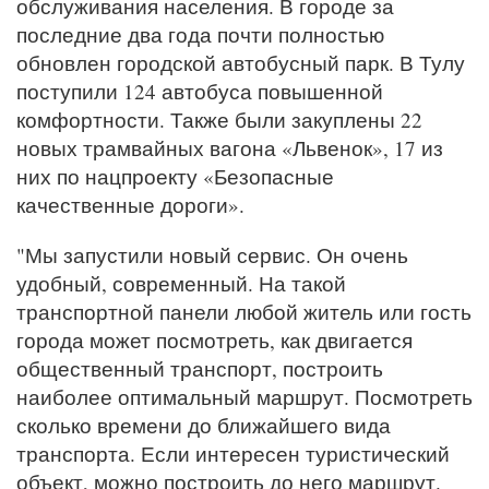
обслуживания населения. В городе за
последние два года почти полностью
обновлен городской автобусный парк. В Тулу
поступили 124 автобуса повышенной
комфортности. Также были закуплены 22
новых трамвайных вагона «Львенок», 17 из
них по нацпроекту «Безопасные
качественные дороги».
"Мы запустили новый сервис. Он очень
удобный, современный. На такой
транспортной панели любой житель или гость
города может посмотреть, как двигается
общественный транспорт, построить
наиболее оптимальный маршрут. Посмотреть
сколько времени до ближайшего вида
транспорта. Если интересен туристический
объект, можно построить до него маршрут.