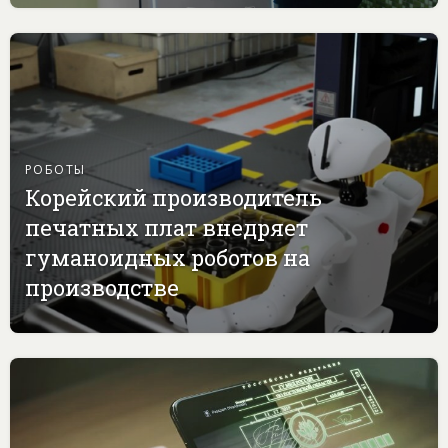
РОБОТЫ
Корейский производитель
печатных плат внедряет
гуманоидных роботов на
производстве