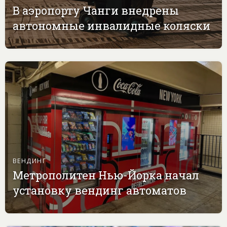
В аэропорту Чанги внедрены
автономные инвалидные коляски
ВЕНДИНГ
Метрополитен Нью-Йорка начал
установку вендинг автоматов