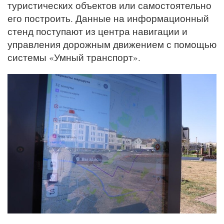
туристических объектов или самостоятельно
его построить. Данные на информационный
стенд поступают из центра навигации и
управления дорожным движением с помощью
системы «Умный транспорт».