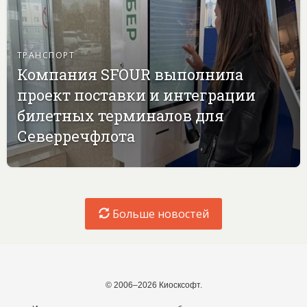
ТРАНСПОРТ
Компания SFOUR выполнила
проект поставки и интеграции
билетных терминалов для
Северречфлота
Больше новостей
© 2006–2026 Киосксофт.