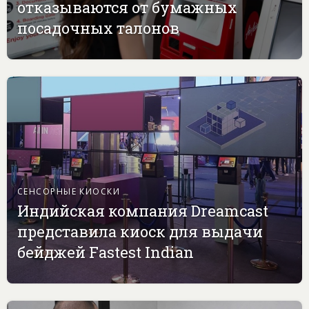
отказываются от бумажных
посадочных талонов
СЕНСОРНЫЕ КИОСКИ
Индийская компания Dreamcast
представила киоск для выдачи
бейджей Fastest Indian