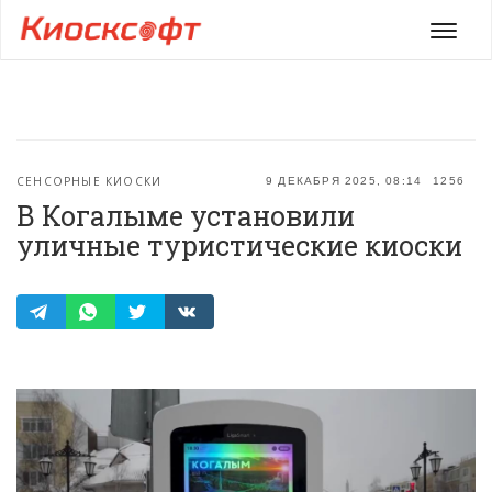
Мен
СЕНСОРНЫЕ КИОСКИ
9 ДЕКАБРЯ 2025, 08:14
1256
В Когалыме установили
уличные туристические киоски