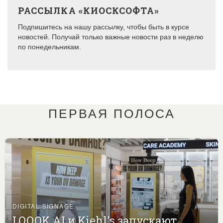
РАССЫЛКА «КИОСКСОФТА»
Подпишитесь на нашу рассылку, чтобы быть в курсе
новостей. Получай только важные новости раз в неделю
по понедельникам.
ПЕРВАЯ ПОЛОСА
DIGITAL SIGNAGE
LOOOK.AI и Kiehl's запускают