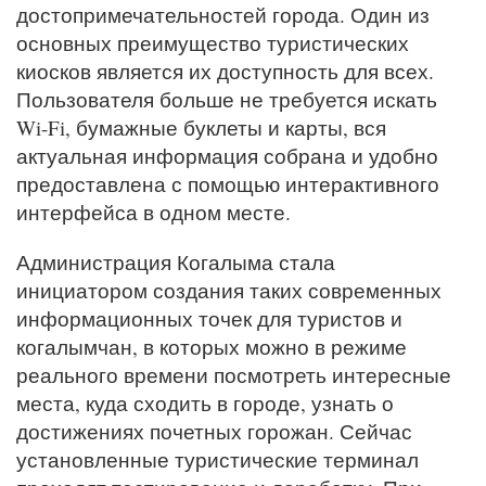
достопримечательностей города. Один из
основных преимущество туристических
киосков является их доступность для всех.
Пользователя больше не требуется искать
Wi-Fi, бумажные буклеты и карты, вся
актуальная информация собрана и удобно
предоставлена с помощью интерактивного
интерфейса в одном месте.
Администрация Когалыма стала
инициатором создания таких современных
информационных точек для туристов и
когалымчан, в которых можно в режиме
реального времени посмотреть интересные
места, куда сходить в городе, узнать о
достижениях почетных горожан. Сейчас
установленные туристические терминал