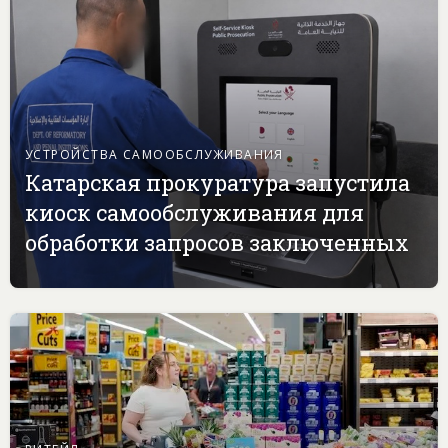
УСТРОЙСТВА САМООБСЛУЖИВАНИЯ
Катарская прокуратура запустила
киоск самообслуживания для
обработки запросов заключенных