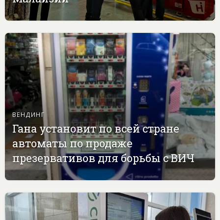
ВЕНДИНГ
Гана установит по всей стране
автоматы по продаже
презервативов для борьбы с ВИЧ