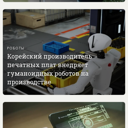
РОБОТЫ
Корейский производитель
печатных плат внедряет
гуманоидных роботов на
производстве