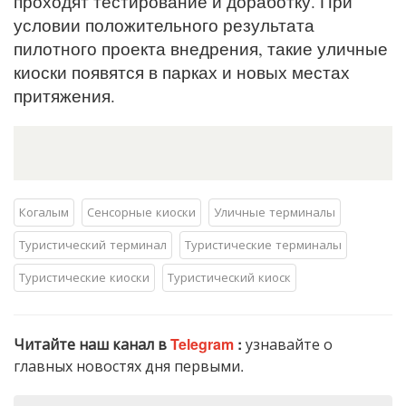
проходят тестирование и доработку. При
условии положительного результата
пилотного проекта внедрения, такие уличные
киоски появятся в парках и новых местах
притяжения.
Когалым
Сенсорные киоски
Уличные терминалы
Туристический терминал
Туристические терминалы
Туристические киоски
Туристический киоск
Читайте наш канал в
Telegram
:
узнавайте о
главных новостях дня первыми.