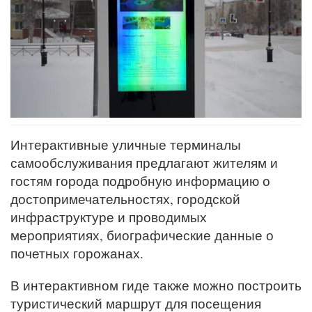
Интерактивные уличные терминалы
самообслуживания предлагают жителям и
гостям города подробную информацию о
достопримечательностях, городской
инфраструктуре и проводимых
мероприятиях, биографические данные о
почетных горожанах.
В интерактивном гиде также можно построить
туристический маршрут для посещения