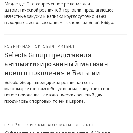
Мидлендс. Это современное решение для
автоматической розничной торговли, предлагающее
известные закуски и напитки круглосуточно и без
выходных с использованием технологии Smart Fridge.
РОЗНИЧНАЯ ТОРГОВЛЯ
РИТЕЙЛ
Selecta Group представила
автоматизированный магазин
нового поколения в Бельгии
Selecta Group, швейцарская розничная сеть
микромаркетов самообслуживания, запускает свое
новое поколение технологических решений для
продуктовых торговых точек в Европе.
РИТЕЙЛ
ТОРГОВЫЕ АВТОМАТЫ
ВЕНДИНГ