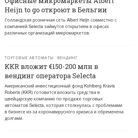
Офисные микромаркеты Albert
Heijn to go откроют в Бельгии
Голландская розничная сеть Albert Heijn совместно с
компанией Selecta займутся открытием в офисах
различных организаций микромаркетов.
ТОРГОВЫЕ АВТОМАТЫ
ВЕНДИНГ
KKR вложит €150-200 млн в
вендинг оператора Selecta
Американский инвестиционный фонд Kohlberg Kravis
Roberts (KKR) готовится вложить средства в
швейцарскую компанию по продаже торговых
автоматов Selecta, которая столкнулась с проблемами
в бизнесе из-за коронавирусного кризиса и обременена
долгами.