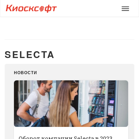
Мен
SELECTA
НОВОСТИ
Оборот компании Selecta в 2023