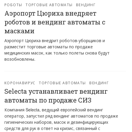
РОБОТЫ
ТОРГОВЫЕ АВТОМАТЫ
ВЕНДИНГ
Аэропорт Цюриха внедряет
роботов и вендинг автоматы с
масками
Аэропорт Цюриха внедрит роботов-уборщиков и
разместит торговые автоматы по продаже
медицинских масок, как только полеты снова будут
возобновлены.
КОРОНАВИРУС
ТОРГОВЫЕ АВТОМАТЫ
ВЕНДИНГ
Selecta устанавливает вендинг
автоматы по продаже СИЗ
Компания Selecta, ведущий европейский вендинг
оператор, запустил ряд вендинг автоматов по продаже
гигиенических наборов, масок и дезинфицирующих
средств для рук в ответ на кризис, связанный с