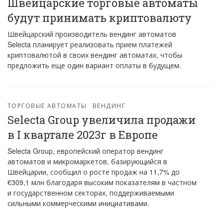
Швейцарские торговые автоматы
будут принимать криптовалюту
Швейцарский производитель вендинг автоматов
Selecta планирует реализовать прием платежей
криптовалютой в своих вендинг автоматах, чтобы
предложить еще один вариант оплаты в будущем.
ТОРГОВЫЕ АВТОМАТЫ
ВЕНДИНГ
Selecta Group увеличила продажи
в I квартале 2023г в Европе
Selecta Group, европейский оператор вендинг
автоматов и микромаркетов, базирующийся в
Швейцарии, сообщил о росте продаж на 11,7% до
€309,1 млн благодаря высоким показателям в частном
и государственном секторах, поддерживаемыми
сильными коммерческими инициативами.