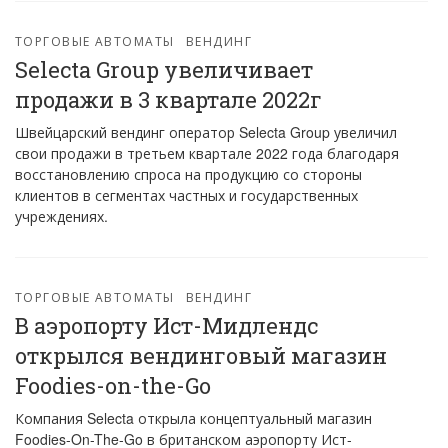
ТОРГОВЫЕ АВТОМАТЫ
ВЕНДИНГ
Selecta Group увеличивает
продажи в 3 квартале 2022г
Швейцарский вендинг оператор Selecta Group увеличил
свои продажи в третьем квартале 2022 года благодаря
восстановлению спроса на продукцию со стороны
клиентов в сегментах частных и государственных
учреждениях.
ТОРГОВЫЕ АВТОМАТЫ
ВЕНДИНГ
В аэропорту Ист-Мидлендс
открылся вендинговый магазин
Foodies-on-the-Go
Компания Selecta открыла концептуальный магазин
Foodies-On-The-Go в британском аэропорту Ист-