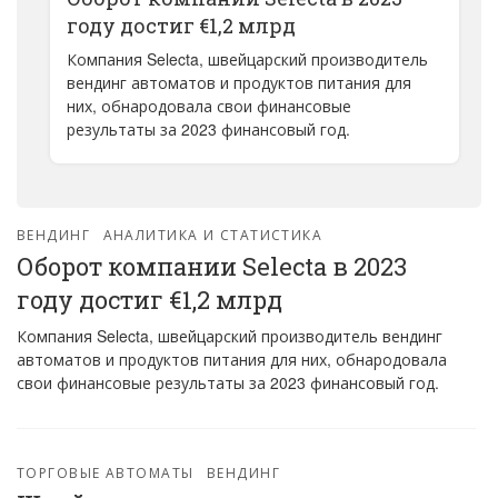
году достиг €1,2 млрд
Компания Selecta, швейцарский производитель
вендинг автоматов и продуктов питания для
них, обнародовала свои финансовые
результаты за 2023 финансовый год.
ВЕНДИНГ
АНАЛИТИКА И СТАТИСТИКА
Оборот компании Selecta в 2023
году достиг €1,2 млрд
Компания Selecta, швейцарский производитель вендинг
автоматов и продуктов питания для них, обнародовала
свои финансовые результаты за 2023 финансовый год.
ТОРГОВЫЕ АВТОМАТЫ
ВЕНДИНГ