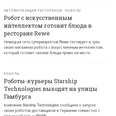
АВТОМАТИЗАЦИЯ РЕСТОРАНОВ
РОБОТЫ
Робот с искусственным
интеллектом готовит блюда в
ресторане Rewe
Немецкая сеть супермаркетов Rewe тестирует в трёх
своих магазинах робота с искусственным интеллектом,
который готовит свежие блюда прямо на месте.
РОБОТЫ
Роботы-курьеры Starship
Technologies выходят на улицы
Гамбурга
Компания Starship Technologies сообщила о запуске
своих роботов-доставщиков в Германии совместно с
розничной сетью REWE.