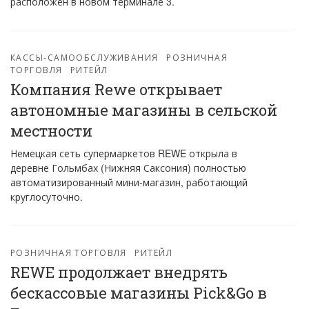
расположен в новом терминале 3.
КАССЫ-САМООБСЛУЖИВАНИЯ
РОЗНИЧНАЯ
ТОРГОВЛЯ
РИТЕЙЛ
Компания Rewe открывает
автономные магазины в сельской
местности
Немецкая сеть супермаркетов REWE открыла в
деревне Гольмбах (Нижняя Саксония) полностью
автоматизированный мини-магазин, работающий
круглосуточно.
РОЗНИЧНАЯ ТОРГОВЛЯ
РИТЕЙЛ
REWE продолжает внедрять
бескассовые магазины Pick&Go в