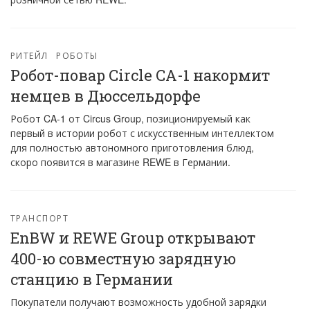
РИТЕЙЛ
РОБОТЫ
Робот-повар Circle CA-1 накормит
немцев в Дюссельдорфе
Робот CA-1 от Circus Group, позиционируемый как
первый в истории робот с искусственным интеллектом
для полностью автономного приготовления блюд,
скоро появится в магазине REWE в Германии.
ТРАНСПОРТ
EnBW и REWE Group открывают
400-ю совместную зарядную
станцию ​​в Германии
Покупатели получают возможность удобной зарядки