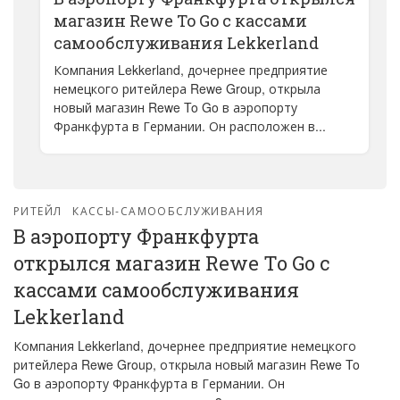
магазин Rewe To Go с кассами
самообслуживания Lekkerland
Компания Lekkerland, дочернее предприятие
немецкого ритейлера Rewe Group, открыла
новый магазин Rewe To Go в аэропорту
Франкфурта в Германии. Он расположен в...
РИТЕЙЛ
КАССЫ-САМООБСЛУЖИВАНИЯ
В аэропорту Франкфурта
открылся магазин Rewe To Go с
кассами самообслуживания
Lekkerland
Компания Lekkerland, дочернее предприятие немецкого
ритейлера Rewe Group, открыла новый магазин Rewe To
Go в аэропорту Франкфурта в Германии. Он