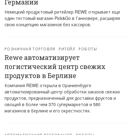
Германии
Немецкий продуктовый ритейлер REWE открывает еще
один тестовый магазин Pick&Go в Ганновере, расширяя
свою концепцию магазинов без кассиров.
РОЗНИЧНАЯ ТОРГОВЛЯ
РИТЕЙЛ
РОБОТЫ
Rewe автоматизирует
логистический центр свежих
продуктов в Берлине
Компания REWE открыла в Ораниенбурге
автоматизированный центр обработки заказов свежих
продуктов, предназначенный для доставки фруктов и
овощей в более чем 370 супермаркетов и 580
магазинов в Берлине и его окрестностях.
АВТОМАТИЗАЦИЯ РЕСТОРАНОВ
РОБОТЫ