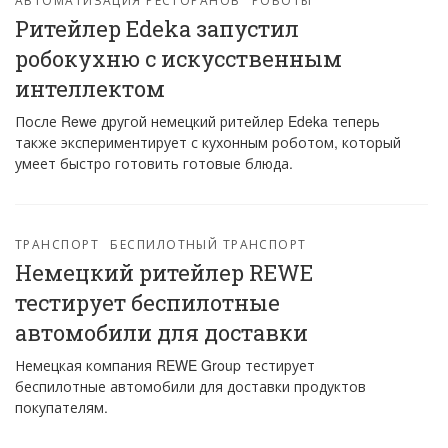
Ритейлер Edeka запустил
робокухню с искусственным
интеллектом
После Rewe другой немецкий ритейлер Edeka теперь
также экспериментирует с кухонным роботом, который
умеет быстро готовить готовые блюда.
ТРАНСПОРТ
БЕСПИЛОТНЫЙ ТРАНСПОРТ
Немецкий ритейлер REWE
тестирует беспилотные
автомобили для доставки
Немецкая компания REWE Group тестирует
беспилотные автомобили для доставки продуктов
покупателям.