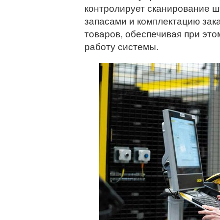
контролирует сканирование шт
запасами и комплектацию зака
товаров, обеспечивая при эт
работу системы.