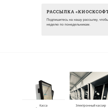
РАССЫЛКА «КИОСКСОФ
Подпишитесь на нашу рассылку, чтобы 
неделю по понедельникам.
Касса
Электронный кассир