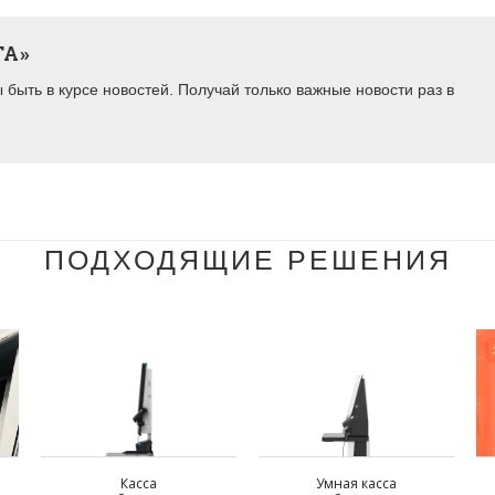
ТА»
быть в курсе новостей. Получай только важные новости раз в
ПОДХОДЯЩИЕ РЕШЕНИЯ
Касса
Умная касса