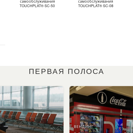
самообслуживания
самообслуживания
TOUCHPLAT® SC-50
TOUCHPLAT® SC-08
ПЕРВАЯ ПОЛОСА
ВЕНДИНГ