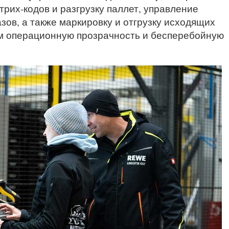
рих-кодов и разгрузку паллет, управление
зов, а также маркировку и отгрузку исходящих
ом операционную прозрачность и бесперебойную