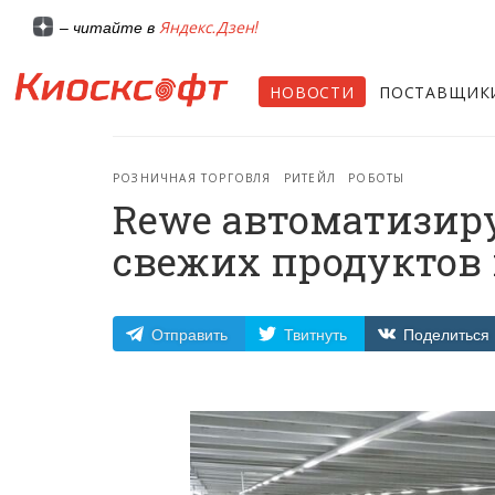
Яндекс.Дзен!
– читайте в
НОВОСТИ
ПОСТАВЩИК
РОЗНИЧНАЯ ТОРГОВЛЯ
РИТЕЙЛ
РОБОТЫ
Rewe автоматизир
свежих продуктов 
Отправить
Твитнуть
Поделиться