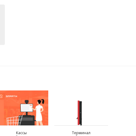
Кассы
Терминал