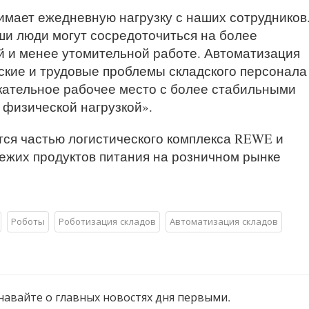
имает ежедневную нагрузку с наших сотрудников
и люди могут сосредоточиться на более
й и менее утомительной работе. Автоматизация
кие и трудовые проблемы складского персонала
кательное рабочее место с более стабильными
физической нагрузкой».
тся частью логистического комплекса REWE и
ежих продуктов питания на розничном рынке
Роботы
Роботизация складов
Автоматизация складов
навайте о главных новостях дня первыми.