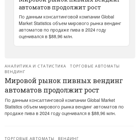
автоматов продолжит рост
По данным консалтинговой компании Global
Market Statistics объем мирового рынка вендинг
автоматов по продаже пива в 2024 году
оценивался в $88,96 млн.
АНАЛИТИКА И СТАТИСТИКА
ТОРГОВЫЕ АВТОМАТЫ
ВЕНДИНГ
Мировой рынок пивных вендинг
автоматов продолжит рост
По данным консалтинговой компании Global Market
Statistics объем мирового рынка вендинг автоматов по
продаже пива в 2024 году оценивался в $88,96 млн.
ТОРГОВЫЕ АВТОМАТЫ
ВЕНДИНГ