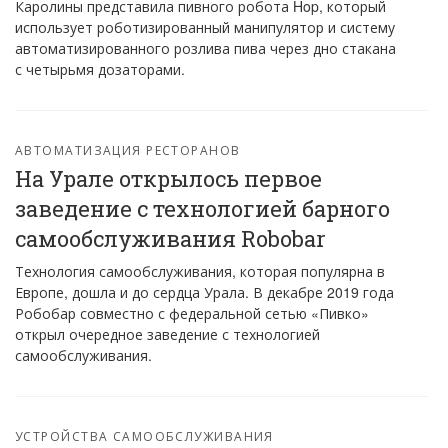
Каролины представила пивного робота Hop, который
использует роботизированный манипулятор и систему
автоматизированного розлива пива через дно стакана
с четырьмя дозаторами.
АВТОМАТИЗАЦИЯ РЕСТОРАНОВ
На Урале открылось первое
заведение с технологией барного
самообслуживания Robobar
Технология самообслуживания, которая популярна в
Европе, дошла и до сердца Урала. В декабре 2019 года
Робобар совместно с федеральной сетью «Пивко»
открыл очередное заведение с технологией
самообслуживания.
УСТРОЙСТВА САМООБСЛУЖИВАНИЯ