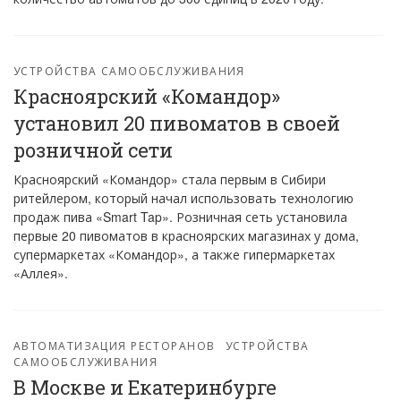
УСТРОЙСТВА САМООБСЛУЖИВАНИЯ
Красноярский «Командор»
установил 20 пивоматов в своей
розничной сети
Красноярский «Командор» стала первым в Сибири
ритейлером, который начал использовать технологию
продаж пива «Smart Tap». Розничная сеть установила
первые 20 пивоматов в красноярских магазинах у дома,
супермаркетах «Командор», а также гипермаркетах
«Аллея».
АВТОМАТИЗАЦИЯ РЕСТОРАНОВ
УСТРОЙСТВА
САМООБСЛУЖИВАНИЯ
В Москве и Екатеринбурге