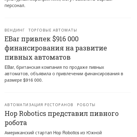
персонал.
ВЕНДИНГ
ТОРГОВЫЕ АВТОМАТЫ
EBar привлек $916 000
финансирования на развитие
пивных автоматов
EBar, британская компания по продаже пивных
автоматов, объявила о привлечении финансирования в
размере $916 000.
АВТОМАТИЗАЦИЯ РЕСТОРАНОВ
РОБОТЫ
Hop Robotics представил пивного
робота
Американский стартап Hop Robotics из Южной