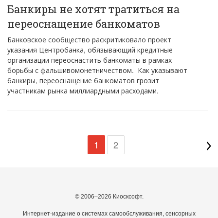
Банкиры не хотят тратиться на
переоснащение банкоматов
Банковское сообщество раскритиковало проект
указания Центробанка, обязывающий кредитные
организации переоснастить банкоматы в рамках
борьбы с фальшивомонетничеством. Как указывают
банкиры, переоснащение банкоматов грозит
участникам рынка миллиардными расходами.
1
2
© 2006–2026 Киосксофт.
Интернет-издание о системах самообслуживания, сенсорных