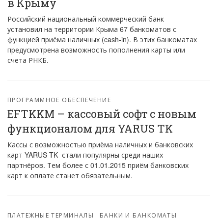
в Крыму
Российский национальный коммерческий банк
установил на территории Крыма 67 банкоматов с
функцией приёма наличных (cash-in). В этих банкоматах
предусмотрена возможность пополнения карты или
счета РНКБ.
ПРОГРАММНОЕ ОБЕСПЕЧЕНИЕ
EFTKKM – кассовый софт с новым
функционалом для YARUS TK
Кассы с возможностью приёма наличных и банковских
карт YARUS TK стали популярны среди наших
партнёров. Тем более с 01.01.2015 приём банковских
карт к оплате станет обязательным.
ПЛАТЕЖНЫЕ ТЕРМИНАЛЫ
БАНКИ И БАНКОМАТЫ