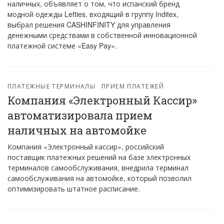
наличных, объявляет о том, что испанский бренд
модной одежды Lefties, входящий в группу Inditex,
выбрал решения CASHINFINITY для управления
денежными средствами в собственной инновационной
платежной системе «Easy Pay».
ПЛАТЕЖНЫЕ ТЕРМИНАЛЫ
ПРИЕМ ПЛАТЕЖЕЙ
Компания «Электронный Кассир»
автоматизировала прием
наличных на автомойке
Компания «Электронный кассир», российский
поставщик платежных решений на базе электронных
терминалов самообслуживания, внедрила терминал
самообслуживания на автомойке, который позволил
оптимизировать штатное расписание.