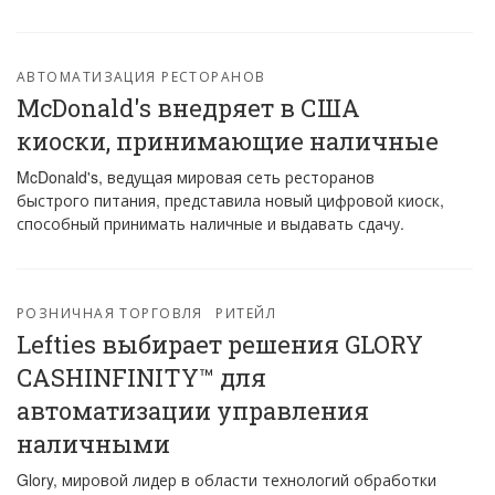
АВТОМАТИЗАЦИЯ РЕСТОРАНОВ
McDonald's внедряет в США
киоски, принимающие наличные
McDonald's, ведущая мировая сеть ресторанов
быстрого питания, представила новый цифровой киоск,
способный принимать наличные и выдавать сдачу.
РОЗНИЧНАЯ ТОРГОВЛЯ
РИТЕЙЛ
Lefties выбирает решения GLORY
CASHINFINITY™ для
автоматизации управления
наличными
Glory, мировой лидер в области технологий обработки