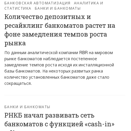
БАНКОВСКАЯ АВТОМАТИЗАЦИЯ
АНАЛИТИКА И
СТАТИСТИКА
БАНКИ И БАНКОМАТЫ
Количество депозитных и
ресайклинг банкоматов растет на
фоне замедления темпов роста
рынка
По данным аналитической компании RBR на мировом
рынке банкоматов наблюдается постепенное
замедление темпов роста исходя их инсталляционной
базы банкоматов. На некоторых развитых ранка
количество установленных банкоматов даже стало
сокращаться.
БАНКИ И БАНКОМАТЫ
РНКБ начал развивать сеть
банкоматов с функцией «cash-in»