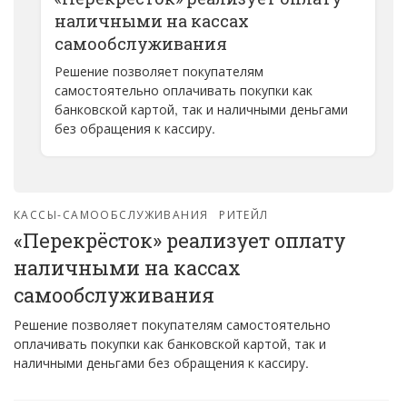
наличными на кассах
самообслуживания
Решение позволяет покупателям
самостоятельно оплачивать покупки как
банковской картой, так и наличными деньгами
без обращения к кассиру.
КАССЫ-САМООБСЛУЖИВАНИЯ
РИТЕЙЛ
«Перекрёсток» реализует оплату
наличными на кассах
самообслуживания
Решение позволяет покупателям самостоятельно
оплачивать покупки как банковской картой, так и
наличными деньгами без обращения к кассиру.