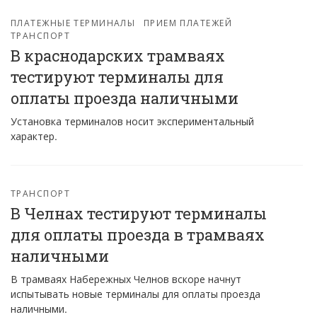
ПЛАТЕЖНЫЕ ТЕРМИНАЛЫ
ПРИЕМ ПЛАТЕЖЕЙ
ТРАНСПОРТ
В краснодарских трамваях
тестируют терминалы для
оплаты проезда наличными
Установка терминалов носит экспериментальный
характер.
ТРАНСПОРТ
В Челнах тестируют терминалы
для оплаты проезда в трамваях
наличными
В трамваях Набережных Челнов вскоре начнут
испытывать новые терминалы для оплаты проезда
наличными.