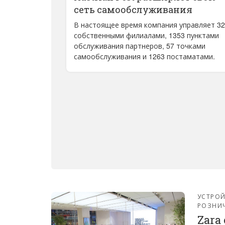
сеть самообслуживания
В настоящее время компания управляет 3
собственными филиалами, 1353 пунктами
обслуживания партнеров, 57 точками
самообслуживания и 1263 постаматами.
УСТРО
РОЗНИ
Zara