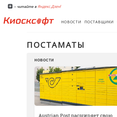
Яндекс.Дзен!
– читайте в
НОВОСТИ
ПОСТАВЩИКИ
ПОСТАМАТЫ
НОВОСТИ
Austrian Post расширяет свою