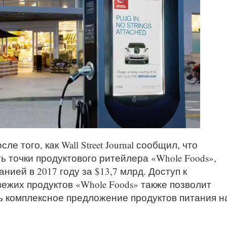
 того, как Wall Street Journal сообщил, что
 точки продуктового ритейлера «Whole Foods»,
ией в 2017 году за $13,7 млрд. Доступ к
ежих продуктов «Whole Foods» также позволит
 комплексное предложение продуктов питания н