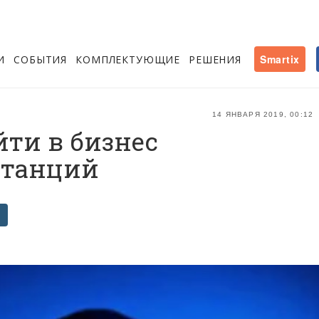
И
СОБЫТИЯ
КОМПЛЕКТУЮЩИЕ
РЕШЕНИЯ
Smartix
14 ЯНВАРЯ 2019, 00:12
ти в бизнес
станций