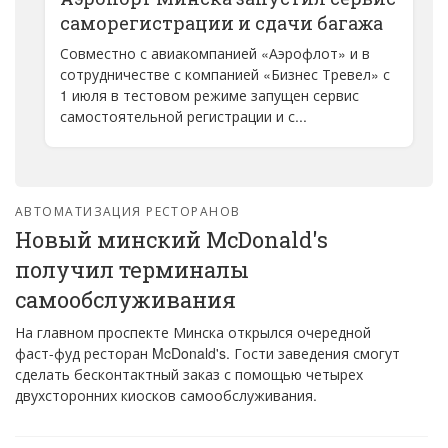
саморегистрации и сдачи багажа
Совместно с авиакомпанией «Аэрофлот» и в
сотрудничестве с компанией «Бизнес Тревел» с
1 июля в тестовом режиме запущен сервис
самостоятельной регистрации и с...
АВТОМАТИЗАЦИЯ РЕСТОРАНОВ
Новый минский McDonald's
получил терминалы
самообслуживания
На главном проспекте Минска открылся очередной
фаст-фуд ресторан McDonald's. Гости заведения смогут
сделать бесконтактный заказ с помощью четырех
двухсторонних киосков самообслуживания.