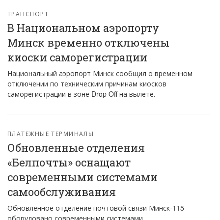
ТРАНСПОРТ
В Национальном аэропорту
Минск временно отключены
киоски саморегистрации
Национальный аэропорт Минск сообщил о временном
отключении по техническим причинам киосков
саморегистрации в зоне Drop Off на вылете.
ПЛАТЕЖНЫЕ ТЕРМИНАЛЫ
Обновленные отделения
«Белпочты» оснащают
современными системами
самообслуживания
Обновленное отделение почтовой связи Минск-115
оборудовано современными системами