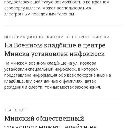
предоставляющей такую возможность в конкретном
аэропорту вылета, может воспользоваться
электронным посадочным талоном
ИНФОРМАЦИОННЫЕ КИОСКИ
СЕНСОРНЫЕ КИОСКИ
На Военном кладбище в центре
Минска установлен инфокиоск
На минском военном кладбище на ул. Козлова
установили специальный инфокиоск, в котором
представлена информация обо всех похороненных на
кладбище, включая данные о фамилиях, датах
рождения и смерти, точных местах захоронения.
ТРАНСПОРТ
Минский общественный
транспорт может перейти на