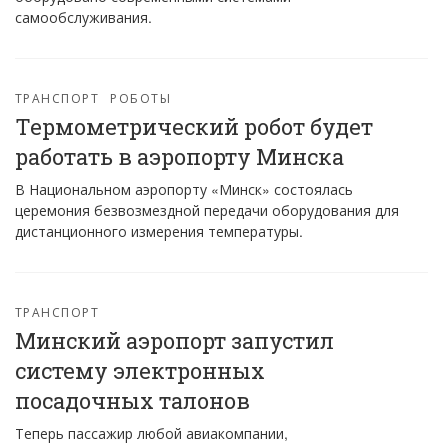
самообслуживания.
ТРАНСПОРТ
РОБОТЫ
Термометрический робот будет
работать в аэропорту Минска
В Национальном аэропорту «Минск» состоялась
церемония безвозмездной передачи оборудования для
дистанционного измерения температуры.
ТРАНСПОРТ
Минский аэропорт запустил
систему электронных
посадочных талонов
Теперь пассажир любой авиакомпании,