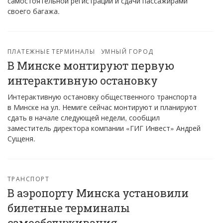
самостоятельной регистрации и сдачи пассажирами
своего багажа.
ПЛАТЕЖНЫЕ ТЕРМИНАЛЫ
УМНЫЙ ГОРОД
В Минске монтируют первую
интерактивную остановку
Интерактивную остановку общественного транспорта
в Минске на ул. Немиге сейчас монтируют и планируют
сдать в начале следующей недели, сообщил
заместитель директора компании «ГИГ Инвест» Андрей
Сущеня.
ТРАНСПОРТ
В аэропорту Минска установили
билетные терминалы
самообслуживания