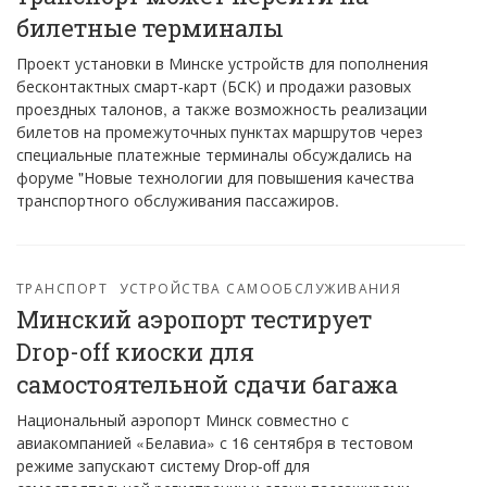
билетные терминалы
Проект установки в Минске устройств для пополнения
бесконтактных смарт-карт (БСК) и продажи разовых
проездных талонов, а также возможность реализации
билетов на промежуточных пунктах маршрутов через
специальные платежные терминалы обсуждались на
форуме "Новые технологии для повышения качества
транспортного обслуживания пассажиров.
ТРАНСПОРТ
УСТРОЙСТВА САМООБСЛУЖИВАНИЯ
Минский аэропорт тестирует
Drop-off киоски для
самостоятельной сдачи багажа
Национальный аэропорт Минск совместно с
авиакомпанией «Белавиа» с 16 сентября в тестовом
режиме запускают систему Drop-off для