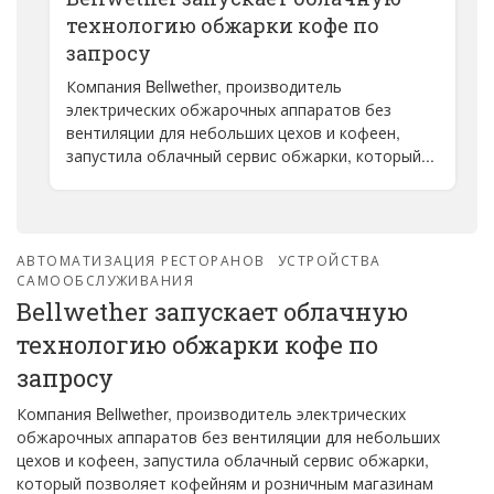
технологию обжарки кофе по
запросу
Компания Bellwether, производитель
электрических обжарочных аппаратов без
вентиляции для небольших цехов и кофеен,
запустила облачный сервис обжарки, который...
АВТОМАТИЗАЦИЯ РЕСТОРАНОВ
УСТРОЙСТВА
САМООБСЛУЖИВАНИЯ
Bellwether запускает облачную
технологию обжарки кофе по
запросу
Компания Bellwether, производитель электрических
обжарочных аппаратов без вентиляции для небольших
цехов и кофеен, запустила облачный сервис обжарки,
который позволяет кофейням и розничным магазинам