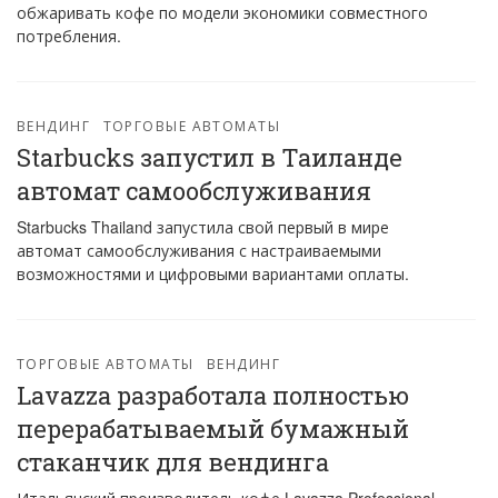
обжаривать кофе по модели экономики совместного
потребления.
ВЕНДИНГ
ТОРГОВЫЕ АВТОМАТЫ
Starbucks запустил в Таиланде
автомат самообслуживания
Starbucks Thailand запустила свой первый в мире
автомат самообслуживания с настраиваемыми
возможностями и цифровыми вариантами оплаты.
ТОРГОВЫЕ АВТОМАТЫ
ВЕНДИНГ
Lavazza разработала полностью
перерабатываемый бумажный
стаканчик для вендинга