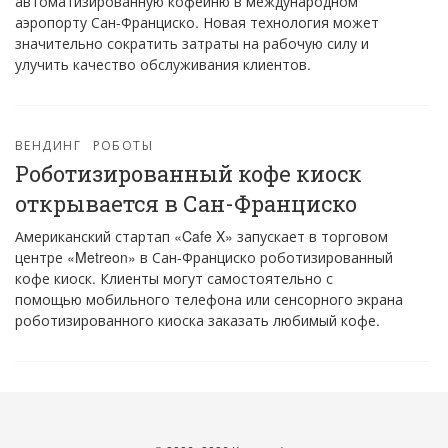
автоматизированную кофейню в международном
аэропорту Сан-Франциско. Новая технология может
значительно сократить затраты на рабочую силу и
улучить качество обслуживания клиентов.
ВЕНДИНГ
РОБОТЫ
Роботизированный кофе киоск
открывается в Сан-Франциско
Американский стартап «Cafe X» запускает в торговом
центре «Metreon» в Сан-Франциско роботизированный
кофе киоск. Клиенты могут самостоятельно с
помощью мобильного телефона или сенсорного экрана
роботизированного киоска заказать любимый кофе.