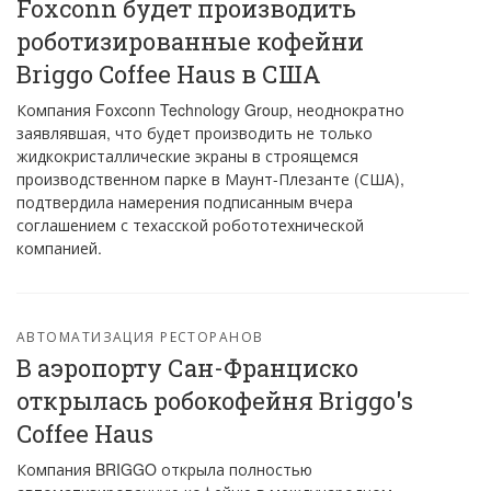
Foxconn будет производить
роботизированные кофейни
Briggo Coffee Haus в США
Компания Foxconn Technology Group, неоднократно
заявлявшая, что будет производить не только
жидкокристаллические экраны в строящемся
производственном парке в Маунт-Плезанте (США),
подтвердила намерения подписанным вчера
соглашением с техасской робототехнической
компанией.
АВТОМАТИЗАЦИЯ РЕСТОРАНОВ
В аэропорту Сан-Франциско
открылась робокофейня Briggo's
Coffee Haus
Компания BRIGGO открыла полностью