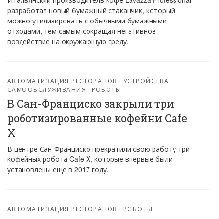
Итальянский производитель кофе Lavazza Professional
разработал новый бумажный стаканчик, который
можно утилизировать с обычными бумажными
отходами, тем самым сокращая негативное
воздействие на окружающую среду.
АВТОМАТИЗАЦИЯ РЕСТОРАНОВ
УСТРОЙСТВА
САМООБСЛУЖИВАНИЯ
РОБОТЫ
В Сан-Франциско закрыли три
роботизированные кофейни Cafe
X
В центре Сан-Франциско прекратили свою работу три
кофейных робота Cafe X, которые впервые были
установлены еще в 2017 году.
АВТОМАТИЗАЦИЯ РЕСТОРАНОВ
РОБОТЫ