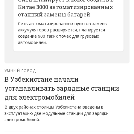
Китае 3000 автоматизированных
станций замены батарей
Сеть автоматизированных пунктов замены
аккумуляторов расширяется, планируется
создание 900 таких точек для грузовых
автомобилей.
УМНЫЙ ГОРОД
В Узбекистане начали
устанавливать зарядные станции
для электромобилей
В двух районах столицы Узбекистана введены в
эксплуатацию две модульные станции для зарядки
электромобилей.