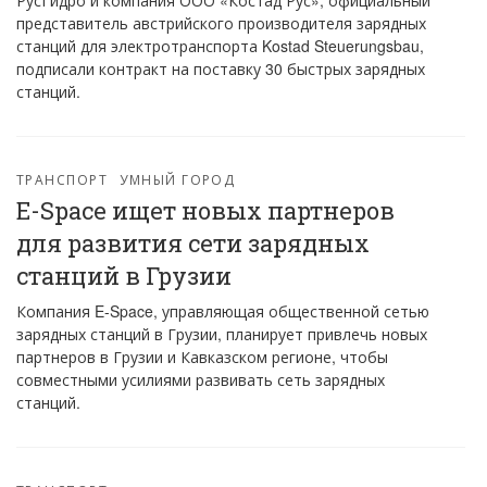
РусГидро и компания ООО «Костад Рус», официальный
представитель австрийского производителя зарядных
станций для электротранспорта Kostad Steuerungsbau,
подписали контракт на поставку 30 быстрых зарядных
станций.
ТРАНСПОРТ
УМНЫЙ ГОРОД
E-Space ищет новых партнеров
для развития сети зарядных
станций в Грузии
Компания E-Space, управляющая общественной сетью
зарядных станций в Грузии, планирует привлечь новых
партнеров в Грузии и Кавказском регионе, чтобы
совместными усилиями развивать сеть зарядных
станций.