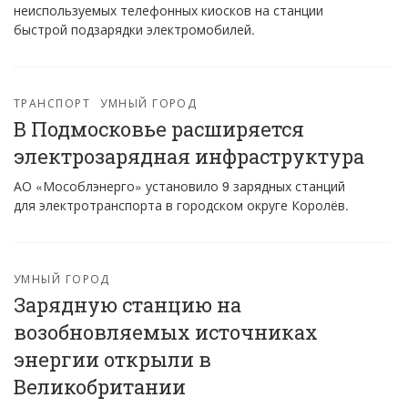
неиспользуемых телефонных киосков на станции
быстрой подзарядки электромобилей.
ТРАНСПОРТ
УМНЫЙ ГОРОД
В Подмосковье расширяется
электрозарядная инфраструктура
АО «Мособлэнерго» установило 9 зарядных станций
для электротранспорта в городском округе Королёв.
УМНЫЙ ГОРОД
Зарядную станцию на
возобновляемых источниках
энергии открыли в
Великобритании