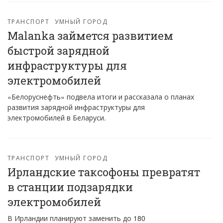
ТРАНСПОРТ
УМНЫЙ ГОРОД
Malanka займется развитием
быстрой зарядной
инфраструктуры для
электромобилей
«Белоруснефть» подвела итоги и рассказала о планах
развития зарядной инфраструктуры для
электромобилей в Беларуси.
ТРАНСПОРТ
УМНЫЙ ГОРОД
Ирландские таксофоны превратят
в станции подзарядки
электромобилей
В Ирландии планируют заменить до 180