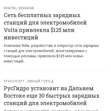
DIGITAL SIGNAGE
Сеть бесплатных зарядных
станций для электромобилей
Volta привлекла $125 млн
инвестиций
Компания Volta, разработчик и оператор сети зарядных
станций для электромобилей, монетизируемых с
помощью рекламы, привлекла $125 млн новых
инвестиций.
ТРАНСПОРТ
УМНЫЙ ГОРОД
РусГидро установит на Дальнем
Востоке еще 30 быстрых зарядных
станций для электромобилей