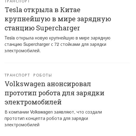
ТРАНСПОРТ
Tesla открыла в Китае
крупнейшую в мире зарядную
станцию Supercharger
Tesla открыла новую крупнейшую в мире зарядную
станцию Supercharger с 72 стойками для зарядки
электромобилей.
ТРАНСПОРТ
РОБОТЫ
Volkswagen анонсировал
прототип робота для зарядки
электромобилей
В компании Volkswagen заявляют, что создали
прототип концепта робота для зарядки
электромобилей