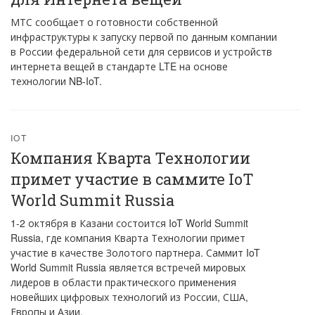
МТС сообщает о готовности собственной
инфраструктуры к запуску первой по данным компании
в России федеральной сети для сервисов и устройств
интернета вещей в стандарте LTE на основе
технологии NB-IoT.
IOT
Компания Кварта Технологии
примет участие в саммите IoT
World Summit Russia
1-2 октября в Казани состоится IoT World Summit
Russia, где компания Кварта Технологии примет
участие в качестве Золотого партнера. Саммит IoT
World Summit Russia является встречей мировых
лидеров в области практического применения
новейших цифровых технологий из России, США,
Европы и Азии.