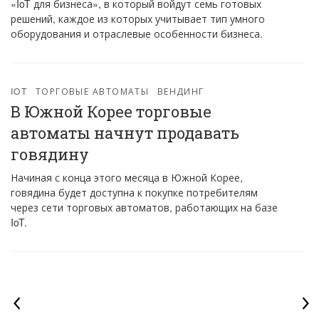
«IoT для бизнеса», в который войдут семь готовых
решений, каждое из которых учитывает тип умного
оборудования и отраслевые особенности бизнеса.
IOT
ТОРГОВЫЕ АВТОМАТЫ
ВЕНДИНГ
В Южной Корее торговые
автоматы начнут продавать
говядину
Начиная с конца этого месяца в Южной Корее,
говядина будет доступна к покупке потребителям
через сети торговых автоматов, работающих на базе
IoT.