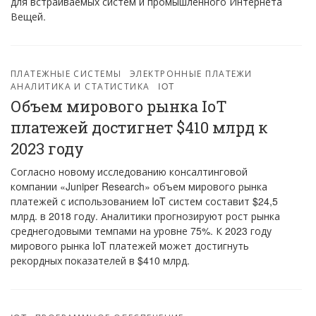
для встраиваемых систем и промышленного Интернета
Вещей.
ПЛАТЕЖНЫЕ СИСТЕМЫ
ЭЛЕКТРОННЫЕ ПЛАТЕЖИ
АНАЛИТИКА И СТАТИСТИКА
IOT
Объем мирового рынка IoT
платежей достигнет $410 млрд к
2023 году
Согласно новому исследованию консалтинговой
компании «Juniper Research» объем мирового рынка
платежей с использованием IoT систем составит $24,5
млрд. в 2018 году. Аналитики прогнозируют рост рынка
среднегодовыми темпами на уровне 75%. К 2023 году
мирового рынка IoT платежей может достигнуть
рекордных показателей в $410 млрд.