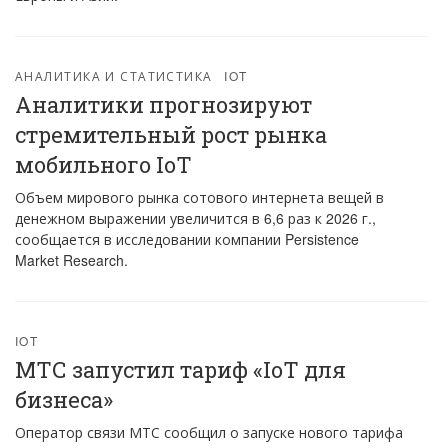
АНАЛИТИКА И СТАТИСТИКА
IOT
Аналитики прогнозируют
стремительный рост рынка
мобильного IoT
Объем мирового рынка сотового интернета вещей в
денежном выражении увеличится в 6,6 раз к 2026 г.,
сообщается в исследовании компании Persistence
Market Research.
IOT
МТС запустил тариф «IoT для
бизнеса»
Оператор связи МТС сообщил о запуске нового тарифа