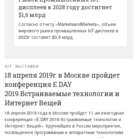
дисплеев к 2028 году достигнет
$1,6 млрд
Согласно отчету «MarketsandMarkets», объем
мирового рынка промышленных IoT-дисплеев в
2023г составит $0,9 млрд.
IOT
ВЫСТАВКИ
18 апреля 2019г в Москве пройдет
конференция E.DAY
2019.Встраиваемые технологии и
Интернет Вещей
18 апреля 2019 года в Москве пройдет 11-ая ежегодная
конференция «E.DAY 2019.Встраиваемые технологии и
Интернет Вещей». Крупнейшее в России мероприятие,
посвященное программным и аппаратным технологиям