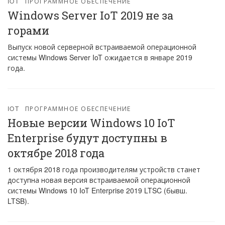
IOT
ПРОГРАММНОЕ ОБЕСПЕЧЕНИЕ
Windows Server IoT 2019 не за
горами
Выпуск новой серверной встраиваемой операционной
системы Windows Server IoT ожидается в январе 2019
года.
IOT
ПРОГРАММНОЕ ОБЕСПЕЧЕНИЕ
Новые версии Windows 10 IoT
Enterprise будут доступны в
октябре 2018 года
1 октября 2018 года производителям устройств станет
доступна новая версия встраиваемой операционной
системы Windows 10 IoT Enterprise 2019 LTSC (бывш.
LTSB).