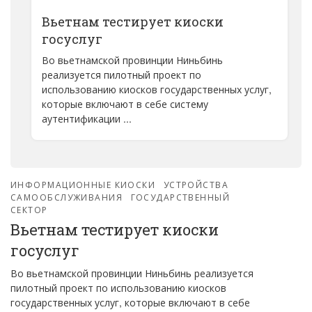
Вьетнам тестирует киоски
госуслуг
Во вьетнамской провинции Ниньбинь
реализуется пилотный проект по
использованию киосков государственных услуг,
которые включают в себе систему
аутентификации ...
ИНФОРМАЦИОННЫЕ КИОСКИ
УСТРОЙСТВА
САМООБСЛУЖИВАНИЯ
ГОСУДАРСТВЕННЫЙ
СЕКТОР
Вьетнам тестирует киоски
госуслуг
Во вьетнамской провинции Ниньбинь реализуется
пилотный проект по использованию киосков
государственных услуг, которые включают в себе