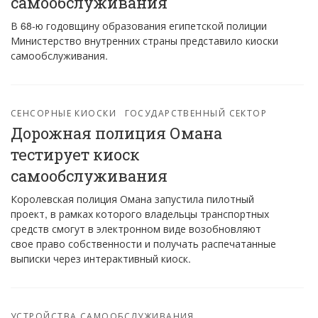
самообслуживания
В 68-ю годовщину образования египетской полиции
Министерство внутренних страны представило киоски
самообслуживания.
СЕНСОРНЫЕ КИОСКИ
ГОСУДАРСТВЕННЫЙ СЕКТОР
Дорожная полиция Омана
тестирует киоск
самообслуживания
Королевская полиция Омана запустила пилотный
проект, в рамках которого владельцы транспортных
средств смогут в электронном виде возобновляют
свое право собственности и получать распечатанные
выписки через интерактивный киоск.
УСТРОЙСТВА САМООБСЛУЖИВАНИЯ