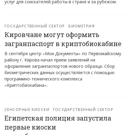
услуг для соискателей работы в стране и за рубежом.
ГОСУДАРСТВЕННЫЙ СЕКТОР
БИОМЕТРИЯ
Кировчане могут оформить
загранпаспорт в криптобиокабине
В сентябре центр «Мои Документы» по Первомайскому
району г. Кирова начал прием заявлений на
оформление загранпаспортов нового образца. Сбор
биометрических данных осуществляется с помощью
программно-технического комплекса
«Криптобиокабина».
СЕНСОРНЫЕ КИОСКИ
ГОСУДАРСТВЕННЫЙ СЕКТОР
Египетская полиция запустила
первые киоски