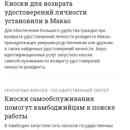
Киоски для возврата
удостоверений личности
установили в Макао
Для обеспечения большего удобства граждан при
возврате удостоверений личности резидента Макао,
принадлежащих умершим родственникам или друзьям,
а также найденных удостоверений личности, Бюро
идентификационных услуг запустило киоски
самообслуживания по возврату удостоверений
личности резидента.
СЕНСОРНЫЕ КИОСКИ
ГОСУДАРСТВЕННЫЙ СЕКТОР
Киоски самообслуживания
помогут камбоджийцам в поиске
работы
В Камбодже запустили сеть киосков государственных