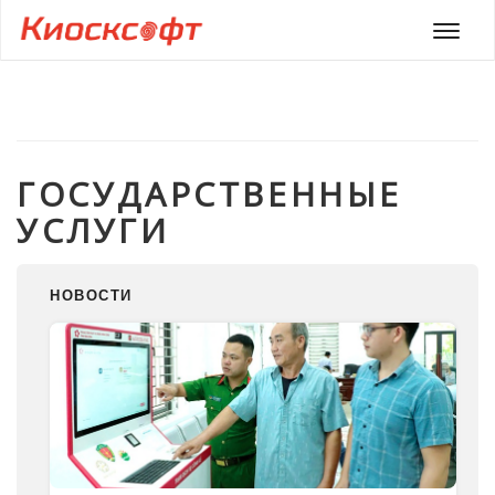
Мен
ГОСУДАРСТВЕННЫЕ
УСЛУГИ
НОВОСТИ