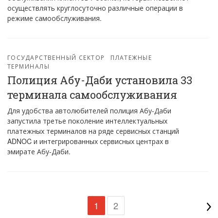
осуществлять круглосуточно различные операции в
режиме самообслуживания.
ГОСУДАРСТВЕННЫЙ СЕКТОР
ПЛАТЕЖНЫЕ
ТЕРМИНАЛЫ
Полиция Абу-Даби установила 33
терминала самообслуживания
Для удобства автолюбителей полиция Абу-Даби
запустила третье поколение интеллектуальных
платежных терминалов на ряде сервисных станций
ADNOC и интегрированных сервисных центрах в
эмирате Абу-Даби.
1
2