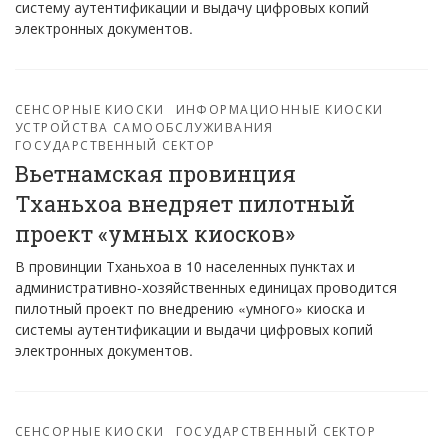
систему аутентификации и выдачу цифровых копий
электронных документов.
СЕНСОРНЫЕ КИОСКИ
ИНФОРМАЦИОННЫЕ КИОСКИ
УСТРОЙСТВА САМООБСЛУЖИВАНИЯ
ГОСУДАРСТВЕННЫЙ СЕКТОР
Вьетнамская провинция
Тханьхоа внедряет пилотный
проект «умных киосков»
В провинции Тханьхоа в 10 населенных пунктах и ​​
административно-хозяйственных единицах проводится
пилотный проект по внедрению «умного» киоска и
системы аутентификации и выдачи цифровых копий
электронных документов.
СЕНСОРНЫЕ КИОСКИ
ГОСУДАРСТВЕННЫЙ СЕКТОР