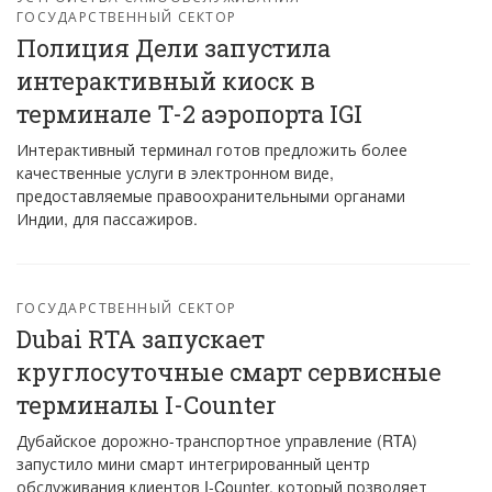
ГОСУДАРСТВЕННЫЙ СЕКТОР
Полиция Дели запустила
интерактивный киоск в
терминале T-2 аэропорта IGI
Интерактивный терминал готов предложить более
качественные услуги в электронном виде,
предоставляемые правоохранительными органами
Индии, для пассажиров.
ГОСУДАРСТВЕННЫЙ СЕКТОР
Dubai RTA запускает
круглосуточные смарт сервисные
терминалы I-Counter
Дубайское дорожно-транспортное управление (RTA)
запустило мини смарт интегрированный центр
обслуживания клиентов I-Counter, который позволяет