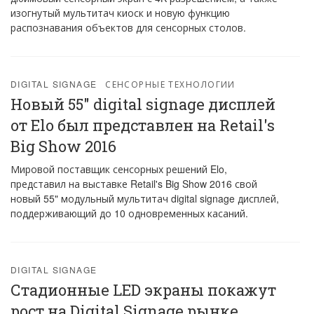
изогнутый мультитач киоск и новую функцию
распознавания объектов для сенсорных столов.
DIGITAL SIGNAGE
СЕНСОРНЫЕ ТЕХНОЛОГИИ
Новый 55" digital signage дисплей
от Elo был представлен на Retail's
Big Show 2016
Мировой поставщик сенсорных решений Elo,
представил на выставке Retail's Big Show 2016 свой
новый 55" модульный мультитач digital signage дисплей,
поддерживающий до 10 одновременных касаний.
DIGITAL SIGNAGE
Стадионные LED экраны покажут
рост на Digital Signage рынке