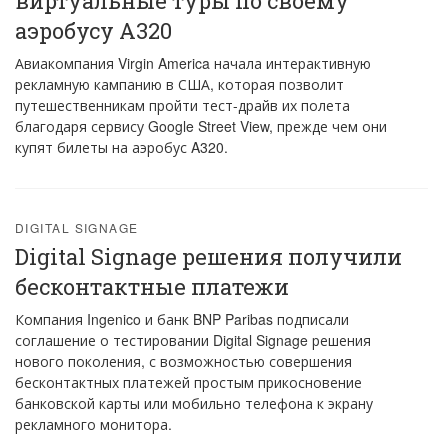
виртуальные туры по своему
аэробусу A320
Авиакомпания Virgin America начала интерактивную
рекламную кампанию в США, которая позволит
путешественникам пройти тест-драйв их полета
благодаря сервису Google Street View, прежде чем они
купят билеты на аэробус A320.
DIGITAL SIGNAGE
Digital Signage решения получили
бесконтактные платежи
Компания Ingenico и банк BNP Paribas подписали
соглашение о тестировании Digital Signage решения
нового поколения, с возможностью совершения
бесконтактных платежей простым прикосновение
банковской карты или мобильно телефона к экрану
рекламного монитора.