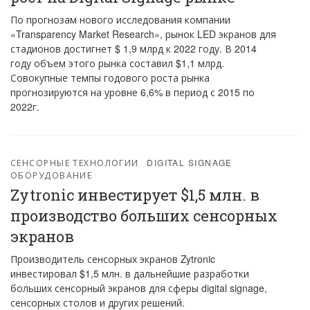
По прогнозам нового исследования компании
«Transparency Market Research», рынок LED экранов для
стадионов достигнет $ 1,9 млрд к 2022 году. В 2014
году объем этого рынка составил $1,1 млрд.
Совокупные темпы годового роста рынка
прогнозируются на уровне 6,6% в период с 2015 по
2022г.
СЕНСОРНЫЕ ТЕХНОЛОГИИ
DIGITAL SIGNAGE
ОБОРУДОВАНИЕ
Zytronic инвестирует $1,5 млн. в
производство больших сенсорных
экранов
Производитель сенсорных экранов Zytronic
инвестировал $1,5 млн. в дальнейшие разработки
больших сенсорный экранов для сферы digital signage,
сенсорных столов и других решений.