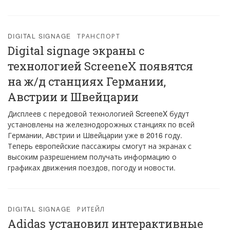
DIGITAL SIGNAGE
ТРАНСПОРТ
Digital signage экраны с
технологией ScreeneX появятся
на ж/д станциях Германии,
Австрии и Швейцарии
Дисплеев с передовой технологией ScreeneX будут
установлены на железнодорожных станциях по всей
Германии, Австрии и Швейцарии уже в 2016 году.
Теперь европейские пассажиры смогут на экранах с
высоким разрешением получать информацию о
графиках движения поездов, погоду и новости.
DIGITAL SIGNAGE
РИТЕЙЛ
Adidas установил интерактивные