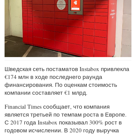
Шведская сеть постаматов Instabox привлекла
€174 млн в ходе последнего раунда
финансирования. По оценкам стоимость
компании составляет €1 млрд.
Financial Times сообщает, что компания
является третьей по темпам роста в Европе.
С 2017 года Instabox показывал 300% рост в
годовом исчислении. В 2020 году выручка