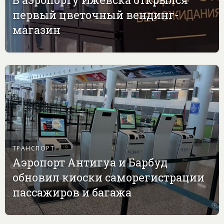
первый цветочный вендинг-
магазин
ТРАНСПОРТ
Аэропорт Антигуа и Барбуд
обновил киоски саморегистрации
пассажиров и багажа