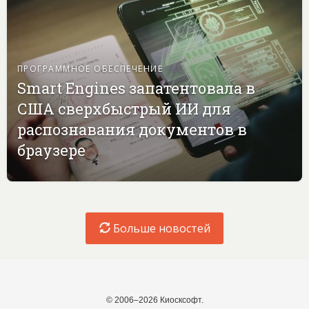
ПРОГРАММНОЕ ОБЕСПЕЧЕНИЕ
Smart Engines запатентовала в
США сверхбыстрый ИИ для
распознавания документов в
браузере
Больше новостей
© 2006–2026 Киосксофт.