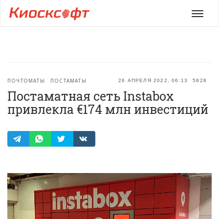
Мен
ПОЧТОМАТЫ
ПОСТАМАТЫ
26 АПРЕЛЯ 2022, 06:13
5828
Постаматная сеть Instabox
привлекла €174 млн инвестиций