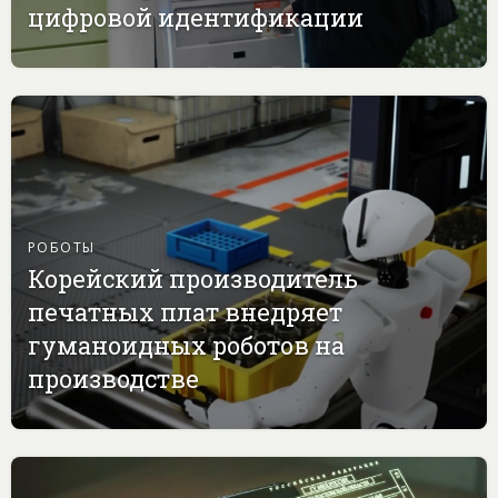
цифровой идентификации
РОБОТЫ
Корейский производитель
печатных плат внедряет
гуманоидных роботов на
производстве