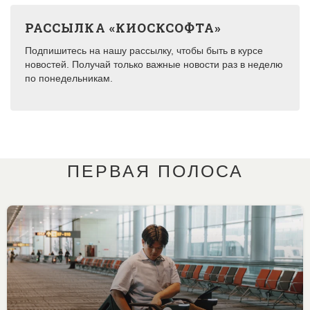
РАССЫЛКА «КИОСКСОФТА»
Подпишитесь на нашу рассылку, чтобы быть в курсе
новостей. Получай только важные новости раз в неделю
по понедельникам.
ПЕРВАЯ ПОЛОСА