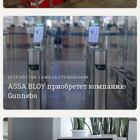
УСТРОЙСТВА САМООБСЛУЖИВАНИЯ
ASSA BLOY приобретет компанию
Gunnebo