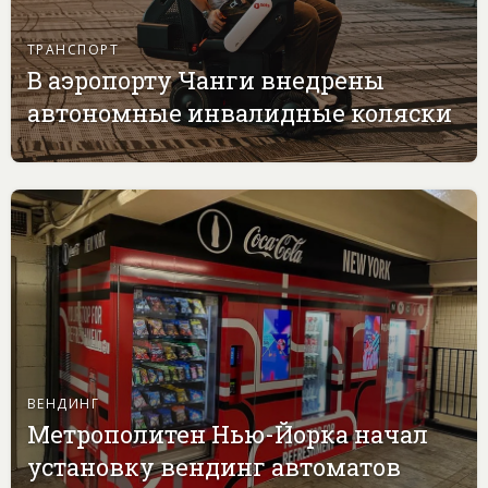
ТРАНСПОРТ
В аэропорту Чанги внедрены
автономные инвалидные коляски
ВЕНДИНГ
Метрополитен Нью-Йорка начал
установку вендинг автоматов