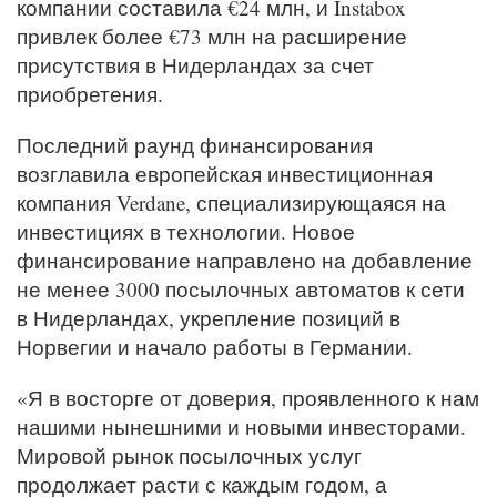
компании составила €24 млн, и Instabox
привлек более €73 млн на расширение
присутствия в Нидерландах за счет
приобретения.
Последний раунд финансирования
возглавила европейская инвестиционная
компания Verdane, специализирующаяся на
инвестициях в технологии. Новое
финансирование направлено на добавление
не менее 3000 посылочных автоматов к сети
в Нидерландах, укрепление позиций в
Норвегии и начало работы в Германии.
«Я в восторге от доверия, проявленного к нам
нашими нынешними и новыми инвесторами.
Мировой рынок посылочных услуг
продолжает расти с каждым годом, а