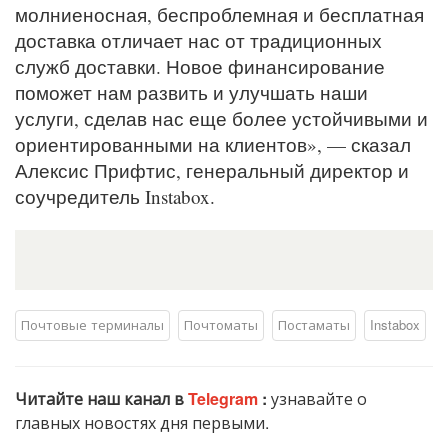
молниеносная, беспроблемная и бесплатная
доставка отличает нас от традиционных
служб доставки. Новое финансирование
поможет нам развить и улучшать наши
услуги, сделав нас еще более устойчивыми и
ориентированными на клиентов», — сказал
Алексис Прифтис, генеральный директор и
соучредитель Instabox.
Почтовые терминалы
Почтоматы
Постаматы
Instabox
Читайте наш канал в
Telegram
:
узнавайте о
главных новостях дня первыми.