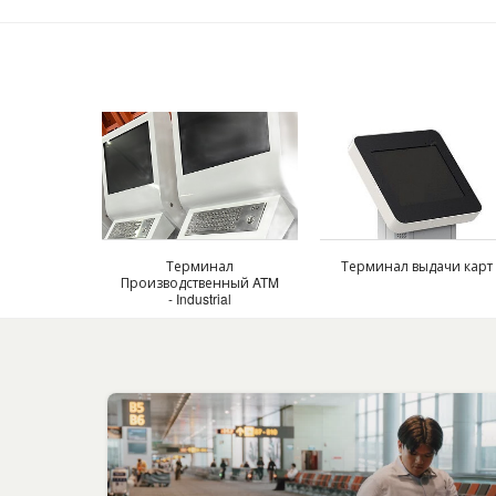
Терминал
Терминал выдачи карт
Производственный ATM
- Industrial