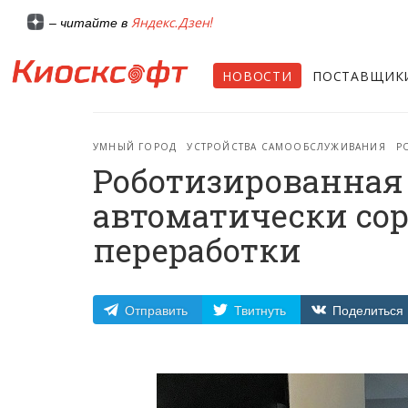
Яндекс.Дзен!
– читайте в
НОВОСТИ
ПОСТАВЩИК
УМНЫЙ ГОРОД
УСТРОЙСТВА САМООБСЛУЖИВАНИЯ
Р
Роботизированная 
автоматически сор
переработки
Отправить
Твитнуть
Поделиться