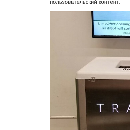
пользовательский контент.