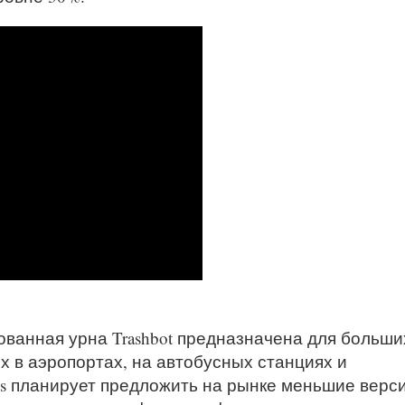
ванная урна Trashbot предназначена для больши
х в аэропортах, на автобусных станциях и
ics планирует предложить на рынке меньшие верс