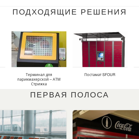
ПОДХОДЯЩИЕ РЕШЕНИЯ
Терминал для
Постамат SFOUR
парикмахерской – АТМ
Стрижка
ПЕРВАЯ ПОЛОСА