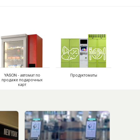
YASON - автомат по
Продуктоматы
продаже подарочных
карт