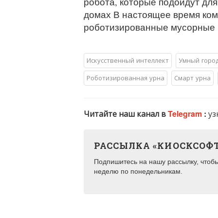
робота, которые подойдут дл
домах В настоящее время ком
роботизированные мусорные 
Искусственный интеллект
Умный горо
Роботизированная урна
Смарт урна
Читайте наш канал в
Telegram
:
уз
РАССЫЛКА «КИОСКСОФ
Подпишитесь на нашу рассылку, чтобы 
неделю по понедельникам.