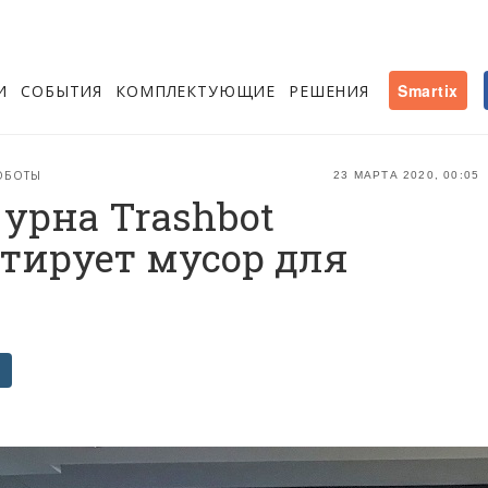
И
СОБЫТИЯ
КОМПЛЕКТУЮЩИЕ
РЕШЕНИЯ
Smartix
ОБОТЫ
23 МАРТА 2020, 00:05
урна Trashbot
тирует мусор для