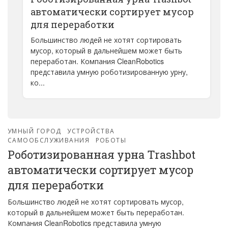
автоматически сортирует мусор
для переработки
Большинство людей не хотят сортировать
мусор, который в дальнейшем может быть
переработан. Компания CleanRobotics
представила умную роботизированную урну,
ко...
УМНЫЙ ГОРОД
УСТРОЙСТВА
САМООБСЛУЖИВАНИЯ
РОБОТЫ
Роботизированная урна Trashbot
автоматически сортирует мусор
для переработки
Большинство людей не хотят сортировать мусор,
который в дальнейшем может быть переработан.
Компания CleanRobotics представила умную