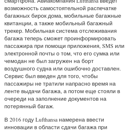
смартфона. Авиакомпания Lufthansa введет
возможность самостоятельной распечатке
багажных бирок дома, мобильные багажные
квитанции, а также мобильный багажный
трекер. Мобильная система отслеживания
багажа теперь сможет проинформировать
пассажира при помощи приложения, SMS или
электронной почты о том, что его сумка или
чемодан не был загружен на борт
воздушного судна или ошибочно доставлен.
Сервис был введен для того, чтобы
пассажиры не тратили напрасно время на
ленте выдачи багажа, а потом еще стояли в
очереди на заполнение документов на
потерянный багаж.
В 2016 году Lufthansa намерена ввести
инновации в области сдачи багажа при