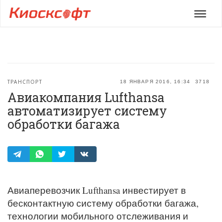
Мен
ТРАНСПОРТ
18 ЯНВАРЯ 2016, 16:34
3718
Авиакомпания Lufthansa
автоматизирует систему
обработки багажа
Авиаперевозчик Lufthansa инвестирует в
бесконтактную систему обработки багажа,
технологии мобильного отслеживания и