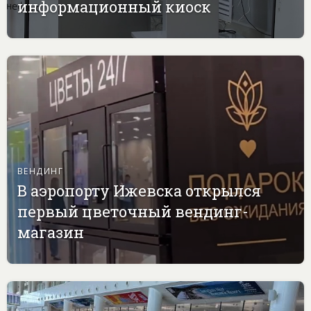
информационный киоск
ВЕНДИНГ
В аэропорту Ижевска открылся
первый цветочный вендинг-
магазин