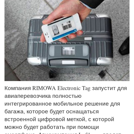
Компания RIMOWA Electronic Tag запустит для
авиаперевозчика полностью
интегрированное мобильное решение для
багажа, которое будет оснащаться
встроенной цифровой меткой, с которой
можно будет работать при помощи