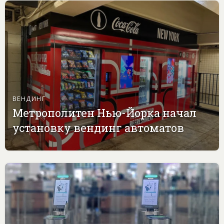
ВЕНДИНГ
Метрополитен Нью-Йорка начал
установку вендинг автоматов