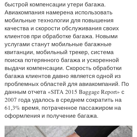
быстрой компенсации утери багажа.
Авиакомпания намерена использовать
мобильные технологии для повышения
качества и скорости обслуживания своих
клиентов при обработке багажа. Новыми
услугами станут мобильные багажные
квитанции, мобильный трекер, система
поиска потерянного багажа и ускоренной
выдачи компенсации. Скорость обработки
багажа клиентов давно является одной из
проблемных областей для авиакомпаний. По
данным отчета «SITA 2015 Baggage Report» с
2007 года удалось в среднем сократить на
61,3% время, потраченное пассажиром на
оформления и получение багажа.