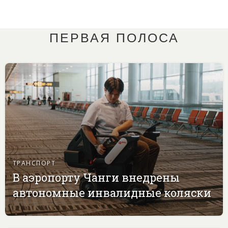
ПЕРВАЯ ПОЛОСА
ТРАНСПОРТ
В аэропорту Чанги внедрены
автономные инвалидные коляски