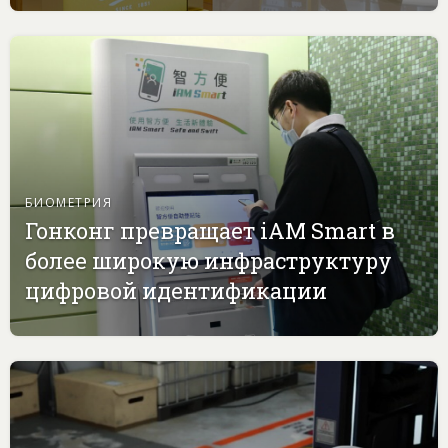
БИОМЕТРИЯ
Гонконг превращает iAM Smart в
более широкую инфраструктуру
цифровой идентификации