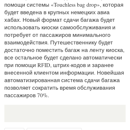
помощи системы «Touchless bag drop», которая
будет введена в крупных немецких авиа
хабах. Новый формат сдачи багажа будет
использовать киоски самообслуживания и
потребует от пассажиров минимального
взаимодействия. Путешественнику будет
достаточно поместить багаж на ленту киоска,
все остальное будет сделано автоматически
при помощи RFID, штрих-кодов и заранее
внесенной клиентом информации. Новейшая
автоматизированная система сдачи багажа
позволяет сократить время обслуживания
пассажиров 70%.