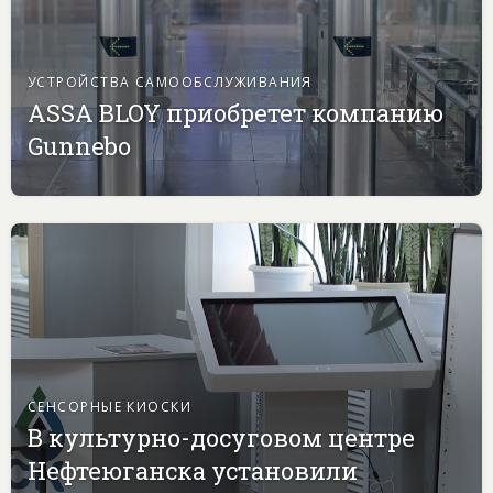
УСТРОЙСТВА САМООБСЛУЖИВАНИЯ
ASSA BLOY приобретет компанию
Gunnebo
СЕНСОРНЫЕ КИОСКИ
В культурно-досуговом центре
Нефтеюганска установили