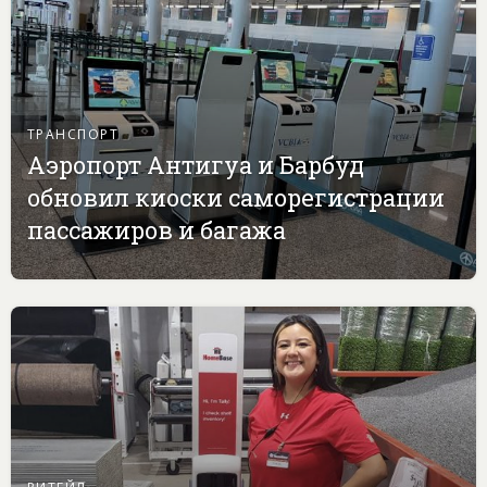
ТРАНСПОРТ
Аэропорт Антигуа и Барбуд
обновил киоски саморегистрации
пассажиров и багажа
РИТЕЙЛ