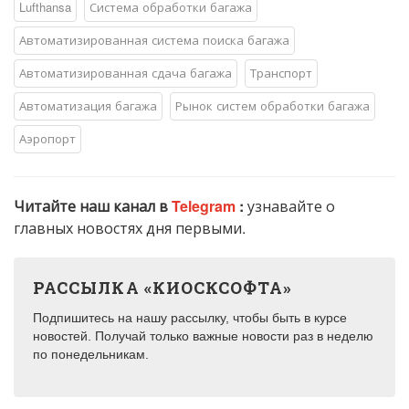
Lufthansa
Система обработки багажа
Автоматизированная система поиска багажа
Автоматизированная сдача багажа
Транспорт
Автоматизация багажа
Рынок систем обработки багажа
Аэропорт
Читайте наш канал в
Telegram
:
узнавайте о
главных новостях дня первыми.
РАССЫЛКА «КИОСКСОФТА»
Подпишитесь на нашу рассылку, чтобы быть в курсе
новостей. Получай только важные новости раз в неделю
по понедельникам.