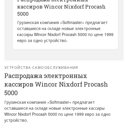
кассиров Wincor Nixdorf Procash
5000
Грузинская компания «Softmaster» предлагает
оставшиеся на складе новые электронные
кассиры Wincor Nixdorf Procash 5000 по цене 1999
евро за одно устройство.
УСТРОЙСТВА САМООБСЛУЖИВАНИЯ
Распродажа электронных
кассиров Wincor Nixdorf Procash
5000
Грузинская компания «Softmaster» предлагает
оставшиеся на складе новые электронные кассиры
Wincor Nixdorf Procash 5000 по цене 1999 евро за одно
устройство.