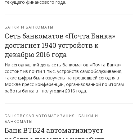
текущего финансового года.
БАНКИ И БАНКОМАТЫ
Сеть банкоматов «Почта Банка»
достигнет 1940 устройств к
декабрю 2016 года
На сегодняшний день сеть банкоматов «Почта Банка»
состоит из почти 1 тыс. устройств самообслуживания,
такие цифры были озвучены на прошедшей сегодня в
Москве пресс-конференции, организованной по итогам
работы банка в I полугодии 2016 года.
БАНКОВСКАЯ АВТОМАТИЗАЦИЯ
БАНКИ И
БАНКОМАТЫ
Банк ВТБ24 автоматизирует