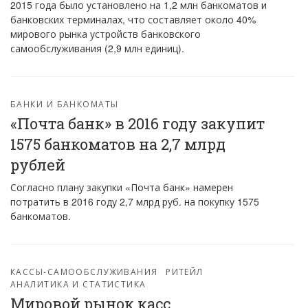
2015 года было установлено на 1,2 млн банкоматов и
банковских терминалах, что составляет около 40%
мирового рынка устройств банковского
самообслуживания (2,9 млн единиц).
БАНКИ И БАНКОМАТЫ
«Почта банк» в 2016 году закупит
1575 банкоматов на 2,7 млрд
рублей
Согласно плану закупки «Почта банк» намерен
потратить в 2016 году 2,7 млрд руб. на покупку 1575
банкоматов.
КАССЫ-САМООБСЛУЖИВАНИЯ
РИТЕЙЛ
АНАЛИТИКА И СТАТИСТИКА
Мировой рынок касс