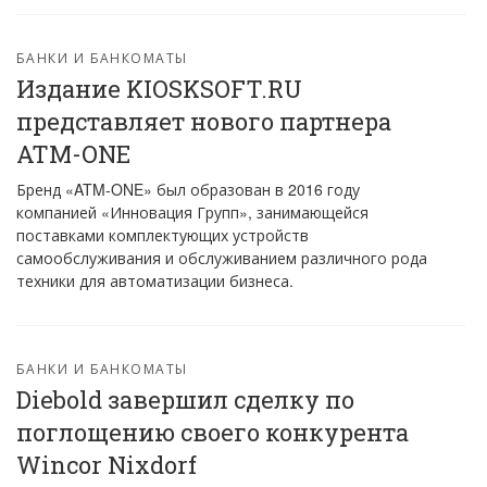
БАНКИ И БАНКОМАТЫ
Издание KIOSKSOFT.RU
представляет нового партнера
ATM-ONE
Бренд «ATM-ONE» был образован в 2016 году
компанией «Инновация Групп», занимающейся
поставками комплектующих устройств
самообслуживания и обслуживанием различного рода
техники для автоматизации бизнеса.
БАНКИ И БАНКОМАТЫ
Diebold завершил сделку по
поглощению своего конкурента
Wincor Nixdorf