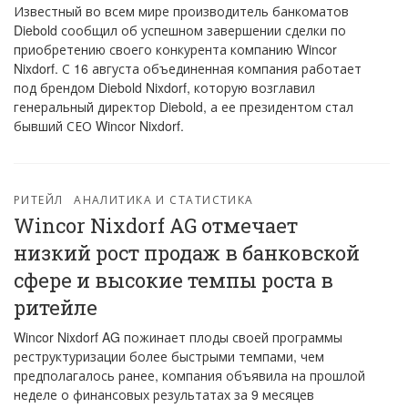
Известный во всем мире производитель банкоматов
Diebold сообщил об успешном завершении сделки по
приобретению своего конкурента компанию Wincor
Nixdorf. С 16 августа объединенная компания работает
под брендом Diebold Nixdorf, которую возглавил
генеральный директор Diebold, а ее президентом стал
бывший СЕО Wincor Nixdorf.
РИТЕЙЛ
АНАЛИТИКА И СТАТИСТИКА
Wincor Nixdorf AG отмечает
низкий рост продаж в банковской
сфере и высокие темпы роста в
ритейле
Wincor Nixdorf AG пожинает плоды своей программы
реструктуризации более быстрыми темпами, чем
предполагалось ранее, компания объявила на прошлой
неделе о финансовых результатах за 9 месяцев