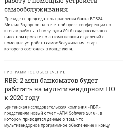
работу с помощью устройств
самообслуживания
Президент-председатель правления банка ВТБ24
Михаил Задорнов на отчетной пресс-конференции по
итогам работы в I полугодии 2016 года рассказал о
пилотном проекте по автоматизации отделений с
помощью устройств самообслуживания, старт
которого состоялся в конце июня.
ПРОГРАММНОЕ ОБЕСПЕЧЕНИЕ
RBR: 2 млн банкоматов будет
работать на мультивендорном ПО
к 2020 году
Британская исследовательская компания «RBR»
представила новый отчет «ATM Software 2016», в
котором приводятся данные о том, что
мультивендорное программное обеспечение к концу