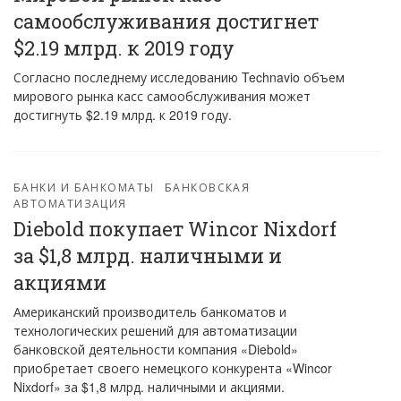
самообслуживания достигнет
$2.19 млрд. к 2019 году
Согласно последнему исследованию Technavio объем
мирового рынка касс самообслуживания может
достигнуть $2.19 млрд. к 2019 году.
БАНКИ И БАНКОМАТЫ
БАНКОВСКАЯ
АВТОМАТИЗАЦИЯ
Diebold покупает Wincor Nixdorf
за $1,8 млрд. наличными и
акциями
Американский производитель банкоматов и
технологических решений для автоматизации
банковской деятельности компания «Diebold»
приобретает своего немецкого конкурента «Wincor
Nixdorf» за $1,8 млрд. наличными и акциями.