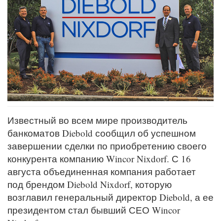
Известный во всем мире производитель
банкоматов Diebold сообщил об успешном
завершении сделки по приобретению своего
конкурента компанию Wincor Nixdorf. С 16
августа объединенная компания работает
под брендом Diebold Nixdorf, которую
возглавил генеральный директор Diebold, а ее
президентом стал бывший СЕО Wincor