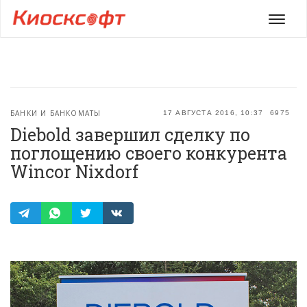
Мен
БАНКИ И БАНКОМАТЫ
17 АВГУСТА 2016, 10:37
6975
Diebold завершил сделку по
поглощению своего конкурента
Wincor Nixdorf