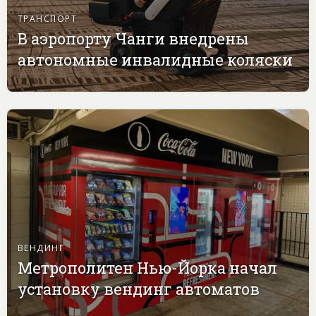
ТРАНСПОРТ
В аэропорту Чанги внедрены
автономные инвалидные коляски
ВЕНДИНГ
Метрополитен Нью-Йорка начал
установку вендинг автоматов