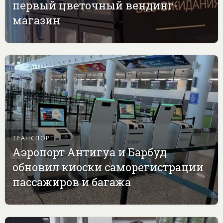
первый цветочный вендинг-
магазин
ТРАНСПОРТ
Аэропорт Антигуа и Барбуд
обновил киоски саморегистрации
пассажиров и багажа