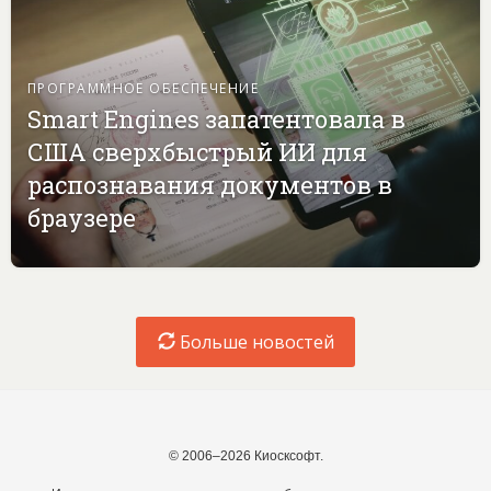
ПРОГРАММНОЕ ОБЕСПЕЧЕНИЕ
Smart Engines запатентовала в
США сверхбыстрый ИИ для
распознавания документов в
браузере
Больше новостей
© 2006–2026 Киосксофт.