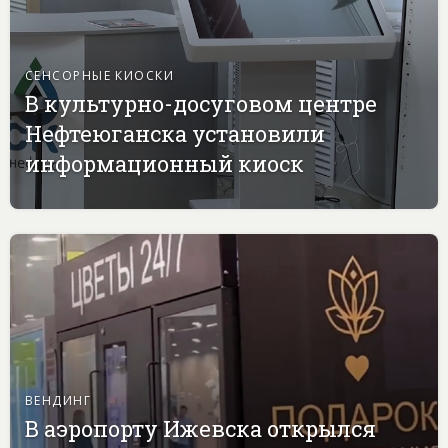
СЕНСОРНЫЕ КИОСКИ
В культурно-досуговом центре
Нефтеюганска установили
информационный киоск
ВЕНДИНГ
В аэропорту Ижевска открылся