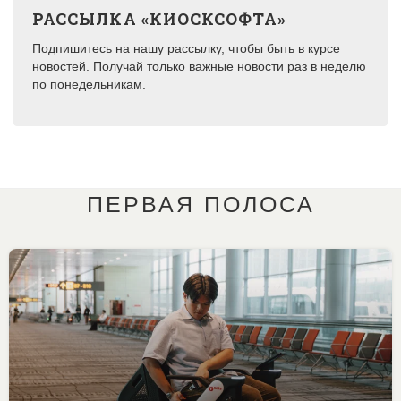
РАССЫЛКА «КИОСКСОФТА»
Подпишитесь на нашу рассылку, чтобы быть в курсе
новостей. Получай только важные новости раз в неделю
по понедельникам.
ПЕРВАЯ ПОЛОСА