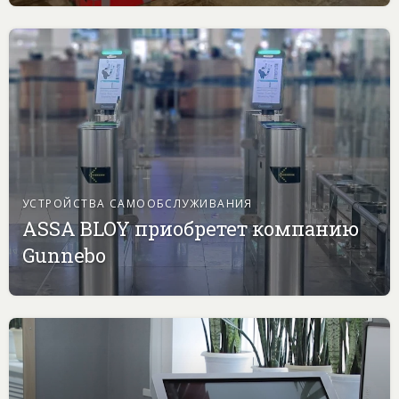
УСТРОЙСТВА САМООБСЛУЖИВАНИЯ
ASSA BLOY приобретет компанию
Gunnebo