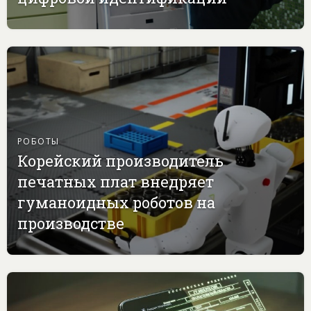
РОБОТЫ
Корейский производитель
печатных плат внедряет
гуманоидных роботов на
производстве