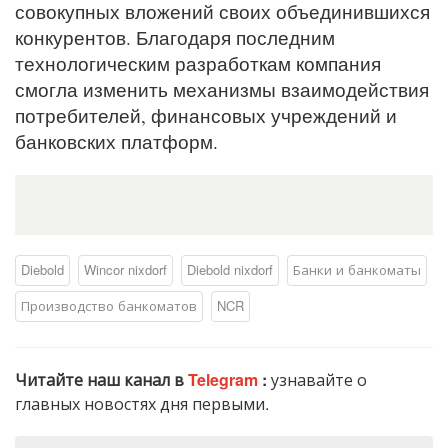
совокупных вложений своих объединившихся
конкурентов. Благодаря последним
технологическим разработкам компания
смогла изменить механизмы взаимодействия
потребителей, финансовых учреждений и
банковских платформ.
Diebold
Wincor nixdorf
Diebold nixdorf
Банки и банкоматы
Производство банкоматов
NCR
Читайте наш канал в
Telegram
:
узнавайте о
главных новостях дня первыми.