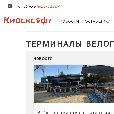
Яндекс.Дзен!
– читайте в
НОВОСТИ
ПОСТАВЩИКИ
ТЕРМИНАЛЫ ВЕЛО
НОВОСТИ
В Ташкенте запустят станции