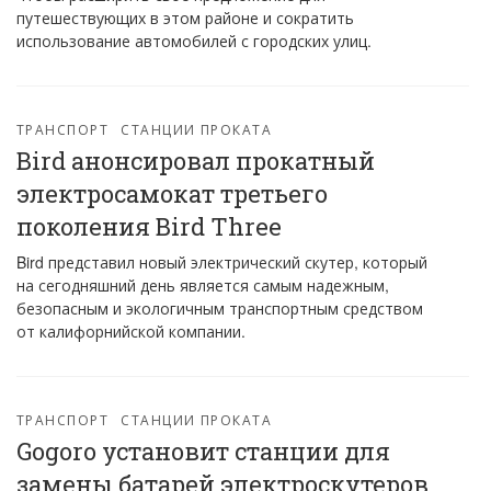
путешествующих в этом районе и сократить
использование автомобилей с городских улиц.
ТРАНСПОРТ
СТАНЦИИ ПРОКАТА
Bird анонсировал прокатный
электросамокат третьего
поколения Bird Three
Bird представил новый электрический скутер, который
на сегодняшний день является самым надежным,
безопасным и экологичным транспортным средством
от калифорнийской компании.
ТРАНСПОРТ
СТАНЦИИ ПРОКАТА
Gogoro установит станции для
замены батарей электроскутеров