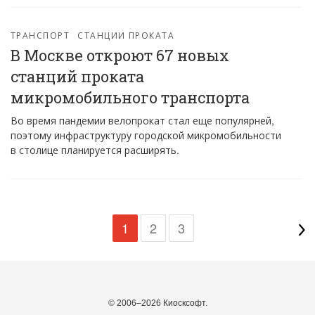
ТРАНСПОРТ
СТАНЦИИ ПРОКАТА
В Москве откроют 67 новых
станций проката
микромобильного транспорта
Во время пандемии велопрокат стал еще популярней,
поэтому инфраструктуру городской микромобильности
в столице планируется расширять.
1
2
3
© 2006–2026 Киосксофт.