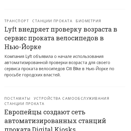
ТРАНСПОРТ
СТАНЦИИ ПРОКАТА
БИОМЕТРИЯ
Lyft внедряет проверку возраста в
сервис проката велосипедов в
Нью-Йорке
Компания Lyft объявила о начале использования
автоматизированной проверки возраста для своего
сервиса проката велосипедов Citi Bike в Нью-Йорке по
просьбе городских властей.
ПОСТАМАТЫ
УСТРОЙСТВА САМООБСЛУЖИВАНИЯ
СТАНЦИИ ПРОКАТА
Европейцы создают сеть
автоматизированных станций
проката Digital Kiosks