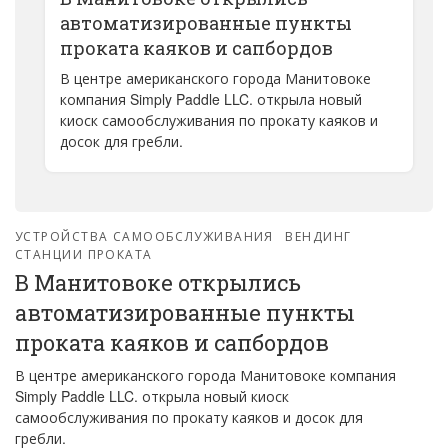
автоматизированные пункты
проката каяков и сапбордов
В центре американского города Манитовоке
компания Simply Paddle LLC. открыла новый
киоск самообслуживания по прокату каяков и
досок для гребли.
УСТРОЙСТВА САМООБСЛУЖИВАНИЯ
ВЕНДИНГ
СТАНЦИИ ПРОКАТА
В Манитовоке открылись
автоматизированные пункты
проката каяков и сапбордов
В центре американского города Манитовоке компания
Simply Paddle LLC. открыла новый киоск
самообслуживания по прокату каяков и досок для
гребли.