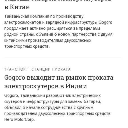
в Китае
Тайваньская компания по производству
электросамокатов и зарядной инфраструктуры Gogoro
продолжает активно расширяться за пределами
родной страны, объявив о новом партнерстве с двумя
китайскими производителями двухколесных
транспортных средств.
ТРАНСПОРТ
СТАНЦИИ ПРОКАТА
Gogoro выходит на рынок проката
электроскутеров в Индии
Gogoro, тайваньский разработчик электрических
скутеров и инфраструктуры для замены батарей,
объявил о начале сотрудничества с крупным
производителем двухколесных транспортных средств
Hero MotorCorp.