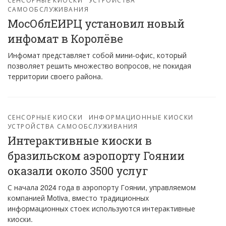
САМООБСЛУЖИВАНИЯ
МосОблЕИРЦ установил новый
инфомат в Королёве
Инфомат представляет собой мини-офис, который
позволяет решить множество вопросов, не покидая
территории своего района.
СЕНСОРНЫЕ КИОСКИ
ИНФОРМАЦИОННЫЕ КИОСКИ
УСТРОЙСТВА САМООБСЛУЖИВАНИЯ
Интерактивные киоски в
бразильском аэропорту Гоянии
оказали около 3500 услуг
С начала 2024 года в аэропорту Гоянии, управляемом
компанией Motiva, вместо традиционных
информационных стоек используются интерактивные
киоски.