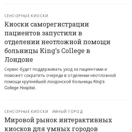
СЕНСОРНЫЕ КИОСКИ
Киоски саморегистрации
пациентов запустили в
отделении неотложной помощи
больницы King's College в
Лондоне
Сервис будет поддерживать уход за пациентами и
поможет сократить очереди в отделении неотложной
помощи крупнейшей лондонской больницы King's
College Hospital.
СЕНСОРНЫЕ КИОСКИ
УМНЫЙ ГОРОД
Мировой рынок интерактивных
киосков для умных городов