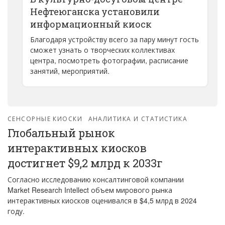
Нефтеюганска установили
информационный киоск
Благодаря устройству всего за пару минут гость
сможет узнать о творческих коллективах
центра, посмотреть фотографии, расписание
занятий, мероприятий.
СЕНСОРНЫЕ КИОСКИ
АНАЛИТИКА И СТАТИСТИКА
Глобальный рынок
интерактивных киосков
достигнет $9,2 млрд к 2033г
Согласно исследованию консалтинговой компании
Market Research Intellect объем мирового рынка
интерактивных киосков оценивался в $4,5 млрд в 2024
году.