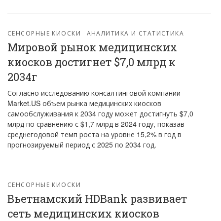
СЕНСОРНЫЕ КИОСКИ
АНАЛИТИКА И СТАТИСТИКА
Мировой рынок медицинских
киосков достигнет $7,0 млрд к
2034г
Согласно исследованию консалтинговой компании
Market.US объем рынка медицинских киосков
самообслуживания к 2034 году может достигнуть $7,0
млрд по сравнению с $1,7 млрд в 2024 году, показав
среднегодовой темп роста на уровне 15,2% в год в
прогнозируемый период с 2025 по 2034 год.
СЕНСОРНЫЕ КИОСКИ
Вьетнамский HDBank развивает
сеть медицинских киосков