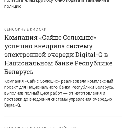
пользователям круглосуточно подавать заявления в
полицию.
СЕНСОРНЫЕ КИОСКИ
Компания «Сайнс Солюшнс»
успешно внедрила систему
электронной очереди Digital-Q в
Национальном банке Республике
Беларусь
Компания «Сайнс Солюшнс» реализовала комплексный
проект для Национального банка Республики Беларусь,
выполнив полный цикл работ — от изготовления и
поставки до внедрения системы управления очередью
Digital-Q.
СЕНСОРНЫЕ КИОСКИ
УСТРОЙСТВА