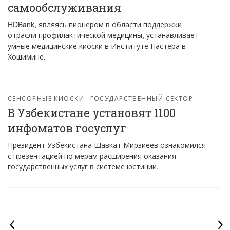
самообслуживания
HDBank, являясь пионером в области поддержки
отрасли профилактической медицины, устанавливает
умные медицинские киоски в Институте Пастера в
Хошимине.
СЕНСОРНЫЕ КИОСКИ
ГОСУДАРСТВЕННЫЙ СЕКТОР
В Узбекистане установят 1100
инфоматов госуслуг
Президент Узбекистана Шавкат Мирзиёев ознакомился
с презентацией по мерам расширения оказания
государственных услуг в системе юстиции.