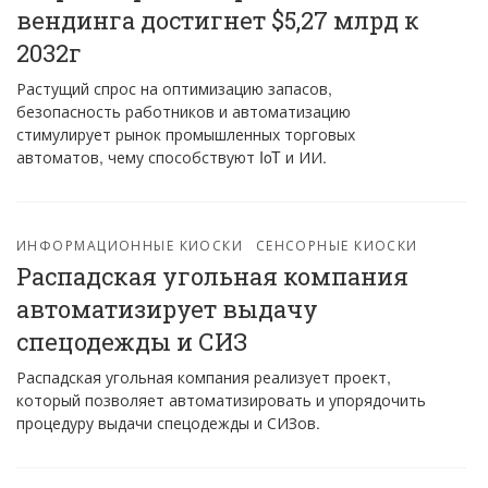
вендинга достигнет $5,27 млрд к
2032г
Растущий спрос на оптимизацию запасов,
безопасность работников и автоматизацию
стимулирует рынок промышленных торговых
автоматов, чему способствуют IoT и ИИ.
ИНФОРМАЦИОННЫЕ КИОСКИ
СЕНСОРНЫЕ КИОСКИ
Распадская угольная компания
автоматизирует выдачу
спецодежды и СИЗ
Распадская угольная компания реализует проект,
который позволяет автоматизировать и упорядочить
процедуру выдачи спецодежды и СИЗов.