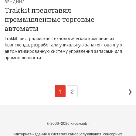
ВЕНДИНГ
Trakkit представил
промышленные торговые
автоматы
Trakkit, австралийская технологическая компания из
Квинсленда, разработала уникальную запатентованную
автоматизированную систему управления запасами для
промышленности.
1
2
© 2006–2026 Киосксофт.
Интернет-издание о системах самообслуживания, сенсорных