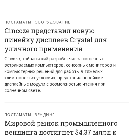
ПОСТАМАТЫ
ОБОРУДОВАНИЕ
Cincoze представил новую
линейку дисплеев Crystal для
уличного применения
Cincoze, тайваньский разработчик защищенных
встраиваемых компьютеров, сенсорных мониторов и
компьютерных решений для работы в тяжелых
климатических условиях, представил новейшие
дисплейные модули с возможностью чтения при
солнечном свете.
ПОСТАМАТЫ
ВЕНДИНГ
Мировой рынок промышленного
вендинга достигнет $4,37 млрд к