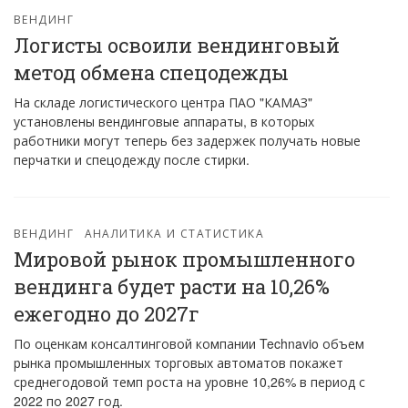
ВЕНДИНГ
Логисты освоили вендинговый
метод обмена спецодежды
На складе логистического центра ПАО "КАМАЗ"
установлены вендинговые аппараты, в которых
работники могут теперь без задержек получать новые
перчатки и спецодежду после стирки.
ВЕНДИНГ
АНАЛИТИКА И СТАТИСТИКА
Мировой рынок промышленного
вендинга будет расти на 10,26%
ежегодно до 2027г
По оценкам консалтинговой компании Technavio объем
рынка промышленных торговых автоматов покажет
среднегодовой темп роста на уровне 10,26% в период с
2022 по 2027 год.