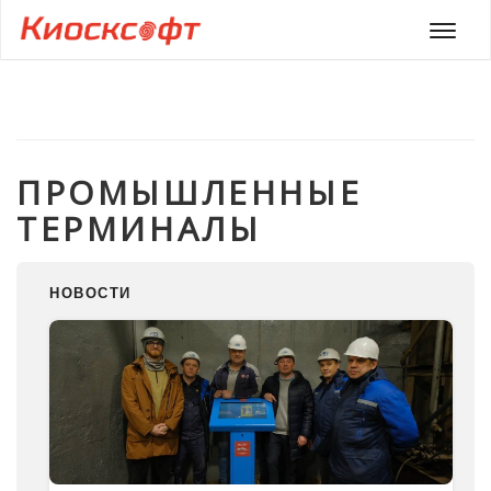
Мен
ПРОМЫШЛЕННЫЕ
ТЕРМИНАЛЫ
НОВОСТИ