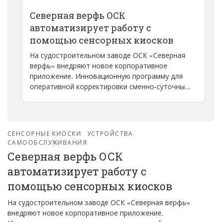
Северная верфь ОСК
автоматизирует работу с
помощью сенсорных киосков
На судостроительном заводе ОСК «Северная
верфь» внедряют новое корпоративное
приложение. Инновационную программу для
оперативной корректировки сменно-суточны...
СЕНСОРНЫЕ КИОСКИ
УСТРОЙСТВА
САМООБСЛУЖИВАНИЯ
Северная верфь ОСК
автоматизирует работу с
помощью сенсорных киосков
На судостроительном заводе ОСК «Северная верфь»
внедряют новое корпоративное приложение.