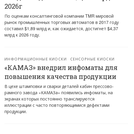
2026г
По оценкам консалтинговой компании TMR мировой
рынок промышленных торговых автоматов в 2017 году
составил $1,89 млрд и, как ожидается, достигнет $4,37
млрд к 2026 году.
ИНФОРМАЦИОННЫЕ КИОСКИ
СЕНСОРНЫЕ КИОСКИ
«КАМАЗ» внедрил инфоматы для
повышения качества продукции
В цехе штамповки и сварки деталей кабин прессово-
рамного завода «КАМАЗа» появились инфоматы, на
экранах которых постоянно транслируются
иллюстрации с часто повторяющимися дефектами
продукции.