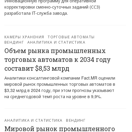
Инновационную программу для оперативной
корректировки сменно-суточных заданий (ССЗ)
разработала IT-служба завода.
КАМЕРЫ ХРАНЕНИЯ
ТОРГОВЫЕ АВТОМАТЫ
ВЕНДИНГ
АНАЛИТИКА И СТАТИСТИКА
Объем рынка промышленных
торговых автоматов к 2034 году
составит $8,53 млрд
Аналитики консалтинговой компании Fact.MR оценили
мировой рынок промышленных торговых автоматов в
$3,32 млрд в 2024 году, при этом прогнозы указывают
на среднегодовой темп роста на уровне в 9,9%.
АНАЛИТИКА И СТАТИСТИКА
ВЕНДИНГ
Мировой рынок промышленного