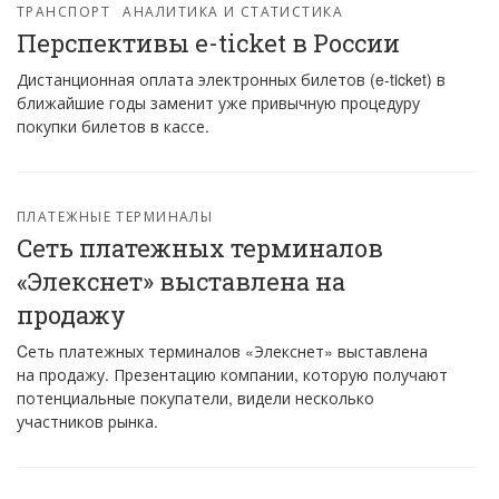
ТРАНСПОРТ
АНАЛИТИКА И СТАТИСТИКА
Перспективы e-ticket в России
Дистанционная оплата электронных билетов (e-ticket) в
ближайшие годы заменит уже привычную процедуру
покупки билетов в кассе.
ПЛАТЕЖНЫЕ ТЕРМИНАЛЫ
Cеть платежных терминалов
«Элекснет» выставлена на
продажу
Cеть платежных терминалов «Элекснет» выставлена
на продажу. Презентацию компании, которую получают
потенциальные покупатели, видели несколько
участников рынка.