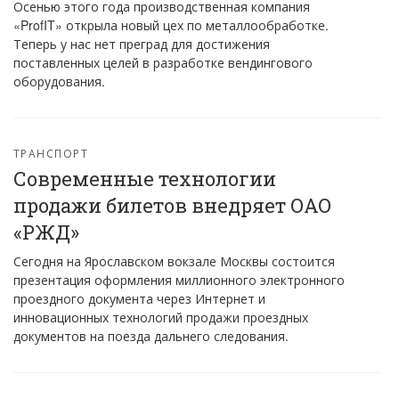
Осенью этого года производственная компания
«ProfIT» открыла новый цех по металлообработке.
Теперь у нас нет преград для достижения
поставленных целей в разработке вендингового
оборудования.
ТРАНСПОРТ
Современные технологии
продажи билетов внедряет ОАО
«РЖД»
Сегодня на Ярославском вокзале Москвы состоится
презентация оформления миллионного электронного
проездного документа через Интернет и
инновационных технологий продажи проездных
документов на поезда дальнего следования.