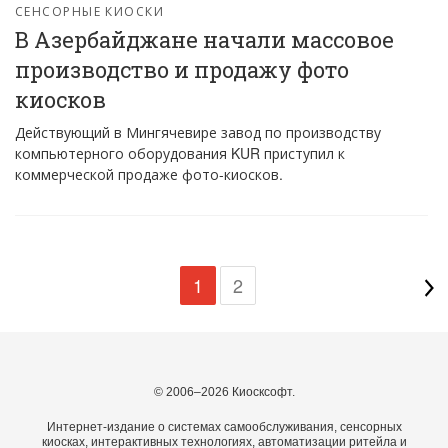
СЕНСОРНЫЕ КИОСКИ
В Азербайджане начали массовое
производство и продажу фото
киосков
Действующий в Мингячевире завод по производству
компьютерного оборудования KUR приступил к
коммерческой продаже фото-киосков.
1
2
© 2006–2026 Киосксофт.
Интернет-издание о системах самообслуживания, сенсорных
киосках, интерактивных технологиях, автоматизации ритейла и