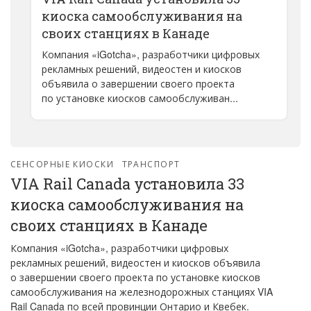
киоска самообслуживания на
своих станциях в Канаде
Компания «iGotcha», разработчики цифровых
рекламных решений, видеостен и киосков
объявила о завершении своего проекта
по установке киосков самообслуживан...
СЕНСОРНЫЕ КИОСКИ
ТРАНСПОРТ
VIA Rail Canada установила 33
киоска самообслуживания на
своих станциях в Канаде
Компания «iGotcha», разработчики цифровых
рекламных решений, видеостен и киосков объявила
о завершении своего проекта по установке киосков
самообслуживания на железнодорожных станциях VIA
Rail Canada по всей провинции Онтарио и Квебек.