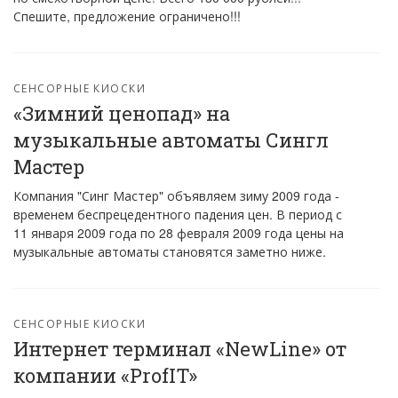
Спешите, предложение ограничено!!!
СЕНСОРНЫЕ КИОСКИ
«Зимний ценопад» на
музыкальные автоматы Сингл
Мастер
Компания "Синг Мастер" объявляем зиму 2009 года -
временем беспрецедентного падения цен. В период с
11 января 2009 года по 28 февраля 2009 года цены на
музыкальные автоматы становятся заметно ниже.
СЕНСОРНЫЕ КИОСКИ
Интернет терминал «NewLine» от
компании «ProfIT»