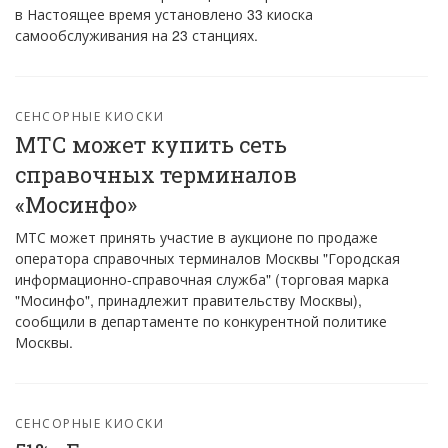
в Настоящее время установлено 33 киоска
самообслуживания на 23 станциях.
СЕНСОРНЫЕ КИОСКИ
МТС может купить сеть
справочных терминалов
«Мосинфо»
МТС может принять участие в аукционе по продаже
оператора справочных терминалов Москвы "Городская
информационно-справочная служба" (торговая марка
"Мосинфо", принадлежит правительству Москвы),
сообщили в департаменте по конкурентной политике
Москвы.
СЕНСОРНЫЕ КИОСКИ