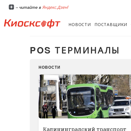
Яндекс.Дзен!
– читайте в
НОВОСТИ
ПОСТАВЩИКИ
POS ТЕРМИНАЛЫ
НОВОСТИ
Калининградский транспорт