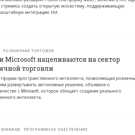
, стремясь создать открытую экосистему, поддерживающую
масштабную интеграцию ИИ.
РОЗНИЧНАЯ ТОРГОВЛЯ
 и Microsoft нацеливаются на сектор
ичной торговли
латформа пространственного интеллекта, позволяющая розничн
иям развертывать автономные решения, объявила о
ичестве с Microsoft, которое обещает создание реального
венного интеллекта.
L SIGNAGE
ПРОГРАММНОЕ ОБЕСПЕЧЕНИЕ