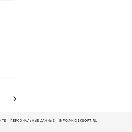
КТЕ
ПЕРСОНАЛЬНЫЕ ДАННЫЕ
INFO@KIOSKSOFT.RU