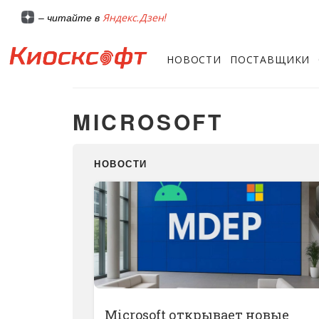
Яндекс.Дзен!
– читайте в
НОВОСТИ
ПОСТАВЩИКИ
MICROSOFT
НОВОСТИ
Microsoft открывает новые