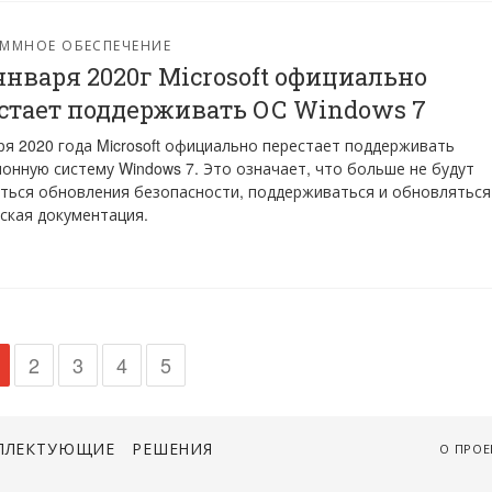
ММНОЕ ОБЕСПЕЧЕНИЕ
 января 2020г Microsoft официально
стает поддерживать ОС Windows 7
ря 2020 года Microsoft официально перестает поддерживать
онную систему Windows 7. Это означает, что больше не будут
ться обновления безопасности, поддерживаться и обновляться
ская документация.
2
3
4
5
ПЛЕКТУЮЩИЕ
РЕШЕНИЯ
О ПРОЕ