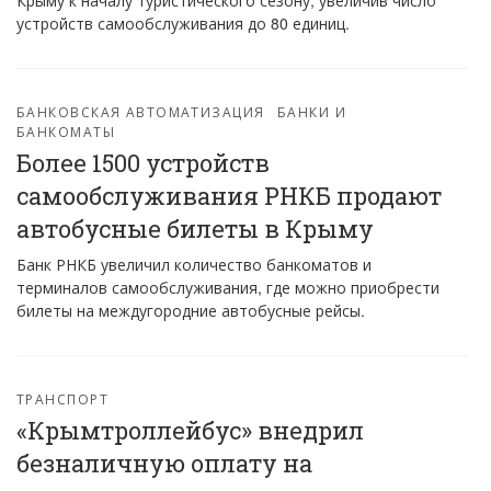
Крыму к началу туристического сезону, увеличив число
устройств самообслуживания до 80 единиц.
БАНКОВСКАЯ АВТОМАТИЗАЦИЯ
БАНКИ И
БАНКОМАТЫ
Более 1500 устройств
самообслуживания РНКБ продают
автобусные билеты в Крыму
Банк РНКБ увеличил количество банкоматов и
терминалов самообслуживания, где можно приобрести
билеты на междугородние автобусные рейсы.
ТРАНСПОРТ
«Крымтроллейбус» внедрил
безналичную оплату на