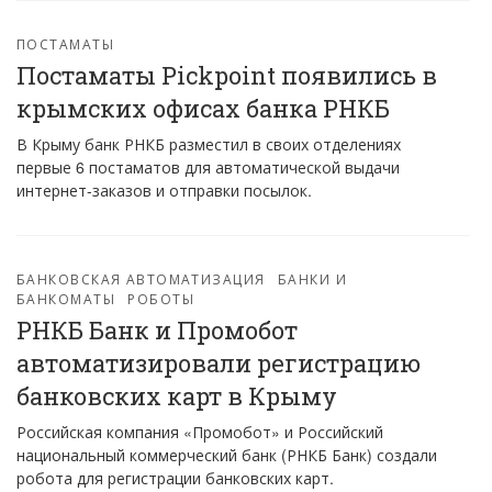
ПОСТАМАТЫ
Постаматы Pickpoint появились в
крымских офисах банка РНКБ
В Крыму банк РНКБ разместил в своих отделениях
первые 6 постаматов для автоматической выдачи
интернет-заказов и отправки посылок.
БАНКОВСКАЯ АВТОМАТИЗАЦИЯ
БАНКИ И
БАНКОМАТЫ
РОБОТЫ
РНКБ Банк и Промобот
автоматизировали регистрацию
банковских карт в Крыму
Российская компания «Промобот» и Российский
национальный коммерческий банк (РНКБ Банк) создали
робота для регистрации банковских карт.