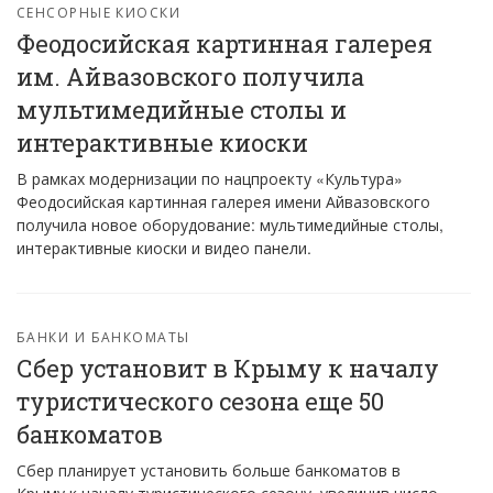
СЕНСОРНЫЕ КИОСКИ
Феодосийская картинная галерея
им. Айвазовского получила
мультимедийные столы и
интерактивные киоски
В рамках модернизации по нацпроекту «Культура»
Феодосийская картинная галерея имени Айвазовского
получила новое оборудование: мультимедийные столы,
интерактивные киоски и видео панели.
БАНКИ И БАНКОМАТЫ
Сбер установит в Крыму к началу
туристического сезона еще 50
банкоматов
Сбер планирует установить больше банкоматов в