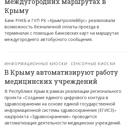
междугородних маршрутах в
Крыму
Банк РНКБ и ГУП РК «Крымтроллейбус» реализовали
возможность безналичной оплаты проезда в
терминалах с помощью банковских карт на маршрутах
междугороднего автобусного сообщения.
ИНФОРМАЦИОННЫЕ КИОСКИ
СЕНСОРНЫЕ КИОСКИ
В Крыму автоматизируют работу
медицинских учреждений
В Республике Крым в рамках реализации регионального
проекта «Создание единого цифрового контура в
здравоохранении на основе единой государственной
информационной системы здравоохранения (ЕГИСЗ)»
нацпроекта «Здравоохранение» проводится
автоматизация деятельности медицинских учреждений.