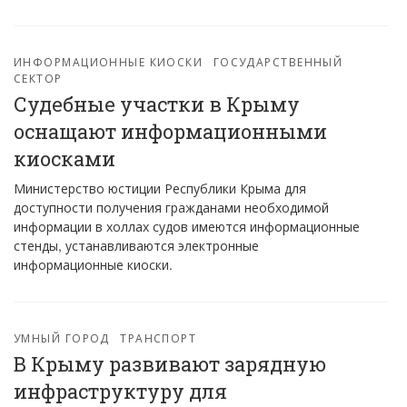
ИНФОРМАЦИОННЫЕ КИОСКИ
ГОСУДАРСТВЕННЫЙ
СЕКТОР
Судебные участки в Крыму
оснащают информационными
киосками
Министерство юстиции Республики Крыма для
доступности получения гражданами необходимой
информации в холлах судов имеются информационные
стенды, устанавливаются электронные
информационные киоски.
УМНЫЙ ГОРОД
ТРАНСПОРТ
В Крыму развивают зарядную
инфраструктуру для