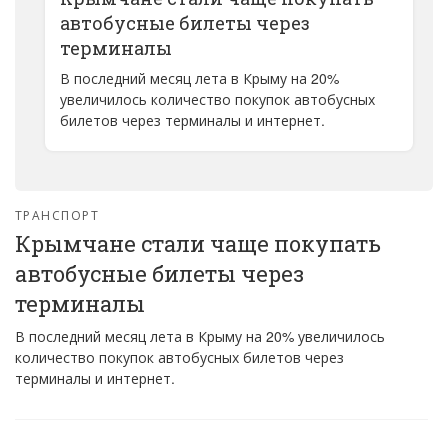
автобусные билеты через
терминалы
В последний месяц лета в Крыму на 20%
увеличилось количество покупок автобусных
билетов через терминалы и интернет.
ТРАНСПОРТ
Крымчане стали чаще покупать
автобусные билеты через
терминалы
В последний месяц лета в Крыму на 20% увеличилось
количество покупок автобусных билетов через
терминалы и интернет.