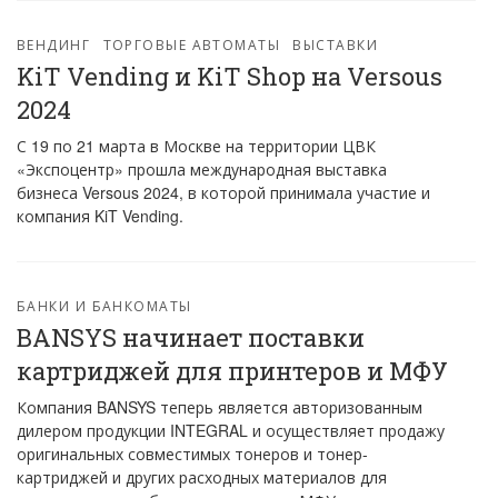
ВЕНДИНГ
ТОРГОВЫЕ АВТОМАТЫ
ВЫСТАВКИ
KiT Vending и KiT Shop на Versous
2024
С 19 по 21 марта в Москве на территории ЦВК
«Экспоцентр» прошла международная выставка
бизнеса Versous 2024, в которой принимала участие и
компания KiT Vending.
БАНКИ И БАНКОМАТЫ
BANSYS начинает поставки
картриджей для принтеров и МФУ
Компания BANSYS теперь является авторизованным
дилером продукции INTEGRAL и осуществляет продажу
оригинальных совместимых тонеров и тонер-
картриджей и других расходных материалов для