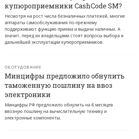
купюроприемники CashCode SM?
Несмотря на рост числа безналичных платежей, многие
аппараты самообслуживания по-прежнему
поддерживают функцию приема и выдачи наличных. А
значит, перед их владельцами стоят вопросы выбора и
дальнейшей эксплуатации купюроприемников.
ОБОРУДОВАНИЕ
Минцифры предложило обнулить
таможенную пошлину на ввоз
электроники
Минцифры РФ предложило обнулить на 6 месяцев
ввозную пошлину на вычислительную технику и
электронные компоненты.