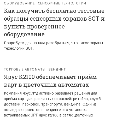
ОБОРУДОВАНИЕ
СЕНСОРНЫЕ ТЕХНОЛОГИИ
Как получить бесплатно тестовые
образцы сенсорных экранов SCT и
купить проверенное
оборудование
Попробуем для начала разобраться, что такое экраны
технологии SCT.
ТОРГОВЫЕ АВТОМАТЫ
ВЕНДИНГ
Ярус К2100 обеспечивает приём
карт в цветочных автоматах
Компания Ярус Лтд активно развивает решения для
приёма карт для различных отраслей: ритейла, служб
доставки, парковок, транспорта, вендинга. Один из
последних проектов в вендинге это установка
встраиваемых UPT Ярус К2100 в сетях цветочных