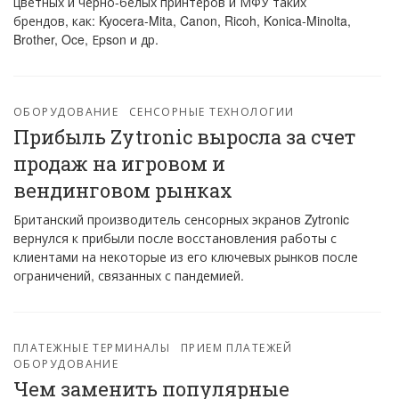
цветных и черно-белых принтеров и МФУ таких
брендов, как: Kyocera-Mita, Canon, Ricoh, Konica-Minolta,
Brother, Oce, Еpson и др.
ОБОРУДОВАНИЕ
СЕНСОРНЫЕ ТЕХНОЛОГИИ
Прибыль Zytronic выросла за счет
продаж на игровом и
вендинговом рынках
Британский производитель сенсорных экранов Zytronic
вернулся к прибыли после восстановления работы с
клиентами на некоторые из его ключевых рынков после
ограничений, связанных с пандемией.
ПЛАТЕЖНЫЕ ТЕРМИНАЛЫ
ПРИЕМ ПЛАТЕЖЕЙ
ОБОРУДОВАНИЕ
Чем заменить популярные