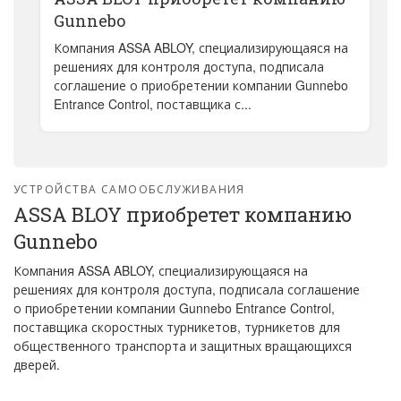
Gunnebo
Компания ASSA ABLOY, специализирующаяся на
решениях для контроля доступа, подписала
соглашение о приобретении компании Gunnebo
Entrance Control, поставщика с...
УСТРОЙСТВА САМООБСЛУЖИВАНИЯ
ASSA BLOY приобретет компанию
Gunnebo
Компания ASSA ABLOY, специализирующаяся на
решениях для контроля доступа, подписала соглашение
о приобретении компании Gunnebo Entrance Control,
поставщика скоростных турникетов, турникетов для
общественного транспорта и защитных вращающихся
дверей.