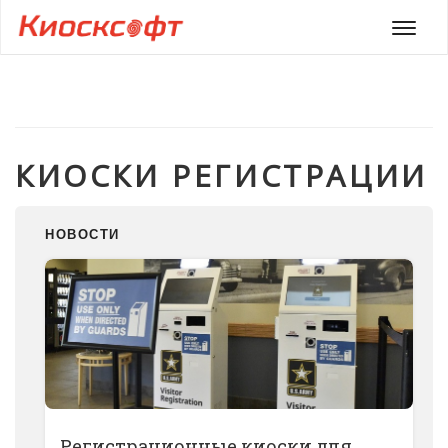
Мен
КИОСКИ РЕГИСТРАЦИИ
НОВОСТИ
Регистрационные киоски для