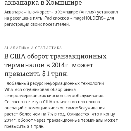
аквапарка в Хэмпшире
Аквапарк «Нью-Форест» в Хэмпшире (Англия) установил
на ресепшене пять iPad киосков «imageHOLDERS» для
регистрации своих посетителей.
АНАЛИТИКА И СТАТИСТИКА
В США оборот транзакционных
терминалов в 2014г. может
превысить $ 1 трлн.
Глобальный ресурс информационных технологий
WhaTech опубликовал обзор рынка
североамериканских киосков самообслуживания.
Согласно отчету в США количество платежных
операций с помощью киосков самообслуживания
растет более чем на 7% в год. Ожидается, что к концу
2014г. оборот через транзакционные терминалы может
превысить $ 1 трлн.