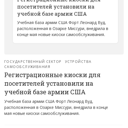
посетителей установили на
учебной базе армии США
Учебная база армии США Форт Леонард Вуд,
расположенная в Озарке Миссури, внедрила в
конце мая новые киоски самообслуживания.
ГОСУДАРСТВЕННЫЙ СЕКТОР
УСТРОЙСТВА
САМООБСЛУЖИВАНИЯ
Регистрационные киоски для
посетителей установили на
учебной базе армии США
Учебная база армии США Форт Леонард Вуд,
расположенная в Озарке Миссури, внедрила в конце
мая новые киоски самообслуживания.