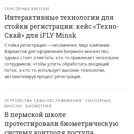
СЕНСОРНЫЕ КИОСКИ
Интерактивные технологии для
стойки регистрации: кейс «Техно-
Скай» для iFLY Minsk
Стойка регистрации — несомненно лицо компании.
Вариантов для оформления безумное множество,
однако стоит отметить: кто-то привлекает нескольких
сотрудников, чтобы успеть обработать входящий
поток, а кто-то использует высокие технологии,
автоматизируя процесс регистрации.
УСТРОЙСТВА САМООБСЛУЖИВАНИЯ
СЕНСОРНЫЕ
КИОСКИ
БИОМЕТРИЯ
В пермской школе
протестировали биометрическую
систему контроля доступа