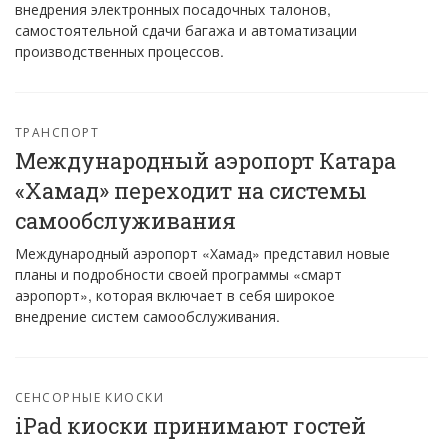
внедрения электронных посадочных талонов,
самостоятельной сдачи багажа и автоматизации
производственных процессов.
ТРАНСПОРТ
Международный аэропорт Катара
«Xамад» переходит на системы
самообслуживания
Международный аэропорт «Хамад» представил новые
планы и подробности своей программы «смарт
аэропорт», которая включает в себя широкое
внедрение систем самообслуживания.
СЕНСОРНЫЕ КИОСКИ
iPad киоски принимают гостей