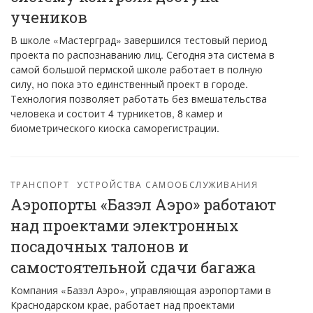
учеников
В школе «Мастерград» завершился тестовый период
проекта по распознаванию лиц. Сегодня эта система в
самой большой пермской школе работает в полную
силу, но пока это единственный проект в городе.
Технология позволяет работать без вмешательства
человека и состоит 4 турникетов, 8 камер и
биометрического киоска саморегистрации.
ТРАНСПОРТ
УСТРОЙСТВА САМООБСЛУЖИВАНИЯ
Аэропорты «Базэл Аэро» работают
над проектами электронных
посадочных талонов и
самостоятельной сдачи багажа
Компания «Базэл Аэро», управляющая аэропортами в
Краснодарском крае, работает над проектами