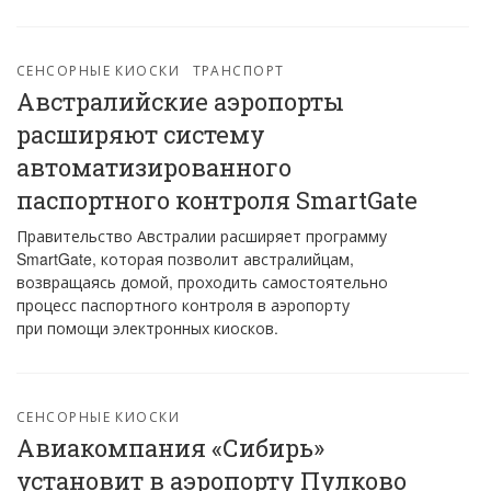
СЕНСОРНЫЕ КИОСКИ
ТРАНСПОРТ
Австралийские аэропорты
расширяют систему
автоматизированного
паспортного контроля SmartGate
Правительство Австралии расширяет программу
SmartGate, которая позволит австралийцам,
возвращаясь домой, проходить самостоятельно
процесс паспортного контроля в аэропорту
при помощи электронных киосков.
СЕНСОРНЫЕ КИОСКИ
Авиакомпания «Сибирь»
установит в аэропорту Пулково