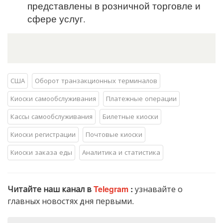
представлены в розничной торговле и
сфере услуг.
США
Оборот транзакционных терминалов
Киоски самообслуживания
Платежные операции
Кассы самообслуживания
Билетные киоски
Киоски регистрации
Почтовые киоски
Киоски заказа еды
Аналитика и статистика
Читайте наш канал в
Telegram
:
узнавайте о
главных новостях дня первыми.