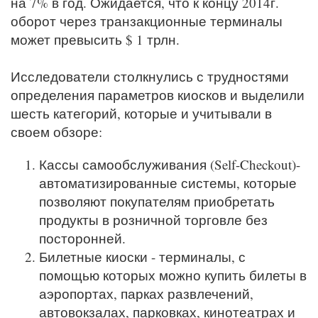
на 7% в год. Ожидается, что к концу 2014г.
оборот через транзакционные терминалы
может превысить $ 1 трлн.
Исследователи столкнулись с трудностями
определения параметров киосков и выделили
шесть категорий, которые и учитывали в
своем обзоре:
Кассы самообслуживания (Self-Checkout)-
автоматизированные системы, которые
позволяют покупателям приобретать
продукты в розничной торговле без
посторонней.
Билетные киоски - терминалы, с
помощью которых можно купить билеты в
аэропортах, парках развлечений,
автовокзалах, парковках, кинотеатрах и