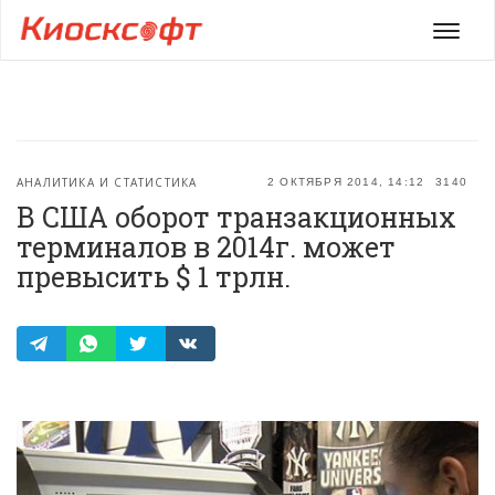
Мен
АНАЛИТИКА И СТАТИСТИКА
2 ОКТЯБРЯ 2014, 14:12
3140
В США оборот транзакционных
терминалов в 2014г. может
превысить $ 1 трлн.