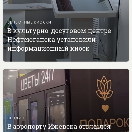
СЕНСОРНЫЕ КИОСКИ
В культурно-досуговом центре
Нефтеюганска установили
информационный киоск
ВЕНДИНГ
В аэропорту Ижевска открылся