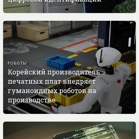
РОБОТЫ
Корейский производитель
печатных плат внедряет
гуманоидных роботов на
производстве