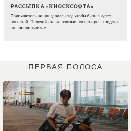
РАССЫЛКА «КИОСКСОФТА»
Подпишитесь на нашу рассылку, чтобы быть в курсе
новостей. Получай только важные новости раз в неделю
по понедельникам.
ПЕРВАЯ ПОЛОСА