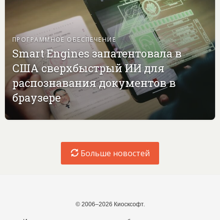
ПРОГРАММНОЕ ОБЕСПЕЧЕНИЕ
Smart Engines запатентовала в
США сверхбыстрый ИИ для
распознавания документов в
браузере
Больше новостей
© 2006–2026 Киосксофт.