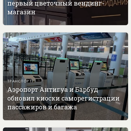
первый цветочный вендинг-
магазин
ТРАНСПОРТ
Аэропорт Антигуа и Барбуд
обновил киоски саморегистрации
пассажиров и багажа