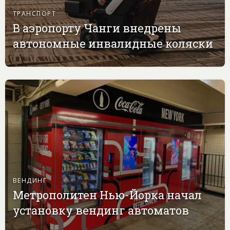
ТРАНСПОРТ
В аэропорту Чанги внедрены
автономные инвалидные коляски
ВЕНДИНГ
Метрополитен Нью-Йорка начал
установку вендинг автоматов