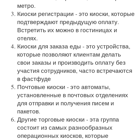
метро.
Киоски регистрации - это киоски, которые
подтверждают предыдущую оплату.
Встретить их можно в гостиницах и
отелях.
Киоски для заказа еды - это устройства,
которые позволяют клиентам делать
свои заказы и производить оплату без
участия сотрудников, часто встречаются
в фастфуде
Почтовые киоски - это автоматы,
установленные в почтовых отделениях
для отправки и получения писем и
пакетов.
Другие торговые киоски - эта группа
состоит из самых разнообразных
операционных киосков, которые