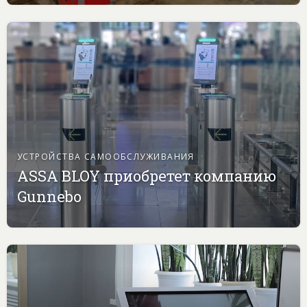
УСТРОЙСТВА САМООБСЛУЖИВАНИЯ
ASSA BLOY приобретет компанию
Gunnebo