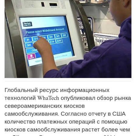
Глобальный ресурс информационных
технологий WhaTech опубликовал обзор рынка
североамериканских киосков
самообслуживания. Согласно отчету в США
количество платежных операций с помощью
киосков самообслуживания растет более чем