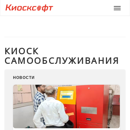
Мен
КИОСК
САМООБСЛУЖИВАНИЯ
НОВОСТИ