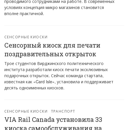
проводимого сотрудниками на работе. В современных
условиях концепция микро магазинов становится
вполне практичной.
СЕНСОРНЫЕ КИОСКИ
Сенсорный киоск для печати
поздравительных открыток
Трое студентов Вирджинского политехнического
института разработали киоск печати эксклюзивных
подарочных открыток. Сейчас команда стартапа,
известная как «Card Isle», установила и поддерживает
десять одноименных киосков.
СЕНСОРНЫЕ КИОСКИ
ТРАНСПОРТ
VIA Rail Canada установила 33
киоска самообслуживания на