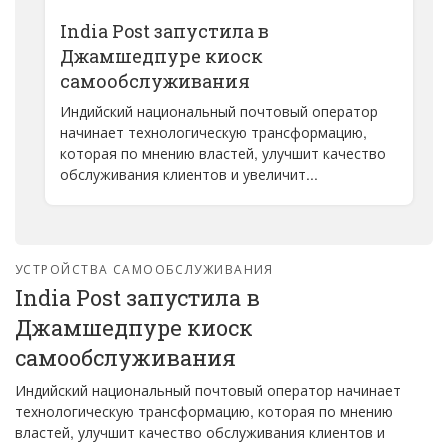
India Post запустила в
Джамшедпуре киоск
самообслуживания
Индийский национальный почтовый оператор
начинает технологическую трансформацию,
которая по мнению властей, улучшит качество
обслуживания клиентов и увеличит...
УСТРОЙСТВА САМООБСЛУЖИВАНИЯ
India Post запустила в
Джамшедпуре киоск
самообслуживания
Индийский национальный почтовый оператор начинает
технологическую трансформацию, которая по мнению
властей, улучшит качество обслуживания клиентов и