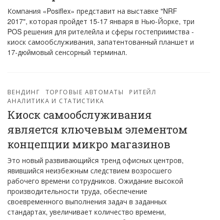
Компания «Posiflex» представит на выставке "NRF
2017", которая пройдет 15-17 января в Нью-Йорке, три
POS решения для рителейла и сферы гостеприимства -
киоск самообслуживания, запатентованный планшет и
17-дюймовый сенсорный терминал.
ВЕНДИНГ
ТОРГОВЫЕ АВТОМАТЫ
РИТЕЙЛ
АНАЛИТИКА И СТАТИСТИКА
Киоск самообслуживания
является ключевым элементом
концепции микро магазинов
Это новый развивающийся тренд офисных центров,
явившийся неизбежным следствием возросшего
рабочего времени сотрудников. Ожидание высокой
производительности труда, обеспечение
своевременного выполнения задач в заданных
стандартах, увеличивает количество времени,