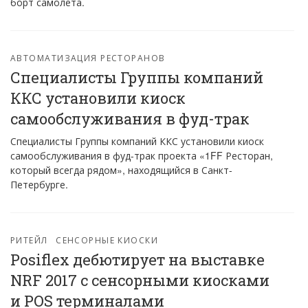
борт самолета.
АВТОМАТИЗАЦИЯ РЕСТОРАНОВ
Специалисты Группы компаний
ККС установили киоск
самообслуживания в фуд-трак
Специалисты Группы компаний ККС установили киоск
самообслуживания в фуд-трак проекта «1FF Ресторан,
который всегда рядом», находящийся в Санкт-
Петербурге.
РИТЕЙЛ
СЕНСОРНЫЕ КИОСКИ
Posiflex дебютирует на выставке
NRF 2017 с сенсорными киосками
и POS терминалами