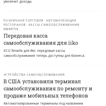
увеличит доходы.
РОЗНИЧНАЯ ТОРГОВЛЯ
АВТОМАТИЗАЦИЯ
РЕСТОРАНОВ
КАССЫ-САМООБСЛУЖИВАНИЯ
SMARTIX
Передовая касса
самообслуживания для iiko
КСО Smartix для iiko: передовые кассы
самообслуживания теперь доступны для бизнеса.
УСТРОЙСТВА САМООБСЛУЖИВАНИЯ
В США установили терминал
самообслуживания по ремонту и
продаже мобильных телефонов
Автоматизированные терминалы под названием