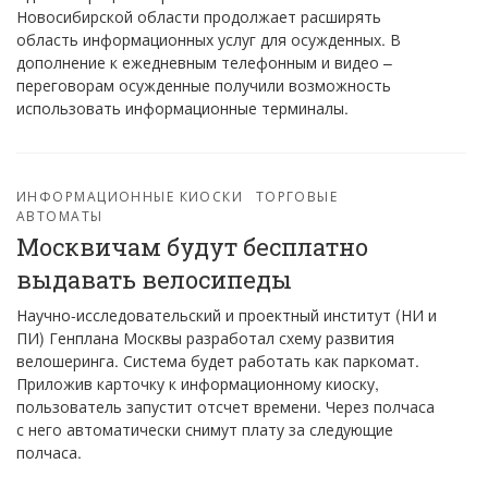
Новосибирской области продолжает расширять
область информационных услуг для осужденных. В
дополнение к ежедневным телефонным и видео –
переговорам осужденные получили возможность
использовать информационные терминалы.
ИНФОРМАЦИОННЫЕ КИОСКИ
ТОРГОВЫЕ
АВТОМАТЫ
Москвичам будут бесплатно
выдавать велосипеды
Научно-исследовательский и проектный институт (НИ и
ПИ) Генплана Москвы разработал схему развития
велошеринга. Система будет работать как паркомат.
Приложив карточку к информационному киоску,
пользователь запустит отсчет времени. Через полчаса
с него автоматически снимут плату за следующие
полчаса.