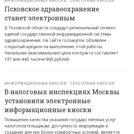
ИНФОРМАЦИОННЫЕ КИОСКИ
СЕНСОРНЫЕ КИОСКИ
Псковское здравоохранение
станет электронным
В Псковской области создадут региональный сегмент
единой государственной информационной системы
здравоохранения. На сайте госзакупок объявлен
открытый аукцион на выполнение этой работы.
Начальная (максимальная) цена контракта составляет
137 млн 442 тысячи 600 рублей.
ИНФОРМАЦИОННЫЕ КИОСКИ
СЕНСОРНЫЕ КИОСКИ
В налоговых инспекциях Москвы
установили электронные
информационные киоски
Повышение качества оказания государственных услуг
налогоплательщикам, доступность информации и
создание для них более комфортных условий, является