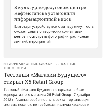
В культурно-досуговом центре
Нефтеюганска установили
информационный киоск
Благодаря устройству всего за пару минут гость
сможет узнать о творческих коллективах
центра, посмотреть фотографии, расписание
занятий, мероприятий.
ИНФОРМАЦИОННЫЕ КИОСКИ
СЕНСОРНЫЕ
ТЕХНОЛОГИИ
Тестовый «Магазин Будущего»
открыл X5 Retail Group
Тестовый «Магазин Будущего» открылся на базе
корпоративного магазина X5 Retail Group 17 декабря
2012 г. Главная особенность проекта – организация
системы покупок, не требующая наличия кассиров и