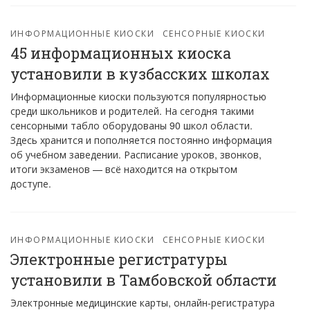
ИНФОРМАЦИОННЫЕ КИОСКИ
СЕНСОРНЫЕ КИОСКИ
45 информационных киоска
установили в кузбасских школах
Информационные киоски пользуются популярностью
среди школьников и родителей. На сегодня такими
сенсорными табло оборудованы 90 школ области.
Здесь хранится и пополняется постоянно информация
об учебном заведении. Расписание уроков, звонков,
итоги экзаменов — всё находится на открытом
доступе.
ИНФОРМАЦИОННЫЕ КИОСКИ
СЕНСОРНЫЕ КИОСКИ
Электронные регистратуры
установили в Тамбовской области
Электронные медицинские карты, онлайн-регистратура