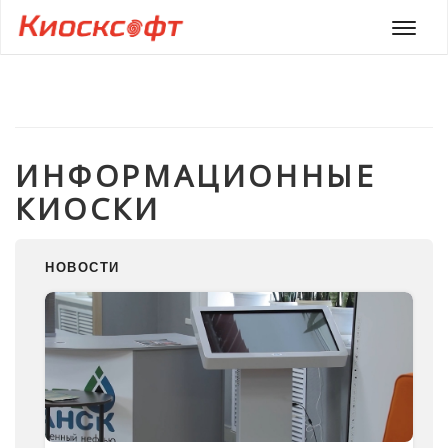
Мен
ИНФОРМАЦИОННЫЕ
КИОСКИ
НОВОСТИ