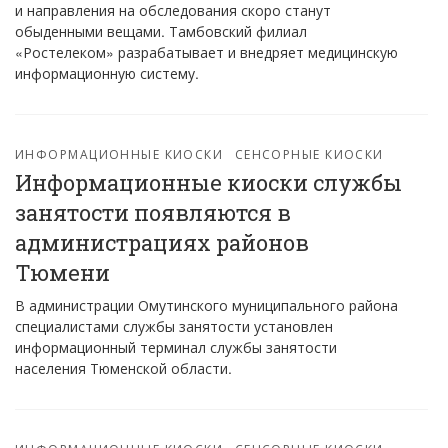
и направления на обследования скоро станут
обыденными вещами. Тамбовский филиал
«Ростелеком» разрабатывает и внедряет медицинскую
информационную систему.
ИНФОРМАЦИОННЫЕ КИОСКИ
СЕНСОРНЫЕ КИОСКИ
Информационные киоски службы
занятости появляются в
администрациях районов
Тюмени
В администрации Омутинского муниципального района
специалистами службы занятости установлен
информационный терминал службы занятости
населения Тюменской области.