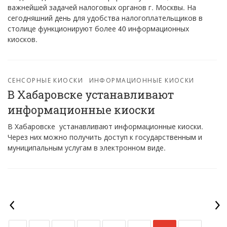
важнейшей задачей налоговых органов г. Москвы. На
сегодняшний день для удобства налогоплательщиков в
столице функционируют более 40 информационных
киосков.
СЕНСОРНЫЕ КИОСКИ
ИНФОРМАЦИОННЫЕ КИОСКИ
В Хабаровске устанавливают
информационные киоски
В Хабаровске устанавливают информационные киоски.
Через них можно получить доступ к государственным и
муниципальным услугам в электронном виде.