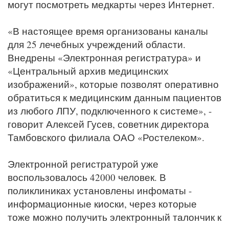
могут посмотреть медкарты через Интернет.
«В настоящее время организованы каналы
для 25 лечебных учреждений области.
Внедрены «Электронная регистратура» и
«Центральный архив медицинских
изображений», которые позволят оперативно
обратиться к медицинским данным пациентов
из любого ЛПУ, подключенного к системе», -
говорит Алексей Гусев, советник директора
Тамбовского филиала ОАО «Ростелеком».
Электронной регистратурой уже
воспользовалось 42000 человек. В
поликлиниках установлены инфоматы -
информационные киоски, через которые
тоже можно получить электронный талончик к