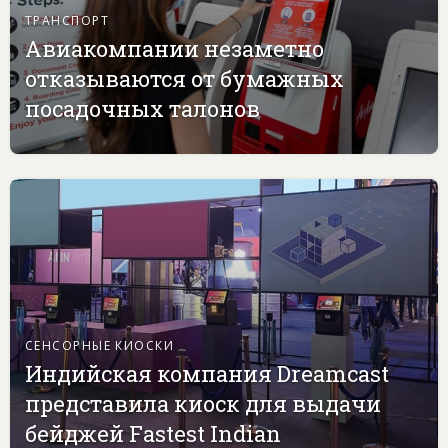
ТРАНСПОРТ
Авиакомпании незаметно
отказываются от бумажных
посадочных талонов
СЕНСОРНЫЕ КИОСКИ
Индийская компания Dreamcast
представила киоск для выдачи
бейджей Fastest Indian