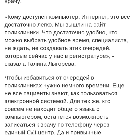
врачу.
«Кому доступен компьютер, Интернет, это всё
достаточно легко. Мы вышли на сайт
поликлиники. Что достаточно удобно, что
можно выбрать удобное время, специалиста,
не ждать, не создавать этих очередей,
которые сейчас у нас в регистратуре», -
сказала Галина Лыгорева.
Чтобы избавиться от очередей в
поликлиниках нужно немного времени. Еще
не все пациенты знают, как пользоваться
электронной системой. Для тех же, кто
совсем не находит общего языка с
компьютером, останется возможность
записаться к врачу по телефону через
единый Call-центр. Да и привычные