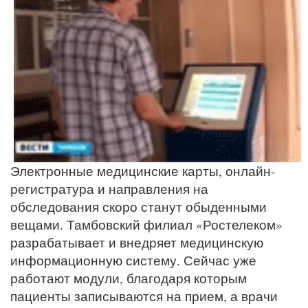
Электронные медицинские карты, онлайн-
регистратура и направления на
обследования скоро станут обыденными
вещами. Тамбовский филиал «Ростелеком»
разрабатывает и внедряет медицинскую
информационную систему. Сейчас уже
работают модули, благодаря которым
пациенты записываются на прием, а врачи