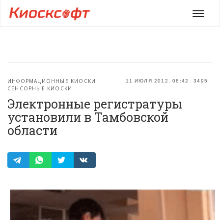
Мен
ИНФОРМАЦИОННЫЕ КИОСКИ
11 ИЮЛЯ 2012, 08:42
3495
СЕНСОРНЫЕ КИОСКИ
Электронные регистратуры
установили в Тамбовской
области