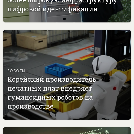
цифровой идентификации
РОБОТЫ
Корейский производитель
печатных плат внедряет
гуманоидных роботов на
производстве