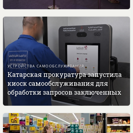
УСТРОЙСТВА САМООБСЛУЖИВАНИЯ
Катарская прокуратура запустила
киоск самообслуживания для
обработки запросов заключенных