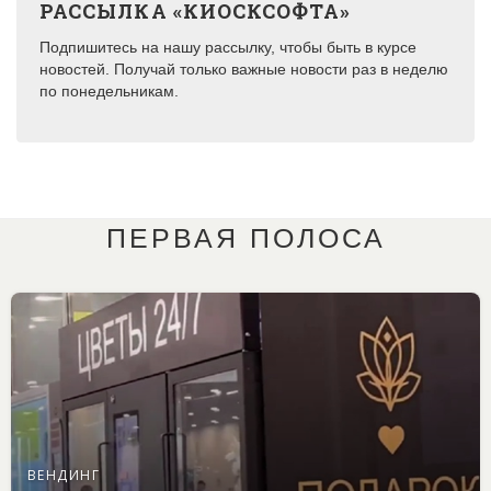
РАССЫЛКА «КИОСКСОФТА»
Подпишитесь на нашу рассылку, чтобы быть в курсе
новостей. Получай только важные новости раз в неделю
по понедельникам.
ПЕРВАЯ ПОЛОСА
ВЕНДИНГ