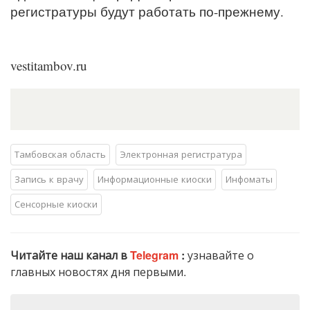
регистратуры будут работать по-прежнему.
vestitambov.ru
Тамбовская область
Электронная регистратура
Запись к врачу
Информационные киоски
Инфоматы
Сенсорные киоски
Читайте наш канал в
Telegram
:
узнавайте о
главных новостях дня первыми.