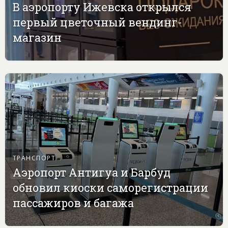
В аэропорту Ижевска открылся
первый цветочный вендинг-
магазин
ТРАНСПОРТ
Аэропорт Антигуа и Барбуд
обновил киоски саморегистрации
пассажиров и багажа