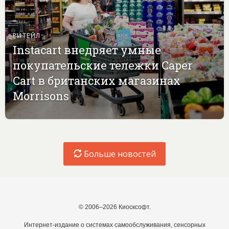
РИТЕЙЛ
Instacart внедряет умные
покупательские тележки Caper
Cart в британских магазинах
Morrisons
Больше новостей
© 2006–2026 Киосксофт.
Интернет-издание о системах самообслуживания, сенсорных