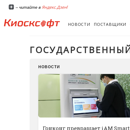
Яндекс.Дзен!
– читайте в
НОВОСТИ
ПОСТАВЩИКИ
ГОСУДАРСТВЕННЫЙ
НОВОСТИ
Гонконг превращает iAM Smart