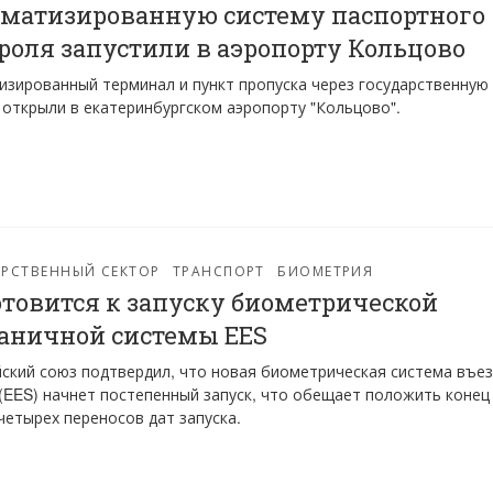
матизированную систему паспортного
роля запустили в аэропорту Кольцово
зированный терминал и пункт пропуска через государственную
 открыли в екатеринбургском аэропорту "Кольцово".
РСТВЕННЫЙ СЕКТОР
ТРАНСПОРТ
БИОМЕТРИЯ
отовится к запуску биометрической
аничной системы EES
ский союз подтвердил, что новая биометрическая система въез
(EES) начнет постепенный запуск, что обещает положить конец
четырех переносов дат запуска.