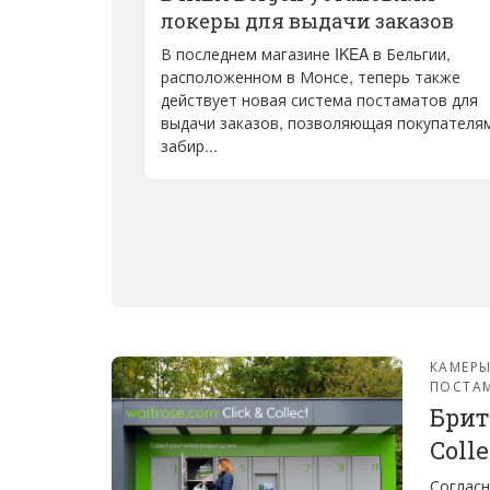
локеры для выдачи заказов
В последнем магазине IKEA в Бельгии,
расположенном в Монсе, теперь также
действует новая система постаматов для
выдачи заказов, позволяющая покупателя
забир...
КАМЕРЫ
ПОСТА
Брит
Coll
Согласн