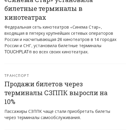
билетные терминалы в
кинотеатрах
Федеральная сеть кинотеатров «Синема Стар»,
входящая в пятерку крупнейших сетевых операторов
России и насчитывающая 26 кинотеатров в 14 городах
России и СНГ, установила билетные терминалы
TOUCHPLAT® во всех своих кинотеатрах.
ТРАНСПОРТ
Продажи билетов через
терминалы СЗППК выросли на
10%
Пассажиры СЗППК чаще стали приобретать билеты
через терминалы самообслуживания.