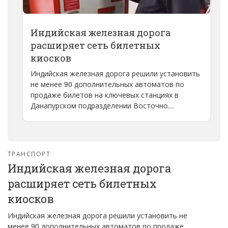
Индийская железная дорога
расширяет сеть билетных
киосков
Индийская железная дорога решили установить
не менее 90 дополнительных автоматов по
продаже билетов на ключевых станциях в
Данапурском подразделении Восточно...
ТРАНСПОРТ
Индийская железная дорога
расширяет сеть билетных
киосков
Индийская железная дорога решили установить не
менее 90 дополнительных автоматов по продаже