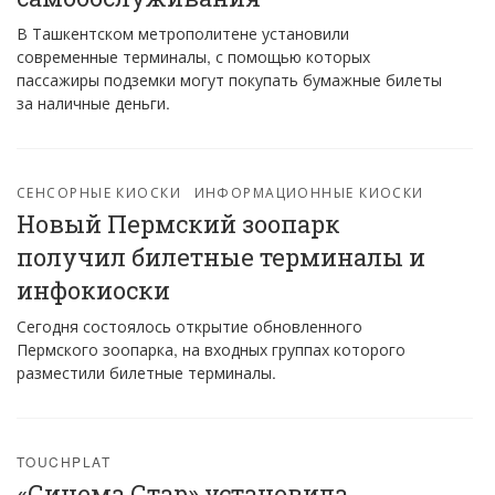
В Ташкентском метрополитене установили
современные терминалы, с помощью которых
пассажиры подземки могут покупать бумажные билеты
за наличные деньги.
СЕНСОРНЫЕ КИОСКИ
ИНФОРМАЦИОННЫЕ КИОСКИ
Новый Пермский зоопарк
получил билетные терминалы и
инфокиоски
Сегодня состоялось открытие обновленного
Пермского зоопарка, на входных группах которого
разместили билетные терминалы.
TOUCHPLAT
«Синема Стар» установила