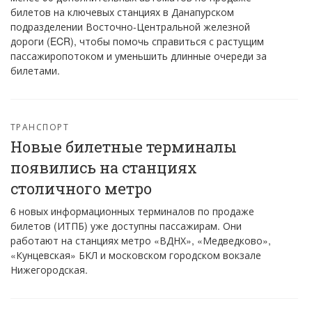
билетов на ключевых станциях в Данапурском
подразделении Восточно-Центральной железной
дороги (ECR), чтобы помочь справиться с растущим
пассажиропотоком и уменьшить длинные очереди за
билетами.
ТРАНСПОРТ
Новые билетные терминалы
появились на станциях
столичного метро
6 новых информационных терминалов по продаже
билетов (ИТПБ) уже доступны пассажирам. Они
работают на станциях метро «ВДНХ», «Медведково»,
«Кунцевская» БКЛ и московском городском вокзале
Нижегородская.