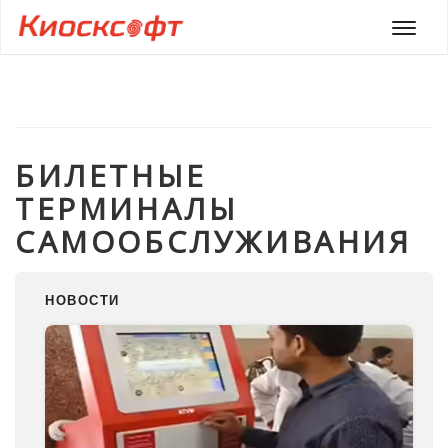
Мен
БИЛЕТНЫЕ
ТЕРМИНАЛЫ
САМООБСЛУЖИВАНИЯ
НОВОСТИ