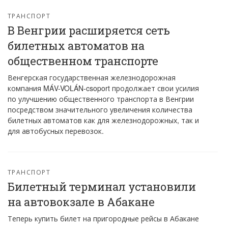
ТРАНСПОРТ
В Венгрии расширяется сеть
билетных автоматов на
общественном транспорте
Венгерская государственная железнодорожная
компания MÁV-VOLÁN-csoport продолжает свои усилия
по улучшению общественного транспорта в Венгрии
посредством значительного увеличения количества
билетных автоматов как для железнодорожных, так и
для автобусных перевозок.
ТРАНСПОРТ
Билетный терминал установили
на автовокзале в Абакане
Теперь купить билет на пригородные рейсы в Абакане