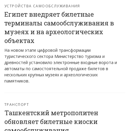
УСТРОЙСТВА САМООБСЛУЖИВАНИЯ
Египет внедряет билетные
терминалы самообслуживания в
музеях и на археологических
объектах
На новом этапе цифровой трансформации
туристического сектора Министерство туризма и
древностей установило электронные входные ворота и
автоматы по самостоятельной продаже билетов в
нескольких крупных музеях и археологических
памятников.
ТРАНСПОРТ
Ташкентский метрополитен
обновляет билетные киоски
самообслуживания