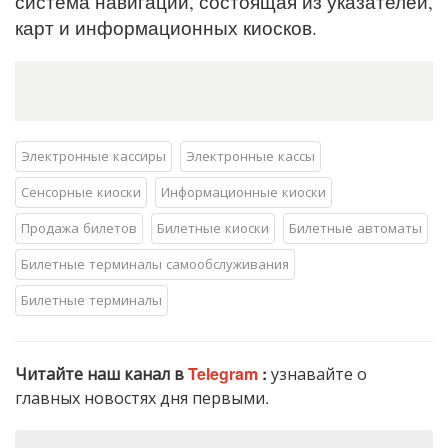
система навигации, состоящая из указателей,
карт и информационных киосков.
Электронные кассиры
Электронные кассы
Сенсорные киоски
Информационные киоски
Продажа билетов
Билетные киоски
Билетные автоматы
Билетные терминалы самообслуживания
Билетные терминалы
Читайте наш канал в
Telegram
:
узнавайте о
главных новостях дня первыми.