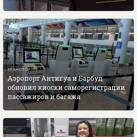
ТРАНСПОРТ
Аэропорт Антигуа и Барбуд
обновил киоски саморегистрации
пассажиров и багажа