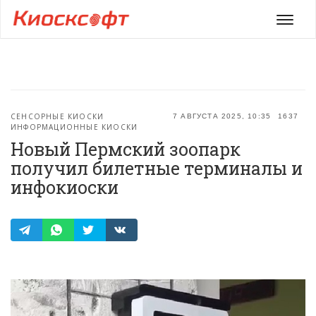
Мен
СЕНСОРНЫЕ КИОСКИ
7 АВГУСТА 2025, 10:35
1637
ИНФОРМАЦИОННЫЕ КИОСКИ
Новый Пермский зоопарк
получил билетные терминалы и
инфокиоски