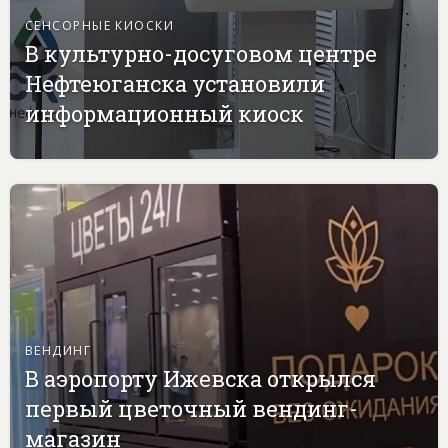
СЕНСОРНЫЕ КИОСКИ
В культурно-досуговом центре
Нефтеюганска установили
информационный киоск
ВЕНДИНГ
В аэропорту Ижевска открылся
первый цветочный вендинг-
магазин