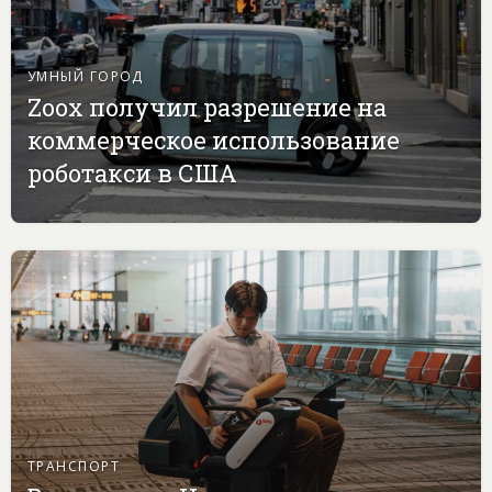
УМНЫЙ ГОРОД
Zoox получил разрешение на
коммерческое использование
роботакси в США
ТРАНСПОРТ