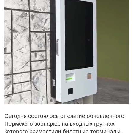
Сегодня состоялось открытие обновленного
Пермского зоопарка, на входных группах
которого разместили билетные терминалы.