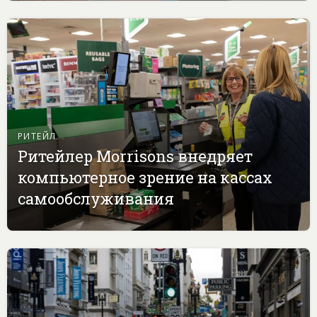
РИТЕЙЛ
Ритейлер Morrisons внедряет
компьютерное зрение на кассах
самообслуживания