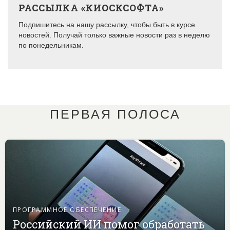
РАССЫЛКА «КИОСКСОФТА»
Подпишитесь на нашу рассылку, чтобы быть в курсе
новостей. Получай только важные новости раз в неделю
по понедельникам.
ПЕРВАЯ ПОЛОСА
ПРОГРАММНОЕ ОБЕСПЕЧЕНИЕ
Российский ИИ помог обработать