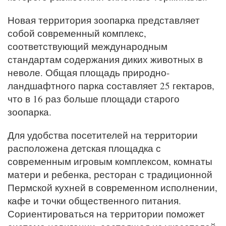
Новая территория зоопарка представляет
собой современный комплекс,
соответствующий международным
стандартам содержания диких животных в
неволе. Общая площадь природно-
ландшафтного парка составляет 25 гектаров,
что в 16 раз больше площади старого
зоопарка.
Для удобства посетителей на территории
расположена детская площадка с
современным игровым комплексом, комнаты
матери и ребенка, ресторан с традиционной
Пермской кухней в современном исполнении,
кафе и точки общественного питания.
Сориентироваться на территории поможет