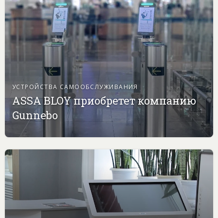
УСТРОЙСТВА САМООБСЛУЖИВАНИЯ
ASSA BLOY приобретет компанию
Gunnebo