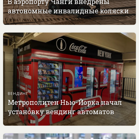
В аэропорту Чанги внедрены
автономные инвалидные коляски
ВЕНДИНГ
Метрополитен Нью-Йорка начал
установку вендинг автоматов