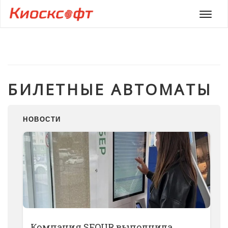
Мен
БИЛЕТНЫЕ АВТОМАТЫ
НОВОСТИ
Компания SFOUR выполнила