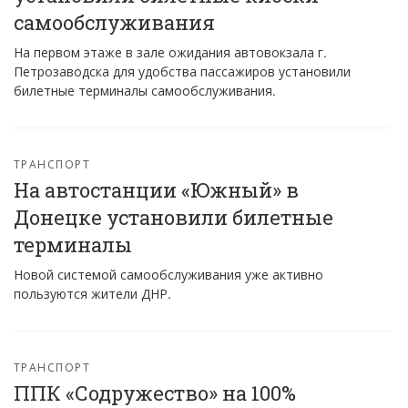
самообслуживания
На первом этаже в зале ожидания автовокзала г.
Петрозаводска для удобства пассажиров установили
билетные терминалы самообслуживания.
ТРАНСПОРТ
На автостанции «Южный» в
Донецке установили билетные
терминалы
Новой системой самообслуживания уже активно
пользуются жители ДНР.
ТРАНСПОРТ
ППК «Содружество» на 100%