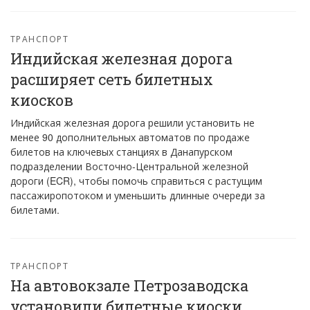
ТРАНСПОРТ
Индийская железная дорога
расширяет сеть билетных
киосков
Индийская железная дорога решили установить не
менее 90 дополнительных автоматов по продаже
билетов на ключевых станциях в Данапурском
подразделении Восточно-Центральной железной
дороги (ECR), чтобы помочь справиться с растущим
пассажиропотоком и уменьшить длинные очереди за
билетами.
ТРАНСПОРТ
На автовокзале Петрозаводска
установили билетные киоски