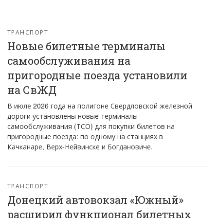
ТРАНСПОРТ
Новые билетные терминалы
самообслуживания на
пригородные поезда установили
на СвЖД
В июле 2026 года на полигоне Свердловской железной
дороги установлены новые терминалы
самообслуживания (ТСО) для покупки билетов на
пригородные поезда: по одному на станциях в
Качканаре, Верх-Нейвинске и Богдановиче.
ТРАНСПОРТ
Донецкий автовокзал «Южный»
расширил функционал билетных