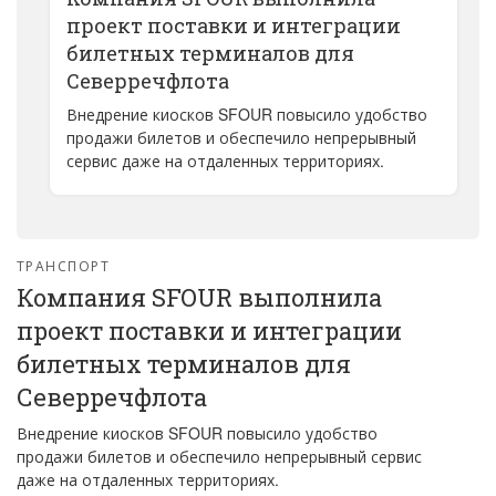
проект поставки и интеграции
билетных терминалов для
Северречфлота
Внедрение киосков SFOUR повысило удобство
продажи билетов и обеспечило непрерывный
сервис даже на отдаленных территориях.
ТРАНСПОРТ
Компания SFOUR выполнила
проект поставки и интеграции
билетных терминалов для
Северречфлота
Внедрение киосков SFOUR повысило удобство
продажи билетов и обеспечило непрерывный сервис
даже на отдаленных территориях.