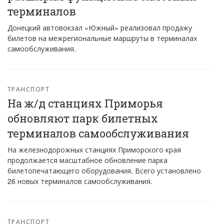
терминалов
Донецкий автовокзал «Южный» реализовал продажу
билетов на межрегиональные маршруты в терминалах
самообслуживания.
ТРАНСПОРТ
На ж/д станциях Приморья
обновляют парк билетных
терминалов самообслуживания
На железнодорожных станциях Приморского края
продолжается масштабное обновление парка
билетопечатающего оборудования. Всего установлено
26 новых терминалов самообслуживания.
ТРАНСПОРТ