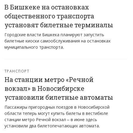
В Бишкеке на остановках
общественного транспорта
установят билетные терминалы
Городские власти Бишкека планируют запустить
билетные киоски самообслуживания на остановках
муниципального транспорта.
ТРАНСПОРТ
На станции метро «Речной
вокзал» в Новосибирске
установили билетные автоматы
Пассажиры пригородных поездов в Новосибирской
области теперь могут купить билеты в вестибюле
станции метро Речной вокзал – в июне здесь
установили два билетопечатающих автомата.