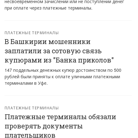
несвоевременном зачислении или не поступлении денег
при оплате через платежные терминалы.
ПЛАТЕЖНЫЕ ТЕРМИНАЛЫ
В Башкирии мошенники
заплатили за сотовую связь
купюрами из "Банка приколов"
147 поддельных денежных купюр достоинством по 500
рублей были приняты к оплате уличными платежными
терминалами в Уфе.
ПЛАТЕЖНЫЕ ТЕРМИНАЛЫ
Платежные терминалы обязали
проверять документы
плательщиков