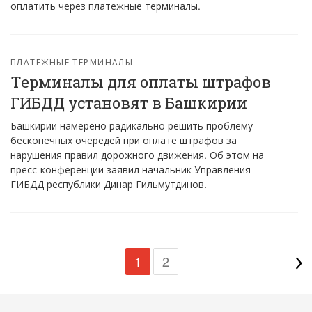
оплатить через платежные терминалы.
ПЛАТЕЖНЫЕ ТЕРМИНАЛЫ
Терминалы для оплаты штрафов
ГИБДД установят в Башкирии
Башкирии намерено радикально решить проблему
бесконечных очередей при оплате штрафов за
нарушения правил дорожного движения. Об этом на
пресс-конференции заявил начальник Управления
ГИБДД республики Динар Гильмутдинов.
1
2