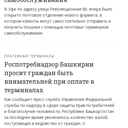
В Уфе по адресу улица Революционная 92, вчера было
открыто почтовое отделение нового формата, в
котором клиенты могут самостоятельно отправить и
получить посылки с помощью почтовых терминалов
самообслуживания.
ПЛАТЕЖНЫЕ ТЕРМИНАЛЫ
Роспотребнадзор Башкирии
просит граждан быть
внимательней при оплате в
терминалах
Как сообщает пресс-служба Управления Федеральной
службы по надзору в сфере защиты прав потребителей
и благополучия человека по Республике Башкортостан
за последнее время увеличилось количество жалоб,
поступающих в ведомство от граждан, о