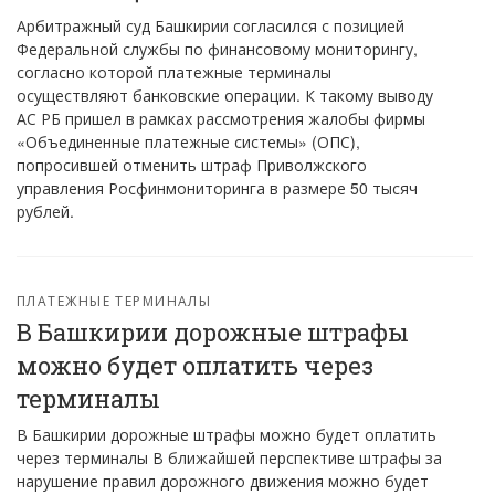
Арбитражный суд Башкирии согласился с позицией
Федеральной службы по финансовому мониторингу,
согласно которой платежные терминалы
осуществляют банковские операции. К такому выводу
АС РБ пришел в рамках рассмотрения жалобы фирмы
«Объединенные платежные системы» (ОПС),
попросившей отменить штраф Приволжского
управления Росфинмониторинга в размере 50 тысяч
рублей.
ПЛАТЕЖНЫЕ ТЕРМИНАЛЫ
В Башкирии дорожные штрафы
можно будет оплатить через
терминалы
В Башкирии дорожные штрафы можно будет оплатить
через терминалы В ближайшей перспективе штрафы за
нарушение правил дорожного движения можно будет