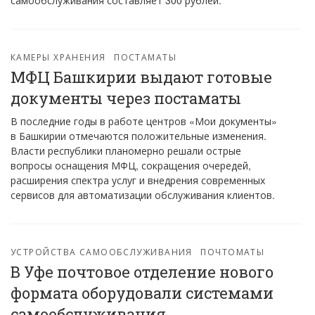
самообслуживания составляет 300 рублей.
КАМЕРЫ ХРАНЕНИЯ
ПОСТАМАТЫ
МФЦ Башкирии выдают готовые
документы через постаматы
В последние годы в работе центров «Мои документы»
в Башкирии отмечаются положительные изменения.
Власти республики планомерно решали острые
вопросы оснащения МФЦ, сокращения очередей,
расширения спектра услуг и внедрения современных
сервисов для автоматизации обслуживания клиентов.
УСТРОЙСТВА САМООБСЛУЖИВАНИЯ
ПОЧТОМАТЫ
В Уфе почтовое отделение нового
формата оборудовали системами
самообслуживания