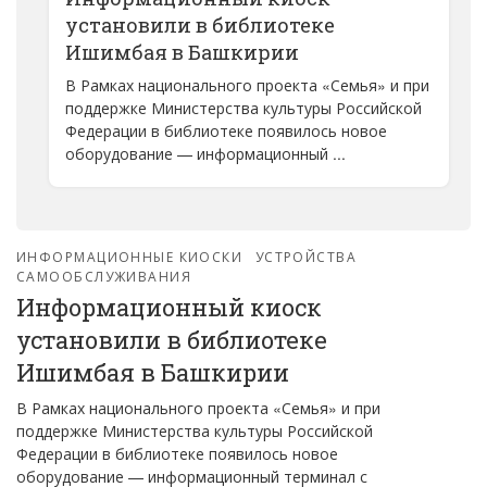
установили в библиотеке
Ишимбая в Башкирии
В Рамках национального проекта «Семья» и при
поддержке Министерства культуры Российской
Федерации в библиотеке появилось новое
оборудование — информационный ...
ИНФОРМАЦИОННЫЕ КИОСКИ
УСТРОЙСТВА
САМООБСЛУЖИВАНИЯ
Информационный киоск
установили в библиотеке
Ишимбая в Башкирии
В Рамках национального проекта «Семья» и при
поддержке Министерства культуры Российской
Федерации в библиотеке появилось новое
оборудование — информационный терминал с