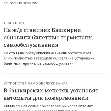
сенсорным экраном.
ТРАНСПОРТ
На ж/д станциях Башкирии
обновили билетные терминалы
самообслуживания
На станциях обслуживания АО «Башкортостанская
ППК» полностью завершили обновление устаревших
билетных терминалов самообслуживания.
УСТРОЙСТВА САМООБСЛУЖИВАНИЯ
В башкирских мечетях установят
автоматы для пожертвований
Минимальная сумма пожертвований через автомат