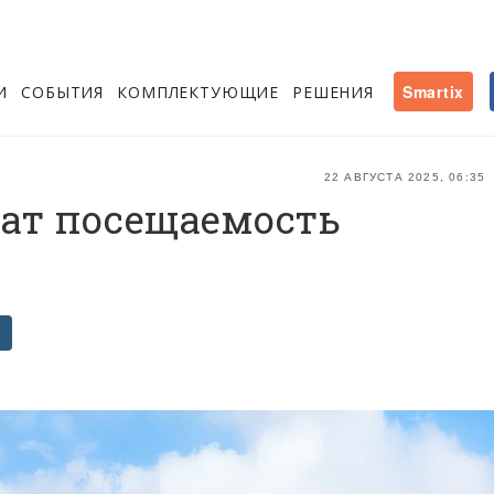
И
СОБЫТИЯ
КОМПЛЕКТУЮЩИЕ
РЕШЕНИЯ
Smartix
22 АВГУСТА 2025, 06:35
ат посещаемость