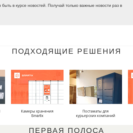
быть в курсе новостей. Получай только важные новости раз в
ПОДХОДЯЩИЕ РЕШЕНИЯ
I
Камеры хранения
Постаматы для
Smartix
курьерских компаний
ПЕРВАЯ ПОЛОСА