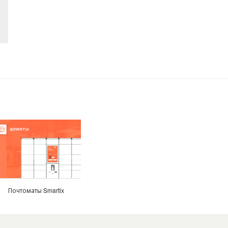
Почтоматы Smartix