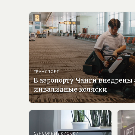
ТРАНСПОРТ
В аэропорту Чанги внедрены
инвалидные коляски
СЕНСОРНЫЕ КИОСКИ