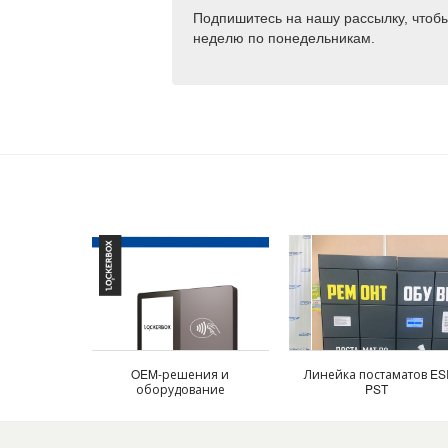
Подпишитесь на нашу рассылку, чтобы 
неделю по понедельникам.
OEM-решения и
Линейка постаматов ES
оборудование
PST