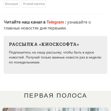
Венгрия
H-vend service
Читайте наш канал в
Telegram
:
узнавайте о
главных новостях дня первыми.
РАССЫЛКА «КИОСКСОФТА»
Подпишитесь на нашу рассылку, чтобы быть в курсе
новостей. Получай только важные новости раз в неделю
по понедельникам.
ПЕРВАЯ ПОЛОСА