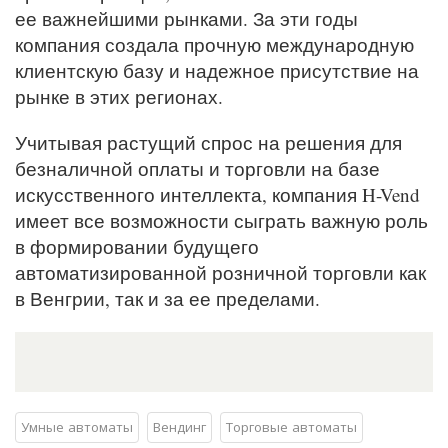
ее важнейшими рынками. За эти годы
компания создала прочную международную
клиентскую базу и надежное присутствие на
рынке в этих регионах.
Учитывая растущий спрос на решения для
безналичной оплаты и торговли на базе
искусственного интеллекта, компания H-Vend
имеет все возможности сыграть важную роль
в формировании будущего
автоматизированной розничной торговли как
в Венгрии, так и за ее пределами.
Умные автоматы
Вендинг
Торговые автоматы