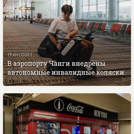
ТРАНСПОРТ
В аэропорту Чанги внедрены
автономные инвалидные коляски