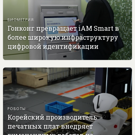
БИОМЕТРИЯ
Гонконг превращает iAM Smart в
более широкую инфраструктуру
цифровой идентификации
РОБОТЫ
Корейский производитель
печатных плат внедряет