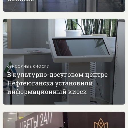
СЕНСОРНЫЕ КИОСКИ
В культурно-досуговом центре
Нефтеюганска установили
информационный киоск