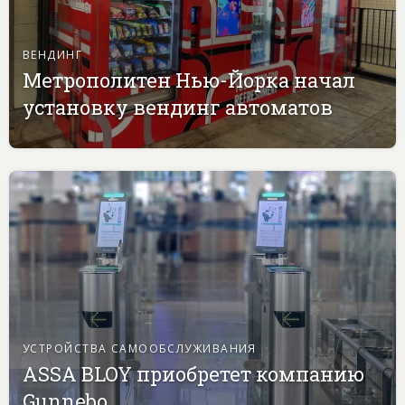
ВЕНДИНГ
Метрополитен Нью-Йорка начал
установку вендинг автоматов
УСТРОЙСТВА САМООБСЛУЖИВАНИЯ
ASSA BLOY приобретет компанию
Gunnebo