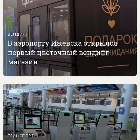
ВЕНДИНГ
В аэропорту Ижевска открылся
первый цветочный вендинг-
магазин
ТРАНСПОРТ