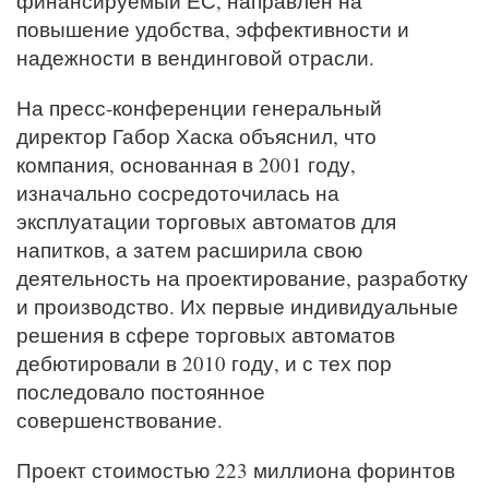
финансируемый ЕС, направлен на
повышение удобства, эффективности и
надежности в вендинговой отрасли.
На пресс-конференции генеральный
директор Габор Хаска объяснил, что
компания, основанная в 2001 году,
изначально сосредоточилась на
эксплуатации торговых автоматов для
напитков, а затем расширила свою
деятельность на проектирование, разработку
и производство. Их первые индивидуальные
решения в сфере торговых автоматов
дебютировали в 2010 году, и с тех пор
последовало постоянное
совершенствование.
Проект стоимостью 223 миллиона форинтов