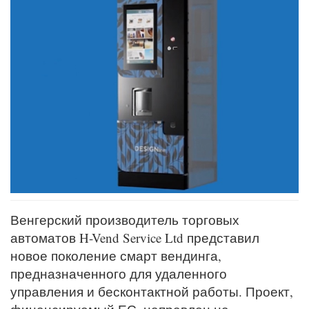
Венгерский производитель торговых
автоматов H-Vend Service Ltd представил
новое поколение смарт вендинга,
предназначенного для удаленного
управления и бесконтактной работы. Проект,