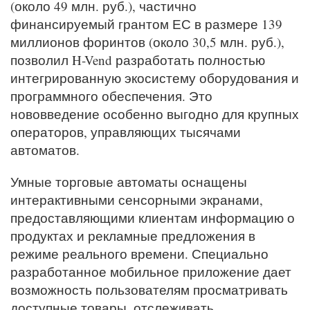
(около 49 млн. руб.), частично
финансируемый грантом ЕС в размере 139
миллионов форинтов (около 30,5 млн. руб.),
позволил H-Vend разработать полностью
интегрированную экосистему оборудования и
программного обеспечения. Это
нововведение особенно выгодно для крупных
операторов, управляющих тысячами
автоматов.
Умные торговые автоматы оснащены
интерактивными сенсорными экранами,
предоставляющими клиентам информацию о
продуктах и рекламные предложения в
режиме реального времени. Специально
разработанное мобильное приложение дает
возможность пользователям просматривать
доступные товары, отслеживать