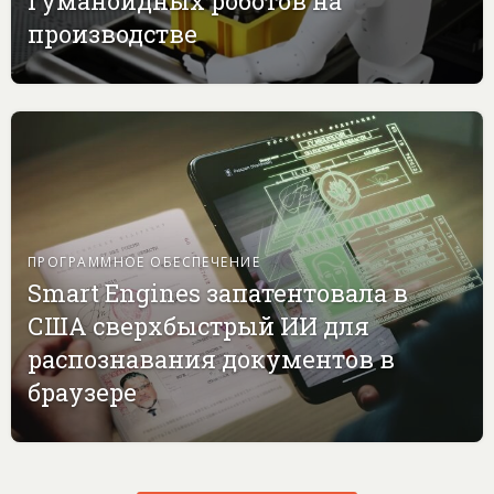
гуманоидных роботов на
производстве
ПРОГРАММНОЕ ОБЕСПЕЧЕНИЕ
Smart Engines запатентовала в
США сверхбыстрый ИИ для
распознавания документов в
браузере