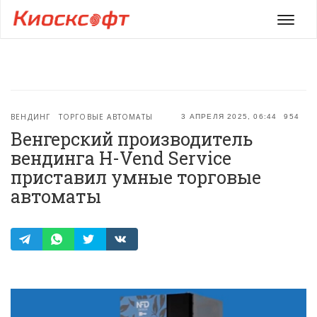
Мен
ВЕНДИНГ
ТОРГОВЫЕ АВТОМАТЫ
3 АПРЕЛЯ 2025, 06:44
954
Венгерский производитель
вендинга H-Vend Service
приставил умные торговые
автоматы