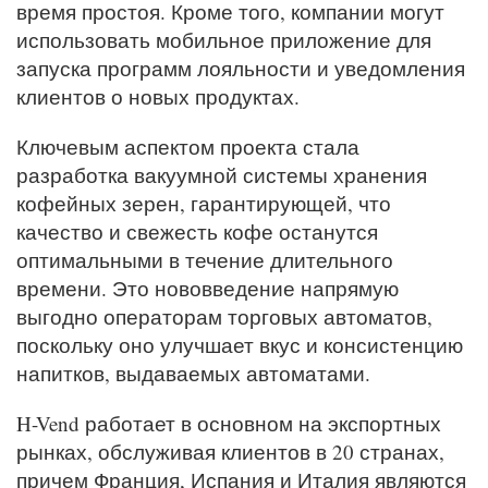
время простоя. Кроме того, компании могут
использовать мобильное приложение для
запуска программ лояльности и уведомления
клиентов о новых продуктах.
Ключевым аспектом проекта стала
разработка вакуумной системы хранения
кофейных зерен, гарантирующей, что
качество и свежесть кофе останутся
оптимальными в течение длительного
времени. Это нововведение напрямую
выгодно операторам торговых автоматов,
поскольку оно улучшает вкус и консистенцию
напитков, выдаваемых автоматами.
H-Vend работает в основном на экспортных
рынках, обслуживая клиентов в 20 странах,
причем Франция, Испания и Италия являются