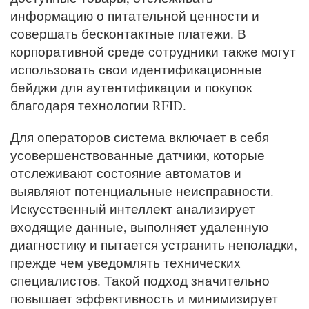
информацию о питательной ценности и
совершать бесконтактные платежи. В
корпоративной среде сотрудники также могут
использовать свои идентификационные
бейджи для аутентификации и покупок
благодаря технологии RFID.
Для операторов система включает в себя
усовершенствованные датчики, которые
отслеживают состояние автоматов и
выявляют потенциальные неисправности.
Искусственный интеллект анализирует
входящие данные, выполняет удаленную
диагностику и пытается устранить неполадки,
прежде чем уведомлять технических
специалистов. Такой подход значительно
повышает эффективность и минимизирует