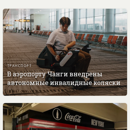
ТРАНСПОРТ
В аэропорту Чанги внедрены
автономные инвалидные коляски