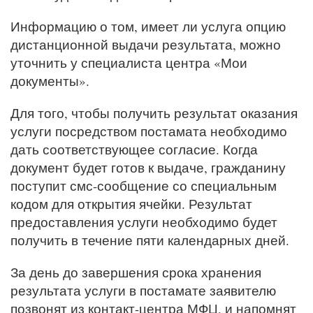
Информацию о том, имеет ли услуга опцию
дистанционной выдачи результата, можно
уточнить у специалиста центра «Мои
документы».
Для того, чтобы получить результат оказания
услуги посредством постамата необходимо
дать соответствующее согласие. Когда
документ будет готов к выдаче, гражданину
поступит смс-сообщение со специальным
кодом для открытия ячейки. Результат
предоставления услуги необходимо будет
получить в течение пяти календарных дней.
За день до завершения срока хранения
результата услуги в постамате заявителю
позвонят из контакт-центра МФЦ, и напомнят