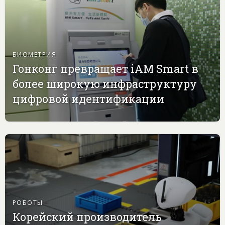
БИОМЕТРИЯ
Гонконг превращает iAM Smart в
более широкую инфраструктуру
цифровой идентификации
РОБОТЫ
Корейский производитель