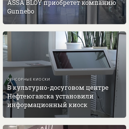
ASSA BLOY приобретет компанию
Gunnebo
СЕНСОРНЫЕ КИОСКИ
В культурно-досуговом центре
Нефтеюганска установили
информационный киоск