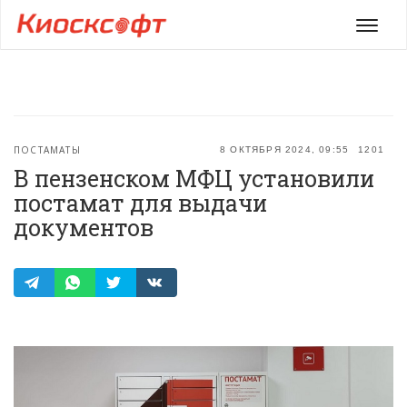
Мен
ПОСТАМАТЫ
8 ОКТЯБРЯ 2024, 09:55
1201
В пензенском МФЦ установили
постамат для выдачи
документов