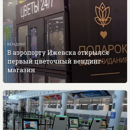
ВЕНДИНГ
В аэропорту Ижевска открылся
первый цветочный вендинг-
магазин