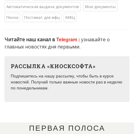
Автоматическая выдача документов
Мои документы
Пенза
Постамат для мфц
МФЦ
Читайте наш канал в
Telegram
:
узнавайте о
главных новостях дня первыми.
РАССЫЛКА «КИОСКСОФТА»
Подпишитесь на нашу рассылку, чтобы быть в курсе
новостей. Получай только важные новости раз в неделю
по понедельникам.
ПЕРВАЯ ПОЛОСА