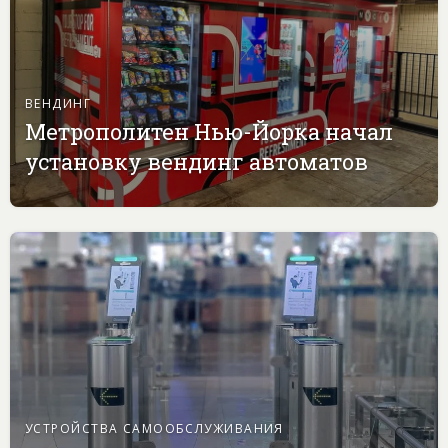
ВЕНДИНГ
Метрополитен Нью-Йорка начал
установку вендинг автоматов
УСТРОЙСТВА САМООБСЛУЖИВАНИЯ