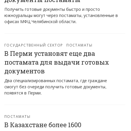
Получить готовые документы быстро и просто
южноуральцы могут через постаматы, установленные в
офисах МФЦ Челябинской области.
ГОСУДАРСТВЕННЫЙ СЕКТОР
ПОСТАМАТЫ
В Перми установят еще два
постамата для выдачи готовых
документов
Два специализированных постамата, где граждане
смогут без очереди получить готовые документы,
появятся в Перми.
ПОСТАМАТЫ
В Казахстане более 1600