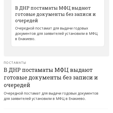
В ДНР постаматы МФЦ выдают
готовые документы без записи и
очередей
Очередной постамат для выдачи годовых
документов для заявителей установили в МФЦ
в Енакиево.
ПОСТАМАТЫ
В ДНР постаматы МФЦ выдают
готовые документы без записи и
очередей
Очередной постамат для выдачи годовых документов
для заявителей установили в МФЦ в Енакиево.