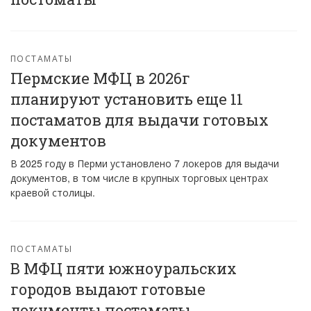
ПОСТАМАТЫ
Пермские МФЦ в 2026г
планируют установить еще 11
постаматов для выдачи готовых
документов
В 2025 году в Перми установлено 7 локеров для выдачи
документов, в том числе в крупных торговых центрах
краевой столицы.
ПОСТАМАТЫ
В МФЦ пяти южноуральских
городов выдают готовые
документы постаматы