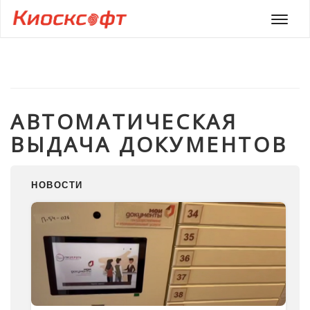
Мен
АВТОМАТИЧЕСКАЯ
ВЫДАЧА ДОКУМЕНТОВ
НОВОСТИ