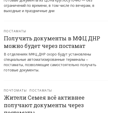
готовые документы из ЦОНа круглосуточно — без
ограничений по времени, в том числе по вечерам, в
выходные и праздничные дни
ПОСТАМАТЫ
Получить документы в МФЦ ДНР
можно будет через постамат
В отделениях МФЦ ДНР скоро будут установлены
специальные автоматизированные терминалы –
постаматы, позволяющие самостоятельно получать
готовые документы.
ПОЧТОМАТЫ
ПОСТАМАТЫ
Жители Семея всё активнее
получают документы через
постоматы