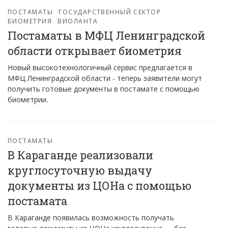
ПОСТАМАТЫ
ГОСУДАРСТВЕННЫЙ СЕКТОР
БИОМЕТРИЯ
ВИОЛАНТА
Постаматы в МФЦ Ленинградской
области открывает биометрия
Новый высокотехнологичный сервис предлагается в
МФЦ Ленинградской области - теперь заявители могут
получить готовые документы в постамате с помощью
биометрии.
ПОСТАМАТЫ
В Караганде реализовали
круглосуточную выдачу
документы из ЦОНа с помощью
постамата
В Караганде появилась возможность получать