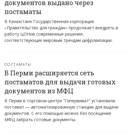
документов выдано через
постаматы
В Казахстане Государственная корпорация
«Правительство для граждан» продолжает внедрять в
работу ЦОНов современные решения,
соответствующие мировым трендам цифровизации.
ПОСТАМАТЫ
В Перми расширяется сеть
постаматов для выдачи готовых
документов из МФЦ
В Перми в торговом центре "Гипервиват" установили
постамат — автоматизированную станцию для выдачи
документов. С его помощью можно без посещения
МФЦ забрать готовые документы.